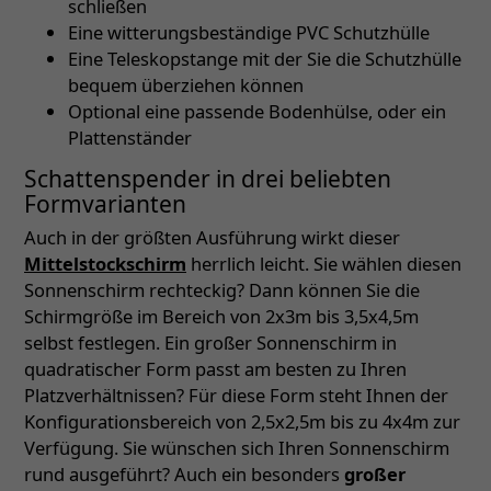
schließen
Eine witterungsbeständige PVC Schutzhülle
Eine Teleskopstange mit der Sie die Schutzhülle
bequem überziehen können
Optional eine passende Bodenhülse, oder ein
Plattenständer
Schattenspender in drei beliebten
Formvarianten
Auch in der größten Ausführung wirkt dieser
Mittelstockschirm
herrlich leicht. Sie wählen diesen
Sonnenschirm rechteckig? Dann können Sie die
Schirmgröße im Bereich von 2x3m bis 3,5x4,5m
selbst festlegen. Ein großer Sonnenschirm in
quadratischer Form passt am besten zu Ihren
Platzverhältnissen? Für diese Form steht Ihnen der
Konfigurationsbereich von 2,5x2,5m bis zu 4x4m zur
Verfügung. Sie wünschen sich Ihren Sonnenschirm
rund ausgeführt? Auch ein besonders
großer