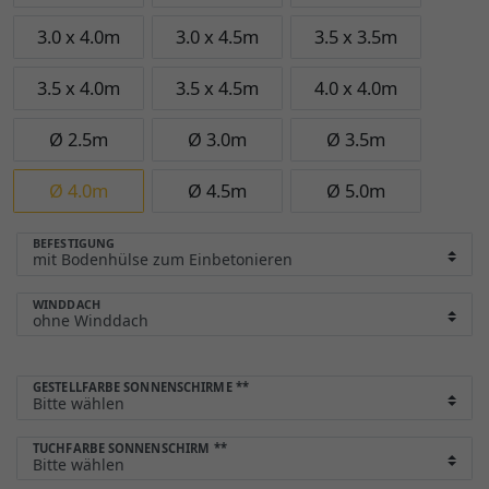
3.0 x 4.0m
3.0 x 4.5m
3.5 x 3.5m
3.5 x 4.0m
3.5 x 4.5m
4.0 x 4.0m
Ø 2.5m
Ø 3.0m
Ø 3.5m
Ø 4.0m
Ø 4.5m
Ø 5.0m
BEFESTIGUNG
WINDDACH
GESTELLFARBE SONNENSCHIRME
**
TUCHFARBE SONNENSCHIRM
**