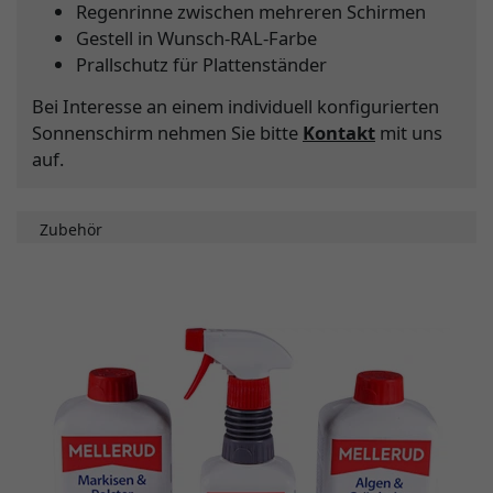
Regenrinne zwischen mehreren Schirmen
Gestell in Wunsch-RAL-Farbe
Prallschutz für Plattenständer
Bei Interesse an einem individuell konfigurierten
Sonnenschirm nehmen Sie bitte
Kontakt
mit uns
auf.
Zubehör