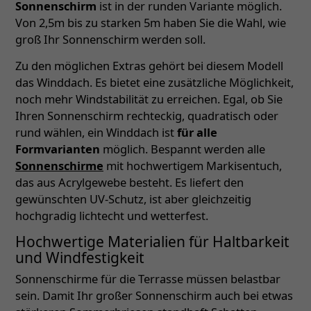
Sonnenschirm
ist in der runden Variante möglich.
Von 2,5m bis zu starken 5m haben Sie die Wahl, wie
groß Ihr Sonnenschirm werden soll.
Zu den möglichen Extras gehört bei diesem Modell
das Winddach. Es bietet eine zusätzliche Möglichkeit,
noch mehr Windstabilität zu erreichen. Egal, ob Sie
Ihren Sonnenschirm rechteckig, quadratisch oder
rund wählen, ein Winddach ist
für alle
Formvarianten
möglich. Bespannt werden alle
Sonnenschirme
mit hochwertigem Markisentuch,
das aus Acrylgewebe besteht. Es liefert den
gewünschten UV-Schutz, ist aber gleichzeitig
hochgradig lichtecht und wetterfest.
Hochwertige Materialien für Haltbarkeit
und Windfestigkeit
Sonnenschirme für die Terrasse müssen belastbar
sein. Damit Ihr großer Sonnenschirm auch bei etwas