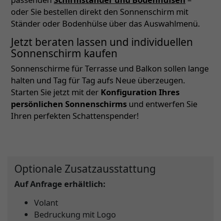
oder Sie bestellen direkt den Sonnenschirm mit
Ständer oder Bodenhülse über das Auswahlmenü.
Jetzt beraten lassen und individuellen
Sonnenschirm kaufen
Sonnenschirme für Terrasse und Balkon sollen lange
halten und Tag für Tag aufs Neue überzeugen.
Starten Sie jetzt mit der
Konfiguration Ihres
persönlichen Sonnenschirms
und entwerfen Sie
Ihren perfekten Schattenspender!
Optionale Zusatzausstattung
Auf Anfrage erhältlich:
Volant
Bedruckung mit Logo