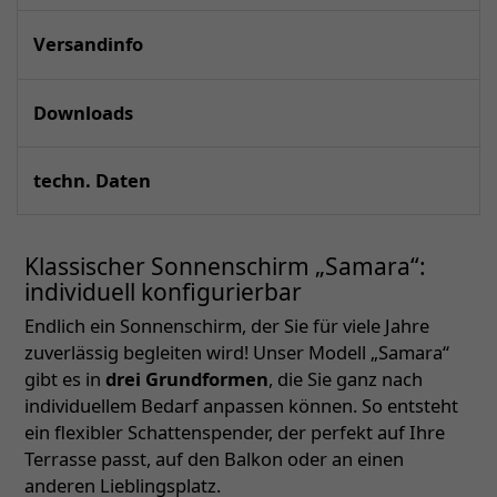
Versandinfo
Downloads
techn. Daten
Klassischer Sonnenschirm „Samara“:
individuell konfigurierbar
Endlich ein Sonnenschirm, der Sie für viele Jahre
zuverlässig begleiten wird! Unser Modell „Samara“
gibt es in
drei Grundformen
, die Sie ganz nach
individuellem Bedarf anpassen können. So entsteht
ein flexibler Schattenspender, der perfekt auf Ihre
Terrasse passt, auf den Balkon oder an einen
anderen Lieblingsplatz.