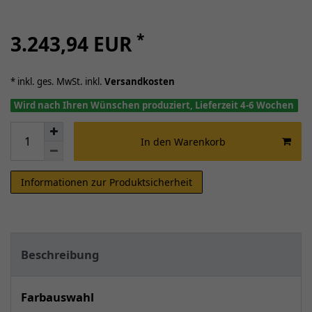
*
3.243,94 EUR
* inkl. ges. MwSt. inkl.
Versandkosten
Wird nach Ihren Wünschen produziert, Lieferzeit 4-6 Wochen
In den Warenkorb
Informationen zur Produktsicherheit
Beschreibung
Farbauswahl