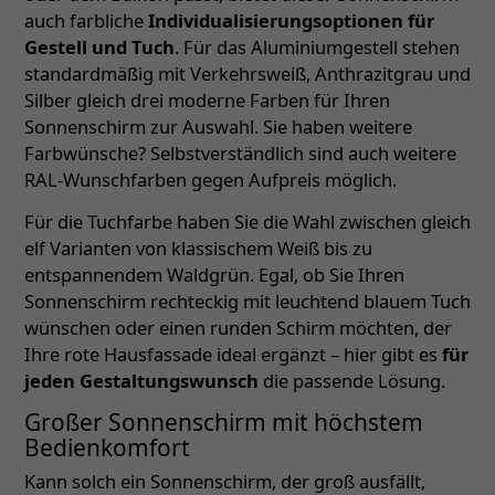
auch farbliche
Individualisierungsoptionen für
Gestell und Tuch
. Für das Aluminiumgestell stehen
standardmäßig mit Verkehrsweiß, Anthrazitgrau und
Silber gleich drei moderne Farben für Ihren
Sonnenschirm zur Auswahl. Sie haben weitere
Farbwünsche? Selbstverständlich sind auch weitere
RAL-Wunschfarben gegen Aufpreis möglich.
Für die Tuchfarbe haben Sie die Wahl zwischen gleich
elf Varianten von klassischem Weiß bis zu
entspannendem Waldgrün. Egal, ob Sie Ihren
Sonnenschirm rechteckig mit leuchtend blauem Tuch
wünschen oder einen runden Schirm möchten, der
Ihre rote Hausfassade ideal ergänzt – hier gibt es
für
jeden Gestaltungswunsch
die passende Lösung.
Großer Sonnenschirm mit höchstem
Bedienkomfort
Kann solch ein Sonnenschirm, der groß ausfällt,