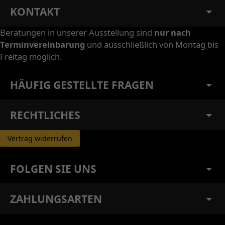
KONTAKT
Beratungen in unserer Ausstellung sind
nur nach
Terminvereinbarung
und ausschließlich von Montag bis
Freitag möglich.
HÄUFIG GESTELLTE FRAGEN
RECHTLICHES
Vertrag widerrufen
FOLGEN SIE UNS
ZAHLUNGSARTEN