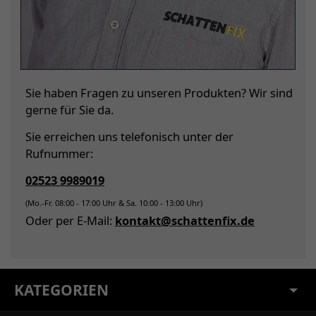
Sie haben Fragen zu unseren Produkten? Wir sind
gerne für Sie da.
Sie erreichen uns telefonisch unter der
Rufnummer:
02523 9989019
(Mo.-Fr. 08:00 - 17:00 Uhr & Sa. 10:00 - 13:00 Uhr)
Oder per E-Mail:
kontakt@schattenfix.de
KATEGORIEN