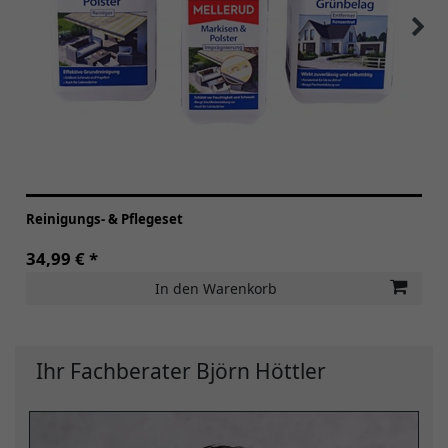
Reinigungs- & Pflegeset
34,99 € *
In den Warenkorb
Ihr Fachberater Björn Höttler