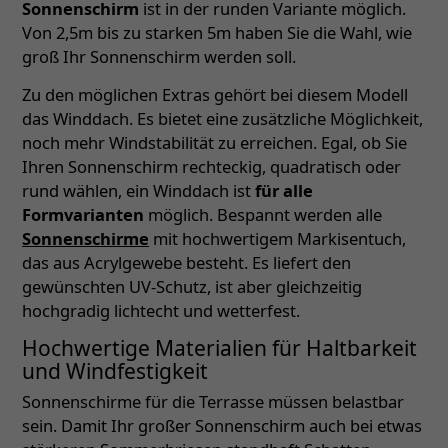
Sonnenschirm
ist in der runden Variante möglich.
Von 2,5m bis zu starken 5m haben Sie die Wahl, wie
groß Ihr Sonnenschirm werden soll.
Zu den möglichen Extras gehört bei diesem Modell
das Winddach. Es bietet eine zusätzliche Möglichkeit,
noch mehr Windstabilität zu erreichen. Egal, ob Sie
Ihren Sonnenschirm rechteckig, quadratisch oder
rund wählen, ein Winddach ist
für alle
Formvarianten
möglich. Bespannt werden alle
Sonnenschirme
mit hochwertigem Markisentuch,
das aus Acrylgewebe besteht. Es liefert den
gewünschten UV-Schutz, ist aber gleichzeitig
hochgradig lichtecht und wetterfest.
Hochwertige Materialien für Haltbarkeit
und Windfestigkeit
Sonnenschirme für die Terrasse müssen belastbar
sein. Damit Ihr großer Sonnenschirm auch bei etwas