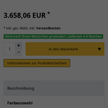
*
3.658,06 EUR
* inkl. ges. MwSt. inkl.
Versandkosten
Wird nach Ihren Wünschen produziert, Lieferzeit 4-6 Wochen
In den Warenkorb
Informationen zur Produktsicherheit
Beschreibung
Farbauswahl