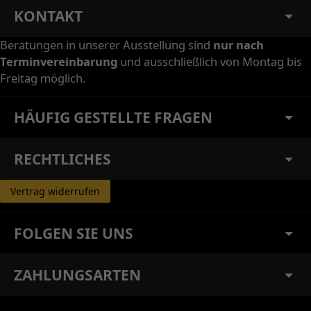
KONTAKT
Beratungen in unserer Ausstellung sind
nur nach
Terminvereinbarung
und ausschließlich von Montag bis
Freitag möglich.
HÄUFIG GESTELLTE FRAGEN
RECHTLICHES
Vertrag widerrufen
FOLGEN SIE UNS
ZAHLUNGSARTEN