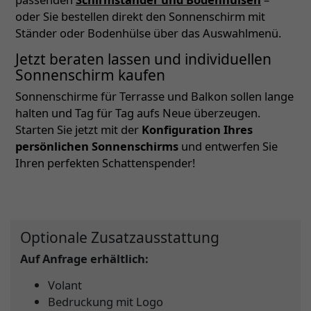
oder Sie bestellen direkt den Sonnenschirm mit
Ständer oder Bodenhülse über das Auswahlmenü.
Jetzt beraten lassen und individuellen
Sonnenschirm kaufen
Sonnenschirme für Terrasse und Balkon sollen lange
halten und Tag für Tag aufs Neue überzeugen.
Starten Sie jetzt mit der
Konfiguration Ihres
persönlichen Sonnenschirms
und entwerfen Sie
Ihren perfekten Schattenspender!
Optionale Zusatzausstattung
Auf Anfrage erhältlich:
Volant
Bedruckung mit Logo