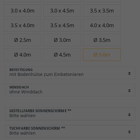
3.0 x 4.0m
3.0 x 4.5m
3.5 x 3.5m
3.5 x 4.0m
3.5 x 4.5m
4.0 x 4.0m
Ø 2.5m
Ø 3.0m
Ø 3.5m
Ø 4.0m
Ø 4.5m
Ø 5.0m
BEFESTIGUNG
WINDDACH
GESTELLFARBE SONNENSCHIRME
**
TUCHFARBE SONNENSCHIRM
**