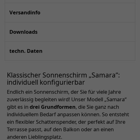
Versandinfo
Downloads
techn. Daten
Klassischer Sonnenschirm „Samara“:
individuell konfigurierbar
Endlich ein Sonnenschirm, der Sie für viele Jahre
zuverlässig begleiten wird! Unser Modell „Samara“
gibt es in
drei Grundformen
, die Sie ganz nach
individuellem Bedarf anpassen können. So entsteht
ein flexibler Schattenspender, der perfekt auf Ihre
Terrasse passt, auf den Balkon oder an einen
anderen Lieblingsplatz.