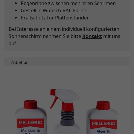
Regenrinne zwischen mehreren Schirmen
Gestell in Wunsch-RAL-Farbe
Prallschutz für Plattenständer
Bei Interesse an einem individuell konfigurierten
Sonnenschirm nehmen Sie bitte
Kontakt
mit uns
auf.
Zubehör