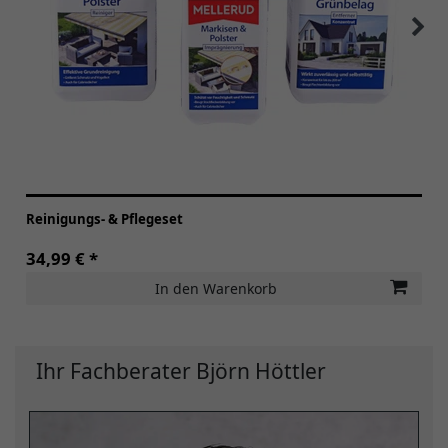
Reinigungs- & Pflegeset
34,99 € *
In den Warenkorb
Ihr Fachberater Björn Höttler