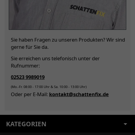
Sie haben Fragen zu unseren Produkten? Wir sind
gerne für Sie da.
Sie erreichen uns telefonisch unter der
Rufnummer:
02523 9989019
(Mo.-Fr. 08:00 - 17:00 Uhr & Sa. 10:00 - 13:00 Uhr)
Oder per E-Mail:
kontakt@schattenfix.de
KATEGORIEN