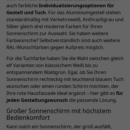
auch farbliche
Individualisierungsoptionen für
Gestell und Tuch
. Für das Aluminiumgestell stehen
standardmäßig mit Verkehrsweiß, Anthrazitgrau und
Silber gleich drei moderne Farben für Ihren
Sonnenschirm zur Auswahl. Sie haben weitere
Farbwünsche? Selbstverständlich sind auch weitere
RAL-Wunschfarben gegen Aufpreis möglich.
Für die Tuchfarbe haben Sie die Wahl zwischen gleich
elf Varianten von klassischem Weiß bis zu
entspannendem Waldgrün. Egal, ob Sie Ihren
Sonnenschirm rechteckig mit leuchtend blauem Tuch
wünschen oder einen runden Schirm möchten, der
Ihre rote Hausfassade ideal ergänzt – hier gibt es
für
jeden Gestaltungswunsch
die passende Lösung.
Großer Sonnenschirm mit höchstem
Bedienkomfort
Kann solch ein Sonnenschirm, der groß ausfällt,