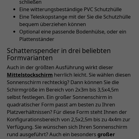
schließen
Eine witterungsbeständige PVC Schutzhülle
Eine Teleskopstange mit der Sie die Schutzhülle
bequem überziehen können
Optional eine passende Bodenhülse, oder ein
Plattenständer
Schattenspender in drei beliebten
Formvarianten
Auch in der größten Ausführung wirkt dieser
Mittelstockschirm
herrlich leicht. Sie wählen diesen
Sonnenschirm rechteckig? Dann können Sie die
Schirmgröße im Bereich von 2x3m bis 3,5x4,5m
selbst festlegen. Ein großer Sonnenschirm in
quadratischer Form passt am besten zu Ihren
Platzverhältnissen? Für diese Form steht Ihnen der
Konfigurationsbereich von 2,5x2,5m bis zu 4x4m zur
Verfügung. Sie wünschen sich Ihren Sonnenschirm
rund ausgeführt? Auch ein besonders
großer