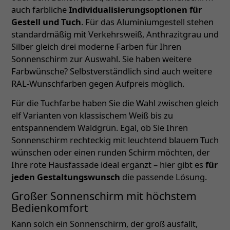
auch farbliche
Individualisierungsoptionen für
Gestell und Tuch
. Für das Aluminiumgestell stehen
standardmäßig mit Verkehrsweiß, Anthrazitgrau und
Silber gleich drei moderne Farben für Ihren
Sonnenschirm zur Auswahl. Sie haben weitere
Farbwünsche? Selbstverständlich sind auch weitere
RAL-Wunschfarben gegen Aufpreis möglich.
Für die Tuchfarbe haben Sie die Wahl zwischen gleich
elf Varianten von klassischem Weiß bis zu
entspannendem Waldgrün. Egal, ob Sie Ihren
Sonnenschirm rechteckig mit leuchtend blauem Tuch
wünschen oder einen runden Schirm möchten, der
Ihre rote Hausfassade ideal ergänzt – hier gibt es
für
jeden Gestaltungswunsch
die passende Lösung.
Großer Sonnenschirm mit höchstem
Bedienkomfort
Kann solch ein Sonnenschirm, der groß ausfällt,