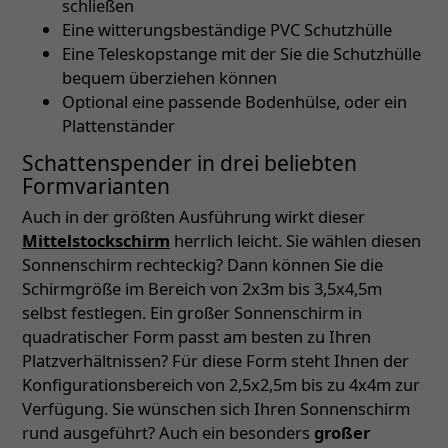
schließen
Eine witterungsbeständige PVC Schutzhülle
Eine Teleskopstange mit der Sie die Schutzhülle
bequem überziehen können
Optional eine passende Bodenhülse, oder ein
Plattenständer
Schattenspender in drei beliebten
Formvarianten
Auch in der größten Ausführung wirkt dieser
Mittelstockschirm
herrlich leicht. Sie wählen diesen
Sonnenschirm rechteckig? Dann können Sie die
Schirmgröße im Bereich von 2x3m bis 3,5x4,5m
selbst festlegen. Ein großer Sonnenschirm in
quadratischer Form passt am besten zu Ihren
Platzverhältnissen? Für diese Form steht Ihnen der
Konfigurationsbereich von 2,5x2,5m bis zu 4x4m zur
Verfügung. Sie wünschen sich Ihren Sonnenschirm
rund ausgeführt? Auch ein besonders
großer