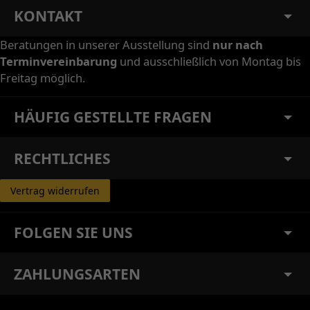
KONTAKT
Beratungen in unserer Ausstellung sind
nur nach
Terminvereinbarung
und ausschließlich von Montag bis
Freitag möglich.
HÄUFIG GESTELLTE FRAGEN
RECHTLICHES
Vertrag widerrufen
FOLGEN SIE UNS
ZAHLUNGSARTEN