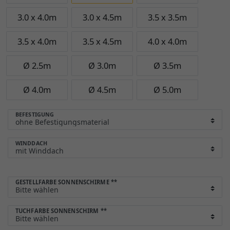
3.0 x 4.0m
3.0 x 4.5m
3.5 x 3.5m
3.5 x 4.0m
3.5 x 4.5m
4.0 x 4.0m
Ø 2.5m
Ø 3.0m
Ø 3.5m
Ø 4.0m
Ø 4.5m
Ø 5.0m
BEFESTIGUNG
WINDDACH
GESTELLFARBE SONNENSCHIRME
**
TUCHFARBE SONNENSCHIRM
**