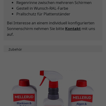
Regenrinne zwischen mehreren Schirmen
Gestell in Wunsch-RAL-Farbe
Prallschutz für Plattenständer
Bei Interesse an einem individuell konfigurierten
Sonnenschirm nehmen Sie bitte
Kontakt
mit uns
auf.
Zubehör