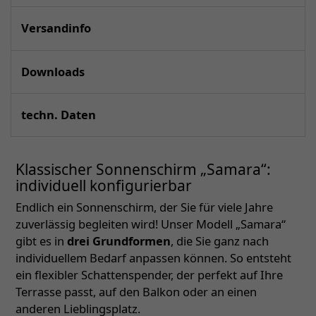
Versandinfo
Downloads
techn. Daten
Klassischer Sonnenschirm „Samara“:
individuell konfigurierbar
Endlich ein Sonnenschirm, der Sie für viele Jahre
zuverlässig begleiten wird! Unser Modell „Samara“
gibt es in
drei Grundformen
, die Sie ganz nach
individuellem Bedarf anpassen können. So entsteht
ein flexibler Schattenspender, der perfekt auf Ihre
Terrasse passt, auf den Balkon oder an einen
anderen Lieblingsplatz.