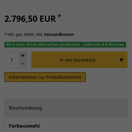
*
2.796,50 EUR
* inkl. ges. MwSt. inkl.
Versandkosten
Wird nach Ihren Wünschen produziert, Lieferzeit 4-6 Wochen
In den Warenkorb
Informationen zur Produktsicherheit
Beschreibung
Farbauswahl