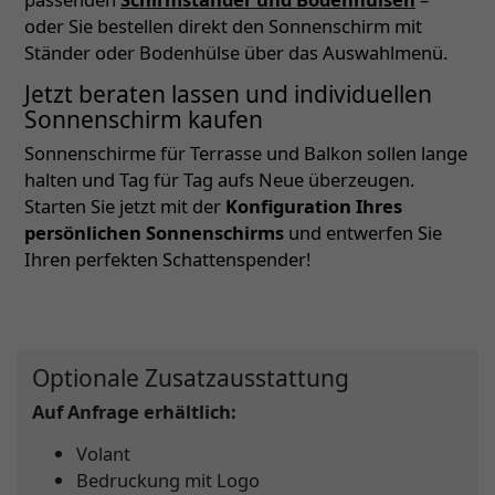
oder Sie bestellen direkt den Sonnenschirm mit
Ständer oder Bodenhülse über das Auswahlmenü.
Jetzt beraten lassen und individuellen
Sonnenschirm kaufen
Sonnenschirme für Terrasse und Balkon sollen lange
halten und Tag für Tag aufs Neue überzeugen.
Starten Sie jetzt mit der
Konfiguration Ihres
persönlichen Sonnenschirms
und entwerfen Sie
Ihren perfekten Schattenspender!
Optionale Zusatzausstattung
Auf Anfrage erhältlich:
Volant
Bedruckung mit Logo