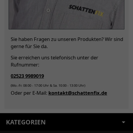
Sie haben Fragen zu unseren Produkten? Wir sind
gerne für Sie da.
Sie erreichen uns telefonisch unter der
Rufnummer:
02523 9989019
(Mo.-Fr. 08:00 - 17:00 Uhr & Sa. 10:00 - 13:00 Uhr)
Oder per E-Mail:
kontakt@schattenfix.de
KATEGORIEN