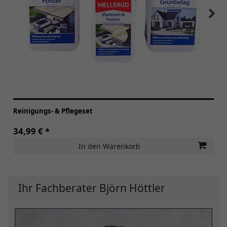
Reinigungs- & Pflegeset
34,99 € *
In den Warenkorb
Ihr Fachberater Björn Höttler