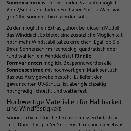
Sonnenschirm
ist in der runden Variante möglich.
Von 2,5m bis zu starken 5m haben Sie die Wahl, wie
groß Ihr Sonnenschirm werden soll.
Zu den möglichen Extras gehört bei diesem Modell
das Winddach. Es bietet eine zusätzliche Möglichkeit,
noch mehr Windstabilität zu erreichen. Egal, ob Sie
Ihren Sonnenschirm rechteckig, quadratisch oder
rund wählen, ein Winddach ist
für alle
Formvarianten
möglich. Bespannt werden alle
Sonnenschirme
mit hochwertigem Markisentuch,
das aus Acrylgewebe besteht. Es liefert den
gewünschten UV-Schutz, ist aber gleichzeitig
hochgradig lichtecht und wetterfest.
Hochwertige Materialien für Haltbarkeit
und Windfestigkeit
Sonnenschirme für die Terrasse müssen belastbar
sein. Damit Ihr großer Sonnenschirm auch bei etwas