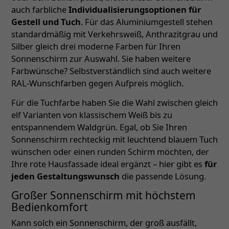
auch farbliche
Individualisierungsoptionen für
Gestell und Tuch
. Für das Aluminiumgestell stehen
standardmäßig mit Verkehrsweiß, Anthrazitgrau und
Silber gleich drei moderne Farben für Ihren
Sonnenschirm zur Auswahl. Sie haben weitere
Farbwünsche? Selbstverständlich sind auch weitere
RAL-Wunschfarben gegen Aufpreis möglich.
Für die Tuchfarbe haben Sie die Wahl zwischen gleich
elf Varianten von klassischem Weiß bis zu
entspannendem Waldgrün. Egal, ob Sie Ihren
Sonnenschirm rechteckig mit leuchtend blauem Tuch
wünschen oder einen runden Schirm möchten, der
Ihre rote Hausfassade ideal ergänzt – hier gibt es
für
jeden Gestaltungswunsch
die passende Lösung.
Großer Sonnenschirm mit höchstem
Bedienkomfort
Kann solch ein Sonnenschirm, der groß ausfällt,