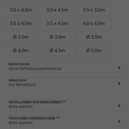
3.0 x 4.0m
3.0 x 4.5m
3.5 x 3.5m
3.5 x 4.0m
3.5 x 4.5m
4.0 x 4.0m
Ø 2.5m
Ø 3.0m
Ø 3.5m
Ø 4.0m
Ø 4.5m
Ø 5.0m
BEFESTIGUNG
WINDDACH
GESTELLFARBE SONNENSCHIRME
**
TUCHFARBE SONNENSCHIRM
**