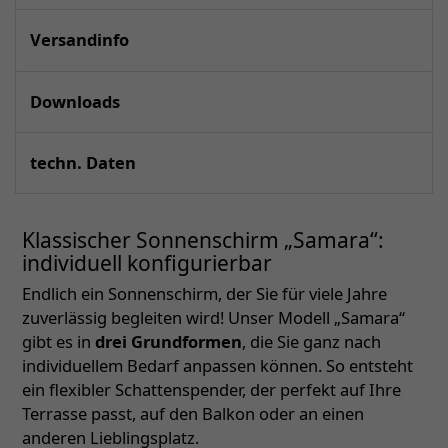
Versandinfo
Downloads
techn. Daten
Klassischer Sonnenschirm „Samara“:
individuell konfigurierbar
Endlich ein Sonnenschirm, der Sie für viele Jahre
zuverlässig begleiten wird! Unser Modell „Samara“
gibt es in
drei Grundformen
, die Sie ganz nach
individuellem Bedarf anpassen können. So entsteht
ein flexibler Schattenspender, der perfekt auf Ihre
Terrasse passt, auf den Balkon oder an einen
anderen Lieblingsplatz.