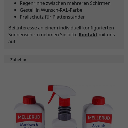
Regenrinne zwischen mehreren Schirmen
Gestell in Wunsch-RAL-Farbe
Prallschutz für Plattenständer
Bei Interesse an einem individuell konfigurierten
Sonnenschirm nehmen Sie bitte
Kontakt
mit uns
auf.
Zubehör