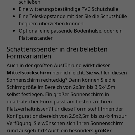
schließen
Eine witterungsbeständige PVC Schutzhülle
Eine Teleskopstange mit der Sie die Schutzhülle
bequem überziehen können
Optional eine passende Bodenhülse, oder ein
Plattenständer
Schattenspender in drei beliebten
Formvarianten
Auch in der größten Ausführung wirkt dieser
Mittelstockschirm
herrlich leicht. Sie wählen diesen
Sonnenschirm rechteckig? Dann können Sie die
Schirmgröße im Bereich von 2x3m bis 3,5x4,5m
selbst festlegen. Ein großer Sonnenschirm in
quadratischer Form passt am besten zu Ihren
Platzverhältnissen? Für diese Form steht Ihnen der
Konfigurationsbereich von 2,5x2,5m bis zu 4x4m zur
Verfügung. Sie wünschen sich Ihren Sonnenschirm
rund ausgeführt? Auch ein besonders
großer