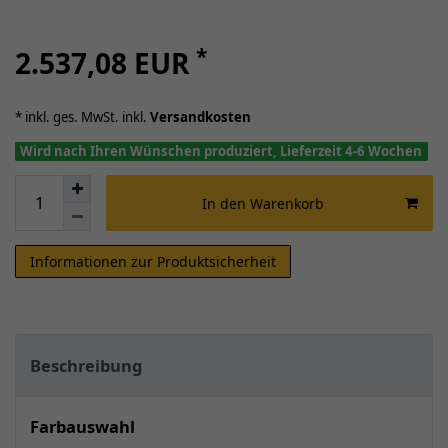
*
2.537,08 EUR
* inkl. ges. MwSt. inkl.
Versandkosten
Wird nach Ihren Wünschen produziert, Lieferzeit 4-6 Wochen
In den Warenkorb
Informationen zur Produktsicherheit
Beschreibung
Farbauswahl