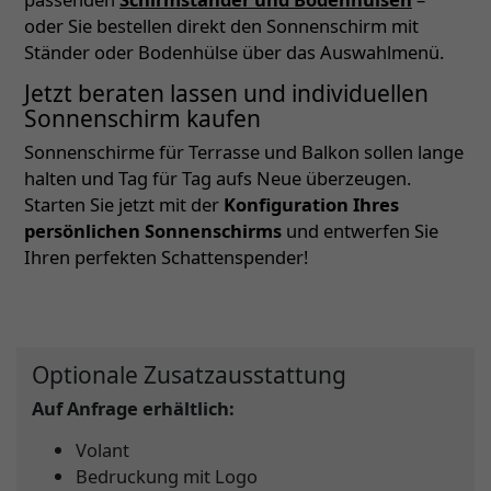
oder Sie bestellen direkt den Sonnenschirm mit
Ständer oder Bodenhülse über das Auswahlmenü.
Jetzt beraten lassen und individuellen
Sonnenschirm kaufen
Sonnenschirme für Terrasse und Balkon sollen lange
halten und Tag für Tag aufs Neue überzeugen.
Starten Sie jetzt mit der
Konfiguration Ihres
persönlichen Sonnenschirms
und entwerfen Sie
Ihren perfekten Schattenspender!
Optionale Zusatzausstattung
Auf Anfrage erhältlich:
Volant
Bedruckung mit Logo