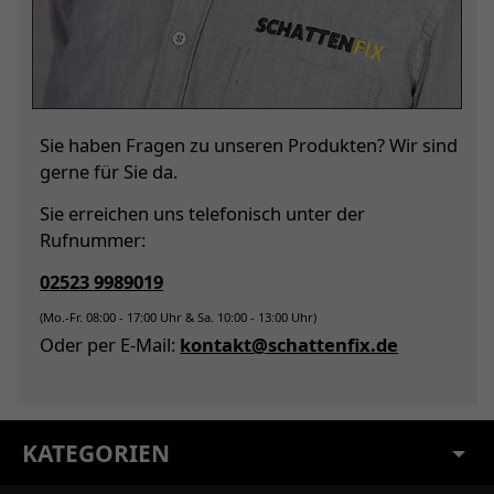
Sie haben Fragen zu unseren Produkten? Wir sind
gerne für Sie da.
Sie erreichen uns telefonisch unter der
Rufnummer:
02523 9989019
(Mo.-Fr. 08:00 - 17:00 Uhr & Sa. 10:00 - 13:00 Uhr)
Oder per E-Mail:
kontakt@schattenfix.de
KATEGORIEN