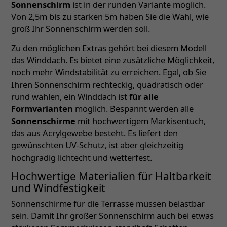
Sonnenschirm
ist in der runden Variante möglich.
Von 2,5m bis zu starken 5m haben Sie die Wahl, wie
groß Ihr Sonnenschirm werden soll.
Zu den möglichen Extras gehört bei diesem Modell
das Winddach. Es bietet eine zusätzliche Möglichkeit,
noch mehr Windstabilität zu erreichen. Egal, ob Sie
Ihren Sonnenschirm rechteckig, quadratisch oder
rund wählen, ein Winddach ist
für alle
Formvarianten
möglich. Bespannt werden alle
Sonnenschirme
mit hochwertigem Markisentuch,
das aus Acrylgewebe besteht. Es liefert den
gewünschten UV-Schutz, ist aber gleichzeitig
hochgradig lichtecht und wetterfest.
Hochwertige Materialien für Haltbarkeit
und Windfestigkeit
Sonnenschirme für die Terrasse müssen belastbar
sein. Damit Ihr großer Sonnenschirm auch bei etwas