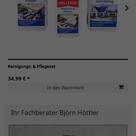
Reinigungs- & Pflegeset
34,99 € *
In den Warenkorb
Ihr Fachberater Björn Höttler