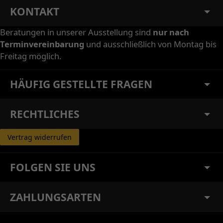
KONTAKT
Beratungen in unserer Ausstellung sind
nur nach
Terminvereinbarung
und ausschließlich von Montag bis
Freitag möglich.
HÄUFIG GESTELLTE FRAGEN
RECHTLICHES
Vertrag widerrufen
FOLGEN SIE UNS
ZAHLUNGSARTEN