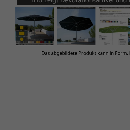
Das abgebildete Produkt kann in Form,