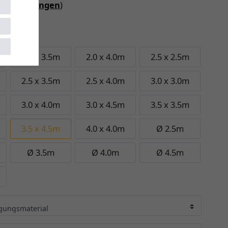
iebedingungen
)
 4.5m
2.0 x 3.5m
2.0 x 4.0m
2.5 x 2.5m
2.5 x 3.5m
2.5 x 4.0m
3.0 x 3.0m
3.0 x 4.0m
3.0 x 4.5m
3.5 x 3.5m
3.5 x 4.5m
4.0 x 4.0m
Ø 2.5m
Ø 3.5m
Ø 4.0m
Ø 4.5m