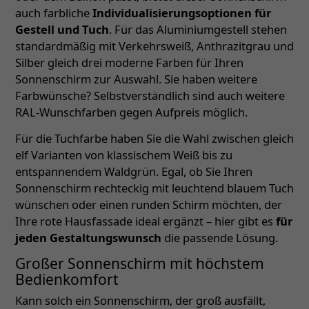
auch farbliche
Individualisierungsoptionen für
Gestell und Tuch
. Für das Aluminiumgestell stehen
standardmäßig mit Verkehrsweiß, Anthrazitgrau und
Silber gleich drei moderne Farben für Ihren
Sonnenschirm zur Auswahl. Sie haben weitere
Farbwünsche? Selbstverständlich sind auch weitere
RAL-Wunschfarben gegen Aufpreis möglich.
Für die Tuchfarbe haben Sie die Wahl zwischen gleich
elf Varianten von klassischem Weiß bis zu
entspannendem Waldgrün. Egal, ob Sie Ihren
Sonnenschirm rechteckig mit leuchtend blauem Tuch
wünschen oder einen runden Schirm möchten, der
Ihre rote Hausfassade ideal ergänzt – hier gibt es
für
jeden Gestaltungswunsch
die passende Lösung.
Großer Sonnenschirm mit höchstem
Bedienkomfort
Kann solch ein Sonnenschirm, der groß ausfällt,