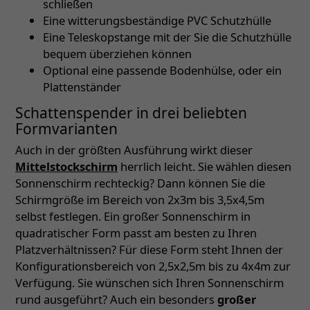
schließen
Eine witterungsbeständige PVC Schutzhülle
Eine Teleskopstange mit der Sie die Schutzhülle
bequem überziehen können
Optional eine passende Bodenhülse, oder ein
Plattenständer
Schattenspender in drei beliebten
Formvarianten
Auch in der größten Ausführung wirkt dieser
Mittelstockschirm
herrlich leicht. Sie wählen diesen
Sonnenschirm rechteckig? Dann können Sie die
Schirmgröße im Bereich von 2x3m bis 3,5x4,5m
selbst festlegen. Ein großer Sonnenschirm in
quadratischer Form passt am besten zu Ihren
Platzverhältnissen? Für diese Form steht Ihnen der
Konfigurationsbereich von 2,5x2,5m bis zu 4x4m zur
Verfügung. Sie wünschen sich Ihren Sonnenschirm
rund ausgeführt? Auch ein besonders
großer