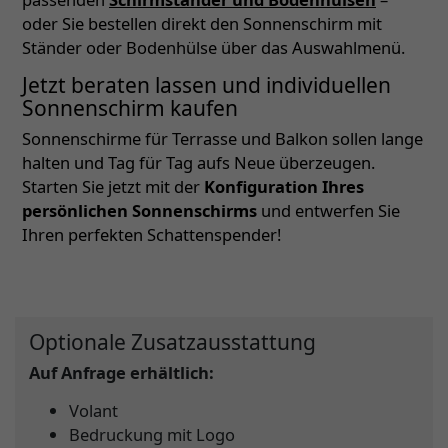
oder Sie bestellen direkt den Sonnenschirm mit
Ständer oder Bodenhülse über das Auswahlmenü.
Jetzt beraten lassen und individuellen
Sonnenschirm kaufen
Sonnenschirme für Terrasse und Balkon sollen lange
halten und Tag für Tag aufs Neue überzeugen.
Starten Sie jetzt mit der
Konfiguration Ihres
persönlichen Sonnenschirms
und entwerfen Sie
Ihren perfekten Schattenspender!
Optionale Zusatzausstattung
Auf Anfrage erhältlich:
Volant
Bedruckung mit Logo