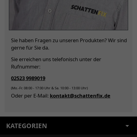
Sie haben Fragen zu unseren Produkten? Wir sind
gerne für Sie da.
Sie erreichen uns telefonisch unter der
Rufnummer:
02523 9989019
(Mo.-Fr. 08:00 - 17:00 Uhr & Sa. 10:00 - 13:00 Uhr)
Oder per E-Mail:
kontakt@schattenfix.de
KATEGORIEN