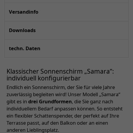
Versandinfo
Downloads
techn. Daten
Klassischer Sonnenschirm „Samara“:
individuell konfigurierbar
Endlich ein Sonnenschirm, der Sie für viele Jahre
zuverlässig begleiten wird! Unser Modell „Samara“
gibt es in
drei Grundformen
, die Sie ganz nach
individuellem Bedarf anpassen können. So entsteht
ein flexibler Schattenspender, der perfekt auf Ihre
Terrasse passt, auf den Balkon oder an einen
anderen Lieblingsplatz.