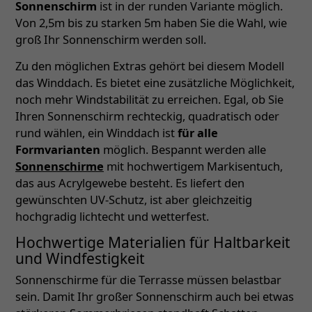
Sonnenschirm
ist in der runden Variante möglich.
Von 2,5m bis zu starken 5m haben Sie die Wahl, wie
groß Ihr Sonnenschirm werden soll.
Zu den möglichen Extras gehört bei diesem Modell
das Winddach. Es bietet eine zusätzliche Möglichkeit,
noch mehr Windstabilität zu erreichen. Egal, ob Sie
Ihren Sonnenschirm rechteckig, quadratisch oder
rund wählen, ein Winddach ist
für alle
Formvarianten
möglich. Bespannt werden alle
Sonnenschirme
mit hochwertigem Markisentuch,
das aus Acrylgewebe besteht. Es liefert den
gewünschten UV-Schutz, ist aber gleichzeitig
hochgradig lichtecht und wetterfest.
Hochwertige Materialien für Haltbarkeit
und Windfestigkeit
Sonnenschirme für die Terrasse müssen belastbar
sein. Damit Ihr großer Sonnenschirm auch bei etwas