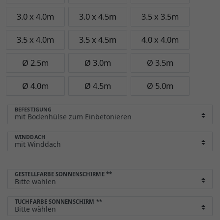
3.0 x 4.0m
3.0 x 4.5m
3.5 x 3.5m
3.5 x 4.0m
3.5 x 4.5m
4.0 x 4.0m
Ø 2.5m
Ø 3.0m
Ø 3.5m
Ø 4.0m
Ø 4.5m
Ø 5.0m
BEFESTIGUNG
WINDDACH
GESTELLFARBE SONNENSCHIRME
**
TUCHFARBE SONNENSCHIRM
**