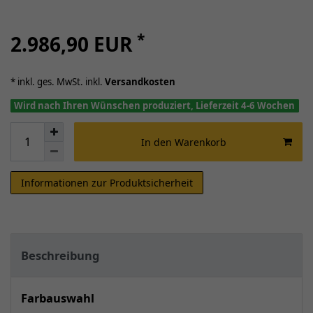
*
2.986,90 EUR
* inkl. ges. MwSt. inkl.
Versandkosten
Wird nach Ihren Wünschen produziert, Lieferzeit 4-6 Wochen
In den Warenkorb
Informationen zur Produktsicherheit
Beschreibung
Farbauswahl