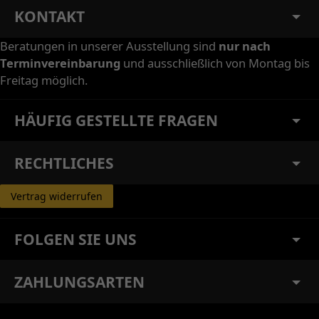
KONTAKT
Beratungen in unserer Ausstellung sind
nur nach
Terminvereinbarung
und ausschließlich von Montag bis
Freitag möglich.
HÄUFIG GESTELLTE FRAGEN
RECHTLICHES
Vertrag widerrufen
FOLGEN SIE UNS
ZAHLUNGSARTEN