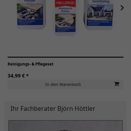
Reinigungs- & Pflegeset
34,99 € *
In den Warenkorb
Ihr Fachberater Björn Höttler