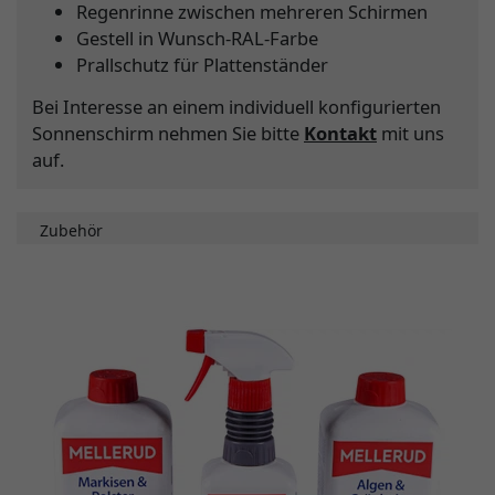
Regenrinne zwischen mehreren Schirmen
Gestell in Wunsch-RAL-Farbe
Prallschutz für Plattenständer
Bei Interesse an einem individuell konfigurierten
Sonnenschirm nehmen Sie bitte
Kontakt
mit uns
auf.
Zubehör