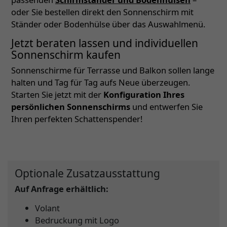
oder Sie bestellen direkt den Sonnenschirm mit
Ständer oder Bodenhülse über das Auswahlmenü.
Jetzt beraten lassen und individuellen
Sonnenschirm kaufen
Sonnenschirme für Terrasse und Balkon sollen lange
halten und Tag für Tag aufs Neue überzeugen.
Starten Sie jetzt mit der
Konfiguration Ihres
persönlichen Sonnenschirms
und entwerfen Sie
Ihren perfekten Schattenspender!
Optionale Zusatzausstattung
Auf Anfrage erhältlich:
Volant
Bedruckung mit Logo