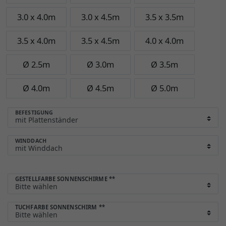
3.0 x 4.0m
3.0 x 4.5m
3.5 x 3.5m
3.5 x 4.0m
3.5 x 4.5m
4.0 x 4.0m
Ø 2.5m
Ø 3.0m
Ø 3.5m
Ø 4.0m
Ø 4.5m
Ø 5.0m
BEFESTIGUNG
WINDDACH
GESTELLFARBE SONNENSCHIRME
**
TUCHFARBE SONNENSCHIRM
**