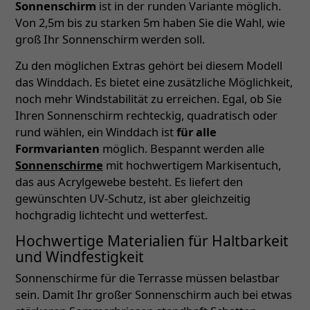
Sonnenschirm
ist in der runden Variante möglich.
Von 2,5m bis zu starken 5m haben Sie die Wahl, wie
groß Ihr Sonnenschirm werden soll.
Zu den möglichen Extras gehört bei diesem Modell
das Winddach. Es bietet eine zusätzliche Möglichkeit,
noch mehr Windstabilität zu erreichen. Egal, ob Sie
Ihren Sonnenschirm rechteckig, quadratisch oder
rund wählen, ein Winddach ist
für alle
Formvarianten
möglich. Bespannt werden alle
Sonnenschirme
mit hochwertigem Markisentuch,
das aus Acrylgewebe besteht. Es liefert den
gewünschten UV-Schutz, ist aber gleichzeitig
hochgradig lichtecht und wetterfest.
Hochwertige Materialien für Haltbarkeit
und Windfestigkeit
Sonnenschirme für die Terrasse müssen belastbar
sein. Damit Ihr großer Sonnenschirm auch bei etwas