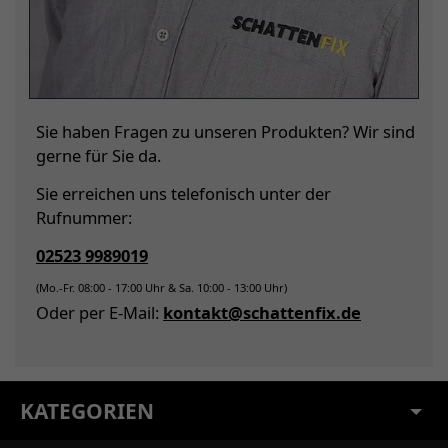
Sie haben Fragen zu unseren Produkten? Wir sind
gerne für Sie da.
Sie erreichen uns telefonisch unter der
Rufnummer:
02523 9989019
(Mo.-Fr. 08:00 - 17:00 Uhr & Sa. 10:00 - 13:00 Uhr)
Oder per E-Mail:
kontakt@schattenfix.de
KATEGORIEN