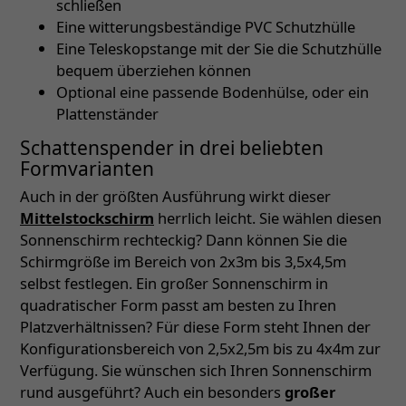
schließen
Eine witterungsbeständige PVC Schutzhülle
Eine Teleskopstange mit der Sie die Schutzhülle
bequem überziehen können
Optional eine passende Bodenhülse, oder ein
Plattenständer
Schattenspender in drei beliebten
Formvarianten
Auch in der größten Ausführung wirkt dieser
Mittelstockschirm
herrlich leicht. Sie wählen diesen
Sonnenschirm rechteckig? Dann können Sie die
Schirmgröße im Bereich von 2x3m bis 3,5x4,5m
selbst festlegen. Ein großer Sonnenschirm in
quadratischer Form passt am besten zu Ihren
Platzverhältnissen? Für diese Form steht Ihnen der
Konfigurationsbereich von 2,5x2,5m bis zu 4x4m zur
Verfügung. Sie wünschen sich Ihren Sonnenschirm
rund ausgeführt? Auch ein besonders
großer