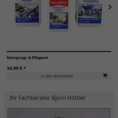
Reinigungs- & Pflegeset
34,99 € *
In den Warenkorb
Ihr Fachberater Björn Höttler