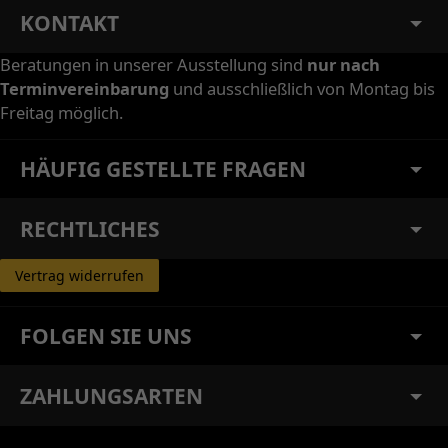
KONTAKT
Beratungen in unserer Ausstellung sind
nur nach
Terminvereinbarung
und ausschließlich von Montag bis
Freitag möglich.
HÄUFIG GESTELLTE FRAGEN
RECHTLICHES
Vertrag widerrufen
FOLGEN SIE UNS
ZAHLUNGSARTEN