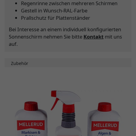
Regenrinne zwischen mehreren Schirmen
Gestell in Wunsch-RAL-Farbe
Prallschutz für Plattenständer
Bei Interesse an einem individuell konfigurierten
Sonnenschirm nehmen Sie bitte
Kontakt
mit uns
auf.
Zubehör