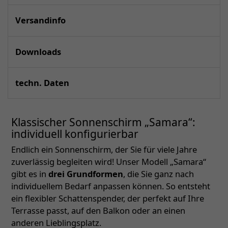
Versandinfo
Downloads
techn. Daten
Klassischer Sonnenschirm „Samara“:
individuell konfigurierbar
Endlich ein Sonnenschirm, der Sie für viele Jahre
zuverlässig begleiten wird! Unser Modell „Samara“
gibt es in
drei Grundformen
, die Sie ganz nach
individuellem Bedarf anpassen können. So entsteht
ein flexibler Schattenspender, der perfekt auf Ihre
Terrasse passt, auf den Balkon oder an einen
anderen Lieblingsplatz.