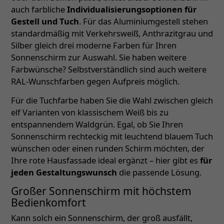
auch farbliche
Individualisierungsoptionen für
Gestell und Tuch
. Für das Aluminiumgestell stehen
standardmäßig mit Verkehrsweiß, Anthrazitgrau und
Silber gleich drei moderne Farben für Ihren
Sonnenschirm zur Auswahl. Sie haben weitere
Farbwünsche? Selbstverständlich sind auch weitere
RAL-Wunschfarben gegen Aufpreis möglich.
Für die Tuchfarbe haben Sie die Wahl zwischen gleich
elf Varianten von klassischem Weiß bis zu
entspannendem Waldgrün. Egal, ob Sie Ihren
Sonnenschirm rechteckig mit leuchtend blauem Tuch
wünschen oder einen runden Schirm möchten, der
Ihre rote Hausfassade ideal ergänzt – hier gibt es
für
jeden Gestaltungswunsch
die passende Lösung.
Großer Sonnenschirm mit höchstem
Bedienkomfort
Kann solch ein Sonnenschirm, der groß ausfällt,