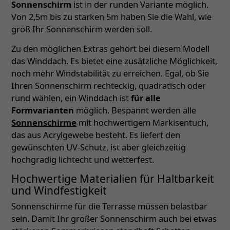
Sonnenschirm
ist in der runden Variante möglich.
Von 2,5m bis zu starken 5m haben Sie die Wahl, wie
groß Ihr Sonnenschirm werden soll.
Zu den möglichen Extras gehört bei diesem Modell
das Winddach. Es bietet eine zusätzliche Möglichkeit,
noch mehr Windstabilität zu erreichen. Egal, ob Sie
Ihren Sonnenschirm rechteckig, quadratisch oder
rund wählen, ein Winddach ist
für alle
Formvarianten
möglich. Bespannt werden alle
Sonnenschirme
mit hochwertigem Markisentuch,
das aus Acrylgewebe besteht. Es liefert den
gewünschten UV-Schutz, ist aber gleichzeitig
hochgradig lichtecht und wetterfest.
Hochwertige Materialien für Haltbarkeit
und Windfestigkeit
Sonnenschirme für die Terrasse müssen belastbar
sein. Damit Ihr großer Sonnenschirm auch bei etwas