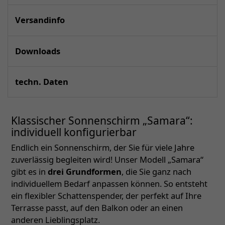
Versandinfo
Downloads
techn. Daten
Klassischer Sonnenschirm „Samara“:
individuell konfigurierbar
Endlich ein Sonnenschirm, der Sie für viele Jahre
zuverlässig begleiten wird! Unser Modell „Samara“
gibt es in
drei Grundformen
, die Sie ganz nach
individuellem Bedarf anpassen können. So entsteht
ein flexibler Schattenspender, der perfekt auf Ihre
Terrasse passt, auf den Balkon oder an einen
anderen Lieblingsplatz.