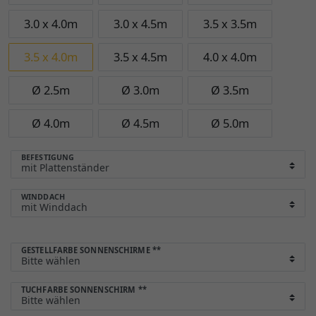
3.0 x 4.0m
3.0 x 4.5m
3.5 x 3.5m
3.5 x 4.0m
3.5 x 4.5m
4.0 x 4.0m
Ø 2.5m
Ø 3.0m
Ø 3.5m
Ø 4.0m
Ø 4.5m
Ø 5.0m
BEFESTIGUNG
WINDDACH
GESTELLFARBE SONNENSCHIRME
**
TUCHFARBE SONNENSCHIRM
**