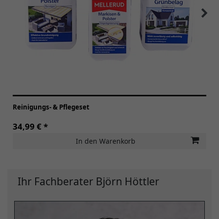
Reinigungs- & Pflegeset
34,99 € *
In den Warenkorb
Ihr Fachberater Björn Höttler