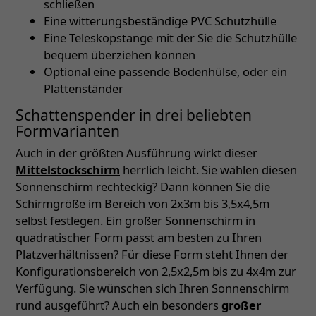
schließen
Eine witterungsbeständige PVC Schutzhülle
Eine Teleskopstange mit der Sie die Schutzhülle
bequem überziehen können
Optional eine passende Bodenhülse, oder ein
Plattenständer
Schattenspender in drei beliebten
Formvarianten
Auch in der größten Ausführung wirkt dieser
Mittelstockschirm
herrlich leicht. Sie wählen diesen
Sonnenschirm rechteckig? Dann können Sie die
Schirmgröße im Bereich von 2x3m bis 3,5x4,5m
selbst festlegen. Ein großer Sonnenschirm in
quadratischer Form passt am besten zu Ihren
Platzverhältnissen? Für diese Form steht Ihnen der
Konfigurationsbereich von 2,5x2,5m bis zu 4x4m zur
Verfügung. Sie wünschen sich Ihren Sonnenschirm
rund ausgeführt? Auch ein besonders
großer