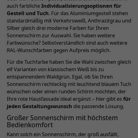
auch farbliche
Individualisierungsoptionen für
Gestell und Tuch
. Für das Aluminiumgestell stehen
standardmäßig mit Verkehrsweiß, Anthrazitgrau und
Silber gleich drei moderne Farben für Ihren
Sonnenschirm zur Auswahl. Sie haben weitere
Farbwünsche? Selbstverständlich sind auch weitere
RAL-Wunschfarben gegen Aufpreis möglich.
Für die Tuchfarbe haben Sie die Wahl zwischen gleich
elf Varianten von klassischem Weiß bis zu
entspannendem Waldgrün. Egal, ob Sie Ihren
Sonnenschirm rechteckig mit leuchtend blauem Tuch
wünschen oder einen runden Schirm möchten, der
Ihre rote Hausfassade ideal ergänzt – hier gibt es
für
jeden Gestaltungswunsch
die passende Lösung.
Großer Sonnenschirm mit höchstem
Bedienkomfort
Kann solch ein Sonnenschirm, der groß ausfällt,