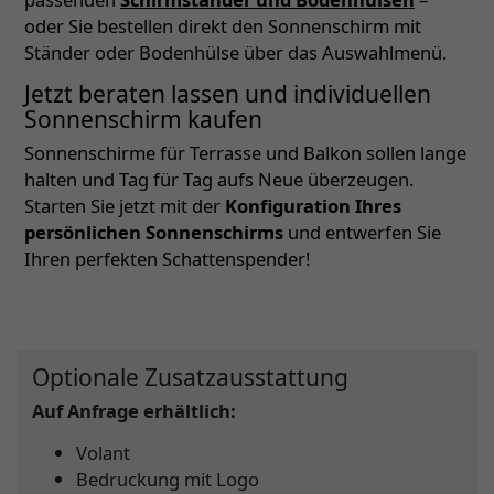
oder Sie bestellen direkt den Sonnenschirm mit
Ständer oder Bodenhülse über das Auswahlmenü.
Jetzt beraten lassen und individuellen
Sonnenschirm kaufen
Sonnenschirme für Terrasse und Balkon sollen lange
halten und Tag für Tag aufs Neue überzeugen.
Starten Sie jetzt mit der
Konfiguration Ihres
persönlichen Sonnenschirms
und entwerfen Sie
Ihren perfekten Schattenspender!
Optionale Zusatzausstattung
Auf Anfrage erhältlich:
Volant
Bedruckung mit Logo