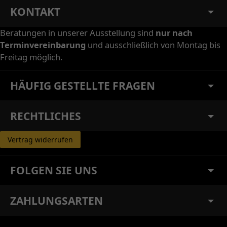
KONTAKT
Beratungen in unserer Ausstellung sind
nur nach
Terminvereinbarung
und ausschließlich von Montag bis
Freitag möglich.
HÄUFIG GESTELLTE FRAGEN
RECHTLICHES
Vertrag widerrufen
FOLGEN SIE UNS
ZAHLUNGSARTEN