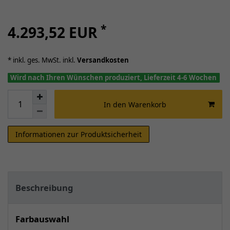
*
4.293,52 EUR
* inkl. ges. MwSt. inkl.
Versandkosten
Wird nach Ihren Wünschen produziert, Lieferzeit 4-6 Wochen
In den Warenkorb
Informationen zur Produktsicherheit
Beschreibung
Farbauswahl