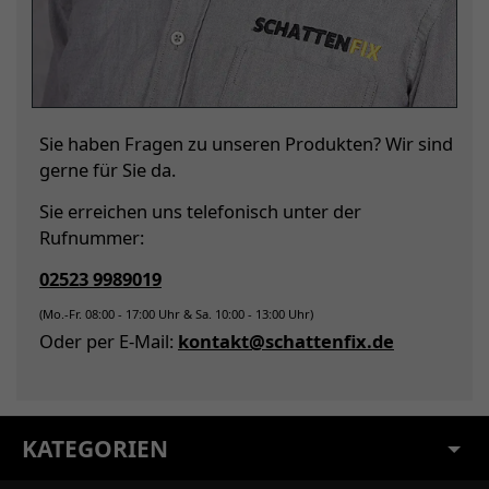
Sie haben Fragen zu unseren Produkten? Wir sind
gerne für Sie da.
Sie erreichen uns telefonisch unter der
Rufnummer:
02523 9989019
(Mo.-Fr. 08:00 - 17:00 Uhr & Sa. 10:00 - 13:00 Uhr)
Oder per E-Mail:
kontakt@schattenfix.de
KATEGORIEN