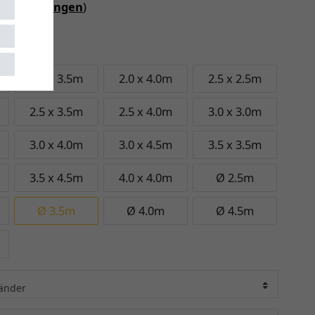
iebedingungen
)
m
2.0 x 3.5m
2.0 x 4.0m
2.5 x 2.5m
2.5 x 3.5m
2.5 x 4.0m
3.0 x 3.0m
3.0 x 4.0m
3.0 x 4.5m
3.5 x 3.5m
3.5 x 4.5m
4.0 x 4.0m
Ø 2.5m
Ø 3.5m
Ø 4.0m
Ø 4.5m