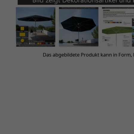
Das abgebildete Produkt kann in Form,