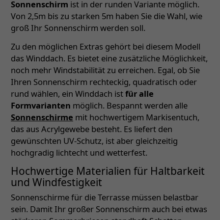
Sonnenschirm
ist in der runden Variante möglich.
Von 2,5m bis zu starken 5m haben Sie die Wahl, wie
groß Ihr Sonnenschirm werden soll.
Zu den möglichen Extras gehört bei diesem Modell
das Winddach. Es bietet eine zusätzliche Möglichkeit,
noch mehr Windstabilität zu erreichen. Egal, ob Sie
Ihren Sonnenschirm rechteckig, quadratisch oder
rund wählen, ein Winddach ist
für alle
Formvarianten
möglich. Bespannt werden alle
Sonnenschirme
mit hochwertigem Markisentuch,
das aus Acrylgewebe besteht. Es liefert den
gewünschten UV-Schutz, ist aber gleichzeitig
hochgradig lichtecht und wetterfest.
Hochwertige Materialien für Haltbarkeit
und Windfestigkeit
Sonnenschirme für die Terrasse müssen belastbar
sein. Damit Ihr großer Sonnenschirm auch bei etwas