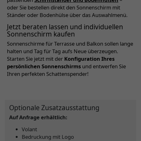
oder Sie bestellen direkt den Sonnenschirm mit
Ständer oder Bodenhülse über das Auswahlmenü.
Jetzt beraten lassen und individuellen
Sonnenschirm kaufen
Sonnenschirme für Terrasse und Balkon sollen lange
halten und Tag für Tag aufs Neue überzeugen.
Starten Sie jetzt mit der
Konfiguration Ihres
persönlichen Sonnenschirms
und entwerfen Sie
Ihren perfekten Schattenspender!
Optionale Zusatzausstattung
Auf Anfrage erhältlich:
Volant
Bedruckung mit Logo