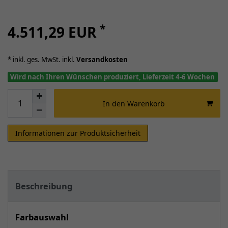
*
4.511,29 EUR
* inkl. ges. MwSt. inkl.
Versandkosten
Wird nach Ihren Wünschen produziert, Lieferzeit 4-6 Wochen
In den Warenkorb
Informationen zur Produktsicherheit
Beschreibung
Farbauswahl