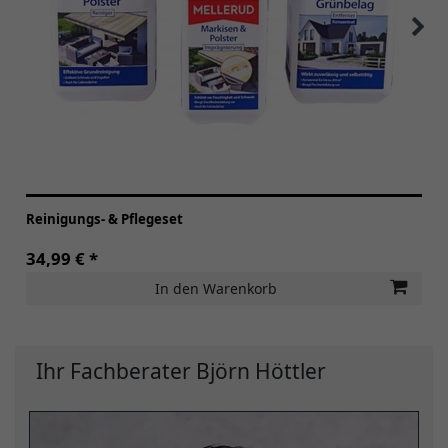
Reinigungs- & Pflegeset
34,99 € *
In den Warenkorb
Ihr Fachberater Björn Höttler