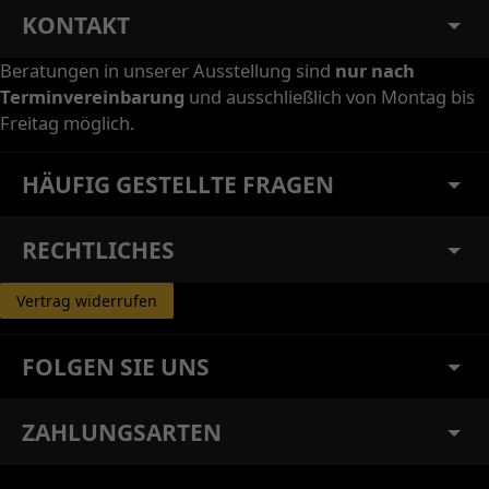
KONTAKT
Beratungen in unserer Ausstellung sind
nur nach
Terminvereinbarung
und ausschließlich von Montag bis
Freitag möglich.
HÄUFIG GESTELLTE FRAGEN
RECHTLICHES
Vertrag widerrufen
FOLGEN SIE UNS
ZAHLUNGSARTEN