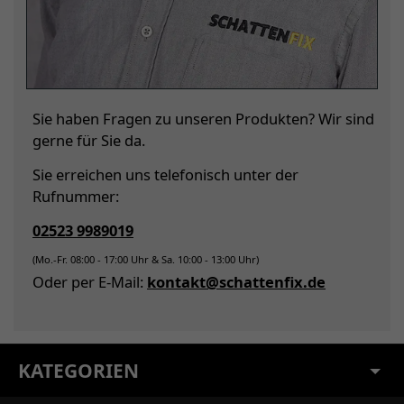
Sie haben Fragen zu unseren Produkten? Wir sind
gerne für Sie da.
Sie erreichen uns telefonisch unter der
Rufnummer:
02523 9989019
(Mo.-Fr. 08:00 - 17:00 Uhr & Sa. 10:00 - 13:00 Uhr)
Oder per E-Mail:
kontakt@schattenfix.de
KATEGORIEN