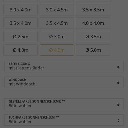
3.0 x 4.0m
3.0 x 4.5m
3.5 x 3.5m
3.5 x 4.0m
3.5 x 4.5m
4.0 x 4.0m
Ø 2.5m
Ø 3.0m
Ø 3.5m
Ø 4.0m
Ø 4.5m
Ø 5.0m
BEFESTIGUNG
WINDDACH
GESTELLFARBE SONNENSCHIRME
**
TUCHFARBE SONNENSCHIRM
**