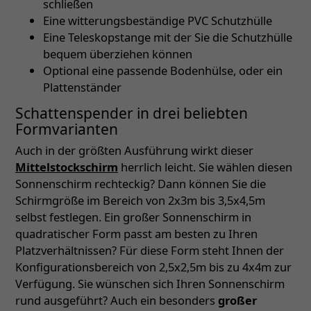
schließen
Eine witterungsbeständige PVC Schutzhülle
Eine Teleskopstange mit der Sie die Schutzhülle
bequem überziehen können
Optional eine passende Bodenhülse, oder ein
Plattenständer
Schattenspender in drei beliebten
Formvarianten
Auch in der größten Ausführung wirkt dieser
Mittelstockschirm
herrlich leicht. Sie wählen diesen
Sonnenschirm rechteckig? Dann können Sie die
Schirmgröße im Bereich von 2x3m bis 3,5x4,5m
selbst festlegen. Ein großer Sonnenschirm in
quadratischer Form passt am besten zu Ihren
Platzverhältnissen? Für diese Form steht Ihnen der
Konfigurationsbereich von 2,5x2,5m bis zu 4x4m zur
Verfügung. Sie wünschen sich Ihren Sonnenschirm
rund ausgeführt? Auch ein besonders
großer