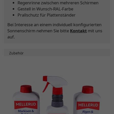
Regenrinne zwischen mehreren Schirmen
Gestell in Wunsch-RAL-Farbe
Prallschutz für Plattenständer
Bei Interesse an einem individuell konfigurierten
Sonnenschirm nehmen Sie bitte
Kontakt
mit uns
auf.
Zubehör