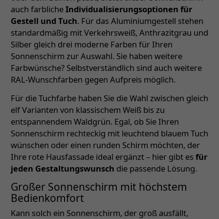
auch farbliche
Individualisierungsoptionen für
Gestell und Tuch
. Für das Aluminiumgestell stehen
standardmäßig mit Verkehrsweiß, Anthrazitgrau und
Silber gleich drei moderne Farben für Ihren
Sonnenschirm zur Auswahl. Sie haben weitere
Farbwünsche? Selbstverständlich sind auch weitere
RAL-Wunschfarben gegen Aufpreis möglich.
Für die Tuchfarbe haben Sie die Wahl zwischen gleich
elf Varianten von klassischem Weiß bis zu
entspannendem Waldgrün. Egal, ob Sie Ihren
Sonnenschirm rechteckig mit leuchtend blauem Tuch
wünschen oder einen runden Schirm möchten, der
Ihre rote Hausfassade ideal ergänzt – hier gibt es
für
jeden Gestaltungswunsch
die passende Lösung.
Großer Sonnenschirm mit höchstem
Bedienkomfort
Kann solch ein Sonnenschirm, der groß ausfällt,