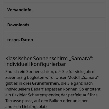
Versandinfo
Downloads
techn. Daten
Klassischer Sonnenschirm „Samara“:
individuell konfigurierbar
Endlich ein Sonnenschirm, der Sie für viele Jahre
zuverlässig begleiten wird! Unser Modell „Samara“
gibt es in
drei Grundformen
, die Sie ganz nach
individuellem Bedarf anpassen können. So entsteht
ein flexibler Schattenspender, der perfekt auf Ihre
Terrasse passt, auf den Balkon oder an einen
anderen Lieblingsplatz.