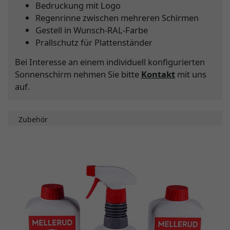
Bedruckung mit Logo
Regenrinne zwischen mehreren Schirmen
Gestell in Wunsch-RAL-Farbe
Prallschutz für Plattenständer
Bei Interesse an einem individuell konfigurierten
Sonnenschirm nehmen Sie bitte
Kontakt
mit uns
auf.
Zubehör