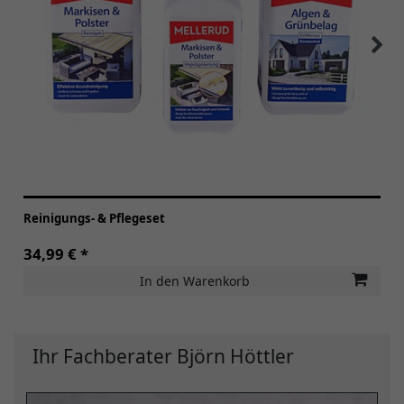
Reinigungs- & Pflegeset
34,99 € *
In den Warenkorb
Ihr Fachberater Björn Höttler