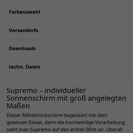
Farbauswahl
Versandinfo
Downloads
techn. Daten
Supremo – individueller
Sonnenschirm mit groß angelegten
Maßen
Dieser Mittelstockschirm begeistert mit dem
gewissen Etwas, denn die hochwertige Verarbeitung
sieht man Supremo auf den ersten Blick an. Überall