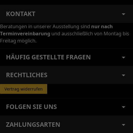
KONTAKT
Beratungen in unserer Ausstellung sind
nur nach
Terminvereinbarung
und ausschließlich von Montag bis
Freitag möglich.
HÄUFIG GESTELLTE FRAGEN
RECHTLICHES
Vertrag widerrufen
FOLGEN SIE UNS
ZAHLUNGSARTEN