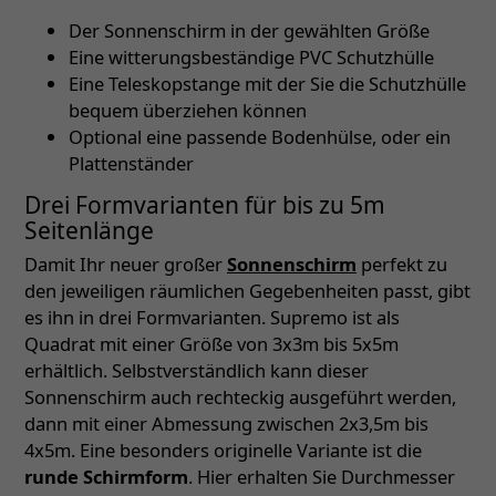
Der Sonnenschirm in der gewählten Größe
Eine witterungsbeständige PVC Schutzhülle
Eine Teleskopstange mit der Sie die Schutzhülle
bequem überziehen können
Optional eine passende Bodenhülse, oder ein
Plattenständer
Drei Formvarianten für bis zu 5m
Seitenlänge
Damit Ihr neuer großer
Sonnenschirm
perfekt zu
den jeweiligen räumlichen Gegebenheiten passt, gibt
es ihn in drei Formvarianten. Supremo ist als
Quadrat mit einer Größe von 3x3m bis 5x5m
erhältlich. Selbstverständlich kann dieser
Sonnenschirm auch rechteckig ausgeführt werden,
dann mit einer Abmessung zwischen 2x3,5m bis
4x5m. Eine besonders originelle Variante ist die
runde Schirmform
. Hier erhalten Sie Durchmesser