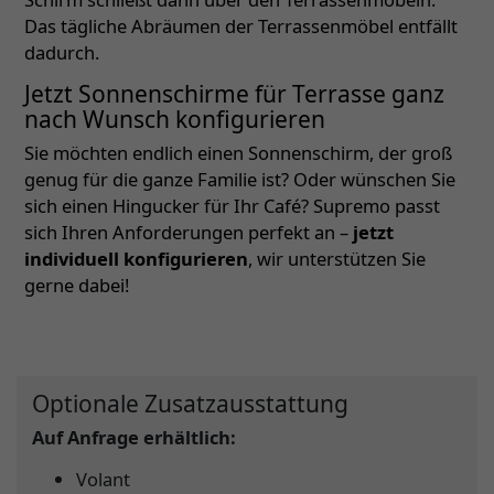
Das tägliche Abräumen der Terrassenmöbel entfällt
dadurch.
Jetzt Sonnenschirme für Terrasse ganz
nach Wunsch konfigurieren
Sie möchten endlich einen Sonnenschirm, der groß
genug für die ganze Familie ist? Oder wünschen Sie
sich einen Hingucker für Ihr Café? Supremo passt
sich Ihren Anforderungen perfekt an –
jetzt
individuell konfigurieren
, wir unterstützen Sie
gerne dabei!
Optionale Zusatzausstattung
Auf Anfrage erhältlich:
Volant