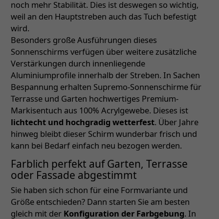
noch mehr Stabilität. Dies ist deswegen so wichtig,
weil an den Hauptstreben auch das Tuch befestigt
wird.
Besonders große Ausführungen dieses
Sonnenschirms verfügen über weitere zusätzliche
Verstärkungen durch innenliegende
Aluminiumprofile innerhalb der Streben. In Sachen
Bespannung erhalten Supremo-Sonnenschirme für
Terrasse und Garten hochwertiges Premium-
Markisentuch aus 100% Acrylgewebe. Dieses ist
lichtecht und hochgradig wetterfest
. Über Jahre
hinweg bleibt dieser Schirm wunderbar frisch und
kann bei Bedarf einfach neu bezogen werden.
Farblich perfekt auf Garten, Terrasse
oder Fassade abgestimmt
Sie haben sich schon für eine Formvariante und
Größe entschieden? Dann starten Sie am besten
gleich mit der
Konfiguration der Farbgebung
. In