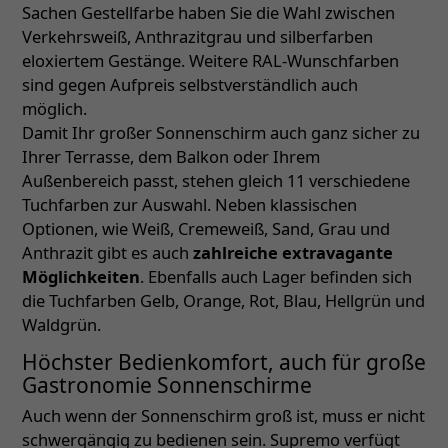
Sachen Gestellfarbe haben Sie die Wahl zwischen
Verkehrsweiß, Anthrazitgrau und silberfarben
eloxiertem Gestänge. Weitere RAL-Wunschfarben
sind gegen Aufpreis selbstverständlich auch
möglich.
Damit Ihr großer Sonnenschirm auch ganz sicher zu
Ihrer Terrasse, dem Balkon oder Ihrem
Außenbereich passt, stehen gleich 11 verschiedene
Tuchfarben zur Auswahl. Neben klassischen
Optionen, wie Weiß, Cremeweiß, Sand, Grau und
Anthrazit gibt es auch
zahlreiche extravagante
Möglichkeiten
. Ebenfalls auch Lager befinden sich
die Tuchfarben Gelb, Orange, Rot, Blau, Hellgrün und
Waldgrün.
Höchster Bedienkomfort, auch für große
Gastronomie Sonnenschirme
Auch wenn der Sonnenschirm groß ist, muss er nicht
schwergängig zu bedienen sein. Supremo verfügt