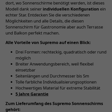
dort, wo Sonnenschirme benötigt werden, ist dieses
Modell dank seiner
individuellen Konfiguration
ein
echter Star. Entdecken Sie die verschiedenen
Möglichkeiten und alle Details, die diesen
Sonnenschirm für Gastronomie aber auch Terrasse
und Balkon perfekt machen.
Alle Vorteile von Supremo auf einen Blick:
Drei Formen: rechteckig, quadratisch oder rund
möglich
Breiter Anwendungsbereich, weil flexibel
einsetzbar
Seitenlängen und Durchmesser bis 5m
Tolle farbliche Individualisierungsoptionen
Hochwertiges Material für extreme Stabilität
5 Jahre Garantie
Zum Lieferumfang des Supremo Sonnenschirms
gehört: