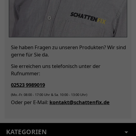
Sie haben Fragen zu unseren Produkten? Wir sind
gerne für Sie da.
Sie erreichen uns telefonisch unter der
Rufnummer:
02523 9989019
(Mo.-Fr. 08:00 - 17:00 Uhr & Sa. 10:00 - 13:00 Uhr)
Oder per E-Mail:
kontakt@schattenfix.de
KATEGORIEN