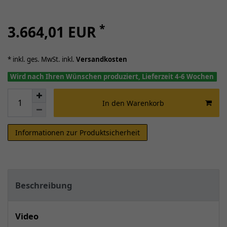
*
3.664,01 EUR
* inkl. ges. MwSt. inkl.
Versandkosten
Wird nach Ihren Wünschen produziert, Lieferzeit 4-6 Wochen
In den Warenkorb
Informationen zur Produktsicherheit
Beschreibung
Video