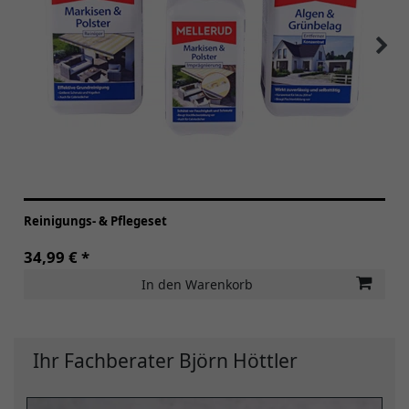
Reinigungs- & Pflegeset
34,99 € *
In den Warenkorb
Ihr Fachberater Björn Höttler