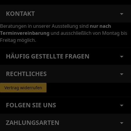
KONTAKT
Beratungen in unserer Ausstellung sind
nur nach
Terminvereinbarung
und ausschließlich von Montag bis
Freitag möglich.
HÄUFIG GESTELLTE FRAGEN
RECHTLICHES
Vertrag widerrufen
FOLGEN SIE UNS
ZAHLUNGSARTEN