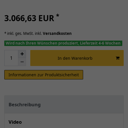
*
3.066,63 EUR
* inkl. ges. MwSt. inkl.
Versandkosten
Wird nach Ihren Wünschen produziert, Lieferzeit 4-6 Wochen
In den Warenkorb
Informationen zur Produktsicherheit
Beschreibung
Video