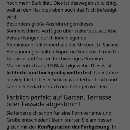
noch mehr Stabilität. Dies ist deswegen so wichtig,
weil an den Hauptstreben auch das Tuch befestigt
wird.
Besonders große Ausführungen dieses
Sonnenschirms verfügen über weitere zusätzliche
Verstärkungen durch innenliegende
Aluminiumprofile innerhalb der Streben. In Sachen
Bespannung erhalten Supremo-Sonnenschirme für
Terrasse und Garten hochwertiges Premium-
Markisentuch aus 100% Acrylgewebe. Dieses ist
lichtecht und hochgradig wetterfest
. Über Jahre
hinweg bleibt dieser Schirm wunderbar frisch und
kann bei Bedarf einfach neu bezogen werden.
Farblich perfekt auf Garten, Terrasse
oder Fassade abgestimmt
Sie haben sich schon für eine Formvariante und
Größe entschieden? Dann starten Sie am besten
gleich mit der
Konfiguration der Farbgebung
. In