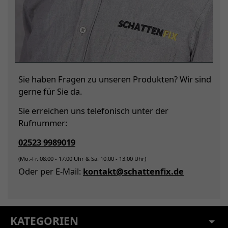
Sie haben Fragen zu unseren Produkten? Wir sind
gerne für Sie da.
Sie erreichen uns telefonisch unter der
Rufnummer:
02523 9989019
(Mo.-Fr. 08:00 - 17:00 Uhr & Sa. 10:00 - 13:00 Uhr)
Oder per E-Mail:
kontakt@schattenfix.de
KATEGORIEN