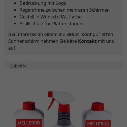
Bedruckung mit Logo
Regenrinne zwischen mehreren Schirmen
Gestell in Wunsch-RAL-Farbe
Prallschutz für Plattenständer
Bei Interesse an einem individuell konfigurierten
Sonnenschirm nehmen Sie bitte
Kontakt
mit uns
auf.
Zubehör