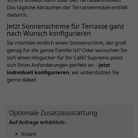
Das tägliche Abräumen der Terrassenmöbel entfällt
dadurch.
Jetzt Sonnenschirme für Terrasse ganz
nach Wunsch konfigurieren
Sie möchten endlich einen Sonnenschirm, der groß
genug für die ganze Familie ist? Oder wünschen Sie
sich einen Hingucker für Ihr Café? Supremo passt
sich Ihren Anforderungen perfekt an –
jetzt
individuell konfigurieren
, wir unterstützen Sie
gerne dabei!
Optionale Zusatzausstattung
Auf Anfrage erhältlich:
Volant