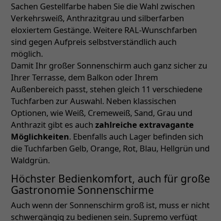
Sachen Gestellfarbe haben Sie die Wahl zwischen
Verkehrsweiß, Anthrazitgrau und silberfarben
eloxiertem Gestänge. Weitere RAL-Wunschfarben
sind gegen Aufpreis selbstverständlich auch
möglich.
Damit Ihr großer Sonnenschirm auch ganz sicher zu
Ihrer Terrasse, dem Balkon oder Ihrem
Außenbereich passt, stehen gleich 11 verschiedene
Tuchfarben zur Auswahl. Neben klassischen
Optionen, wie Weiß, Cremeweiß, Sand, Grau und
Anthrazit gibt es auch
zahlreiche extravagante
Möglichkeiten
. Ebenfalls auch Lager befinden sich
die Tuchfarben Gelb, Orange, Rot, Blau, Hellgrün und
Waldgrün.
Höchster Bedienkomfort, auch für große
Gastronomie Sonnenschirme
Auch wenn der Sonnenschirm groß ist, muss er nicht
schwergängig zu bedienen sein. Supremo verfügt