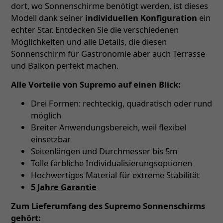
dort, wo Sonnenschirme benötigt werden, ist dieses
Modell dank seiner
individuellen Konfiguration
ein
echter Star. Entdecken Sie die verschiedenen
Möglichkeiten und alle Details, die diesen
Sonnenschirm für Gastronomie aber auch Terrasse
und Balkon perfekt machen.
Alle Vorteile von Supremo auf einen Blick:
Drei Formen: rechteckig, quadratisch oder rund
möglich
Breiter Anwendungsbereich, weil flexibel
einsetzbar
Seitenlängen und Durchmesser bis 5m
Tolle farbliche Individualisierungsoptionen
Hochwertiges Material für extreme Stabilität
5 Jahre Garantie
Zum Lieferumfang des Supremo Sonnenschirms
gehört: