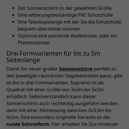
Der Sonnenschirm in der gewählten Größe
Eine witterungsbeständige PVC Schutzhülle
Eine Teleskopstange mit der Sie die Schutzhülle
bequem überziehen können
Optional eine passende Bodenhülse, oder ein
Plattenständer
Drei Formvarianten für bis zu 5m
Seitenlänge
Damit Ihr neuer großer
Sonnenschirm
perfekt zu
den jeweiligen räumlichen Gegebenheiten passt, gibt
es ihn in drei Formvarianten. Supremo ist als
Quadrat mit einer Größe von 3x3m bis 5x5m
erhältlich. Selbstverständlich kann dieser
Sonnenschirm auch rechteckig ausgeführt werden,
dann mit einer Abmessung zwischen 2x3,5m bis
4x5m. Eine besonders originelle Variante ist die
runde Schirmform
. Hier erhalten Sie Durchmesser