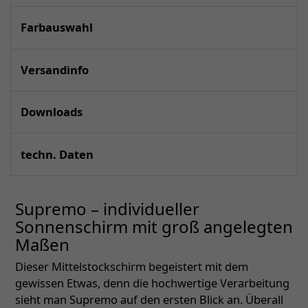
Farbauswahl
Versandinfo
Downloads
techn. Daten
Supremo – individueller
Sonnenschirm mit groß angelegten
Maßen
Dieser Mittelstockschirm begeistert mit dem
gewissen Etwas, denn die hochwertige Verarbeitung
sieht man Supremo auf den ersten Blick an. Überall