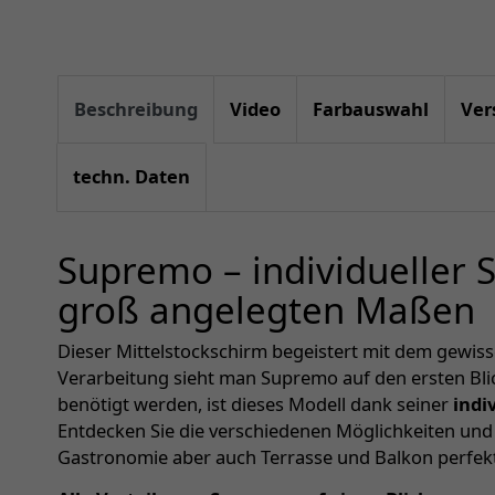
Beschreibung
Video
Farbauswahl
Ver
techn. Daten
Supremo – individueller
groß angelegten Maßen
Dieser Mittelstockschirm begeistert mit dem gewis
Verarbeitung sieht man Supremo auf den ersten Bli
benötigt werden, ist dieses Modell dank seiner
indi
Entdecken Sie die verschiedenen Möglichkeiten und a
Gastronomie aber auch Terrasse und Balkon perfe