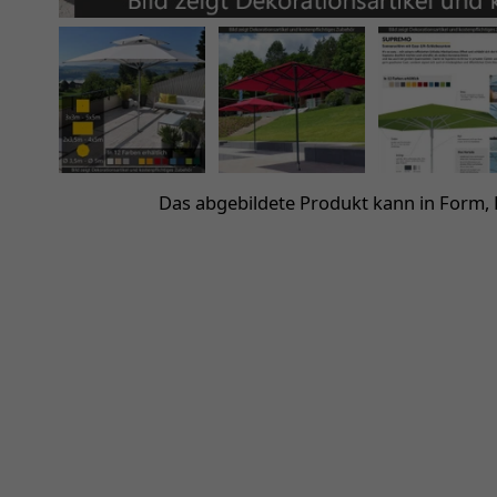
Das abgebildete Produkt kann in Form,