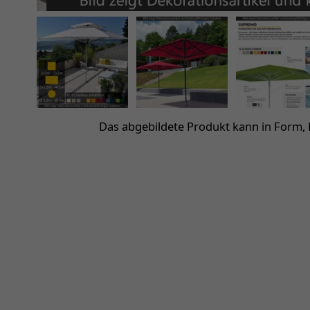
Das abgebildete Produkt kann in Form,