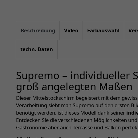
Beschreibung
Video
Farbauswahl
Ver
techn. Daten
Supremo – individueller
groß angelegten Maßen
Dieser Mittelstockschirm begeistert mit dem gewis
Verarbeitung sieht man Supremo auf den ersten Bli
benötigt werden, ist dieses Modell dank seiner
indi
Entdecken Sie die verschiedenen Möglichkeiten und a
Gastronomie aber auch Terrasse und Balkon perfe