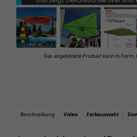
Das abgebildete Produkt kann in Form,
Beschreibung
Video
Farbauswahl
Dow