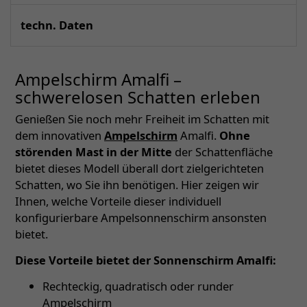
techn. Daten
Ampelschirm Amalfi –
schwerelosen Schatten erleben
Genießen Sie noch mehr Freiheit im Schatten mit
dem innovativen
Ampelschirm
Amalfi.
Ohne
störenden Mast in der Mitte
der Schattenfläche
bietet dieses Modell überall dort zielgerichteten
Schatten, wo Sie ihn benötigen. Hier zeigen wir
Ihnen, welche Vorteile dieser individuell
konfigurierbare Ampelsonnenschirm ansonsten
bietet.
Diese Vorteile bietet der Sonnenschirm Amalfi:
Rechteckig, quadratisch oder runder
Ampelschirm