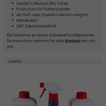
Gestell in Wunsch-RAL-Farbe
Prallschutz für Plattenständer
als DUO oder Quaddro-Version möglich
Wandhalter
360° Edelstahldrehfuß
Bei Interesse an einem individuell konfigurierten
Sonnenschirm nehmen Sie bitte
Kontakt
mit uns
auf.
Zubehör