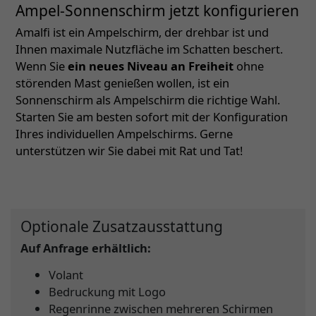
Ampel-Sonnenschirm jetzt konfigurieren
Amalfi ist ein Ampelschirm, der drehbar ist und
Ihnen maximale Nutzfläche im Schatten beschert.
Wenn Sie
ein neues Niveau an Freiheit
ohne
störenden Mast genießen wollen, ist ein
Sonnenschirm als Ampelschirm die richtige Wahl.
Starten Sie am besten sofort mit der Konfiguration
Ihres individuellen Ampelschirms. Gerne
unterstützen wir Sie dabei mit Rat und Tat!
Optionale Zusatzausstattung
Auf Anfrage erhältlich:
Volant
Bedruckung mit Logo
Regenrinne zwischen mehreren Schirmen