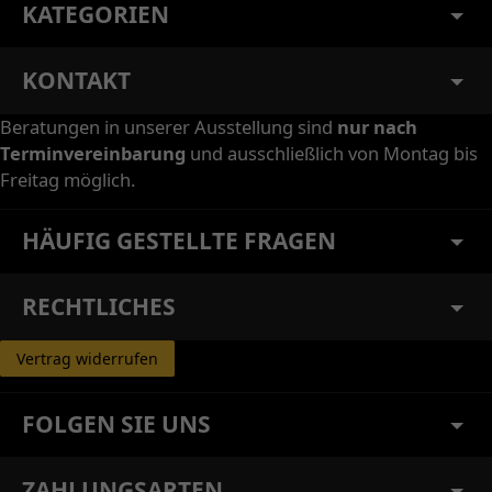
KATEGORIEN
KONTAKT
Beratungen in unserer Ausstellung sind
nur nach
Terminvereinbarung
und ausschließlich von Montag bis
Freitag möglich.
HÄUFIG GESTELLTE FRAGEN
RECHTLICHES
Vertrag widerrufen
FOLGEN SIE UNS
ZAHLUNGSARTEN