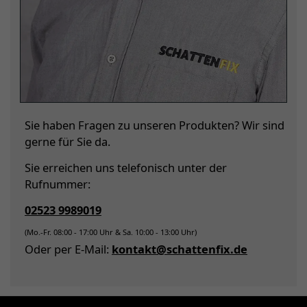
Sie haben Fragen zu unseren Produkten? Wir sind
gerne für Sie da.
Sie erreichen uns telefonisch unter der
Rufnummer:
02523 9989019
(Mo.-Fr. 08:00 - 17:00 Uhr & Sa. 10:00 - 13:00 Uhr)
Oder per E-Mail:
kontakt@schattenfix.de