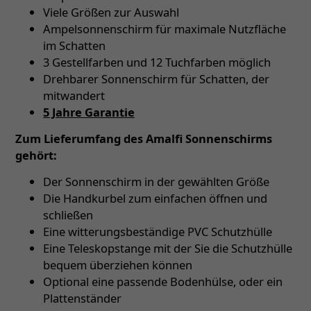
Viele Größen zur Auswahl
Ampelsonnenschirm für maximale Nutzfläche
im Schatten
3 Gestellfarben und 12 Tuchfarben möglich
Drehbarer Sonnenschirm für Schatten, der
mitwandert
5 Jahre Garantie
Zum Lieferumfang des Amalfi Sonnenschirms
gehört:
Der Sonnenschirm in der gewählten Größe
Die Handkurbel zum einfachen öffnen und
schließen
Eine witterungsbeständige PVC Schutzhülle
Eine Teleskopstange mit der Sie die Schutzhülle
bequem überziehen können
Optional eine passende Bodenhülse, oder ein
Plattenständer