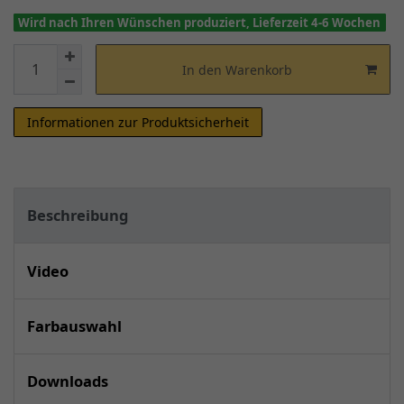
Wird nach Ihren Wünschen produziert, Lieferzeit 4-6 Wochen
In den Warenkorb
Informationen zur Produktsicherheit
Beschreibung
Video
Farbauswahl
Downloads