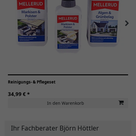
Reinigungs- & Pflegeset
34,99 € *
In den Warenkorb
Ihr Fachberater Björn Höttler