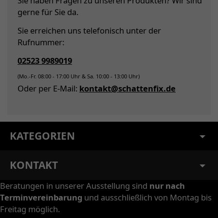
Sie haben Fragen zu unseren Produkten? Wir sind
gerne für Sie da.
Sie erreichen uns telefonisch unter der
Rufnummer:
02523 9989019
(Mo.-Fr. 08:00 - 17:00 Uhr & Sa. 10:00 - 13:00 Uhr)
Oder per E-Mail:
kontakt@schattenfix.de
KATEGORIEN
KONTAKT
Beratungen in unserer Ausstellung sind
nur nach
Terminvereinbarung
und ausschließlich von Montag bis
Freitag möglich.