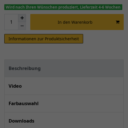
Wird nach Ihren Wünschen produziert, Lieferzeit 4-6 Wochen
In den Warenkorb
Informationen zur Produktsicherheit
Beschreibung
Video
Farbauswahl
Downloads