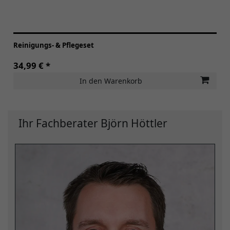
Reinigungs- & Pflegeset
34,99 € *
In den Warenkorb
Ihr Fachberater Björn Höttler