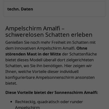
techn. Daten
Ampelschirm Amalfi –
schwerelosen Schatten erleben
Genießen Sie noch mehr Freiheit im Schatten mit
dem innovativen Ampelschirm Amalfi.
Ohne
störenden Mast in der Mitte
der Schattenfläche
bietet dieses Modell überall dort zielgerichteten
Schatten, wo Sie ihn benötigen. Hier zeigen wir
Ihnen, welche Vorteile dieser individuell
konfigurierbare Ampelsonnenschirm ansonsten
bietet.
Diese Vorteile bietet der Sonnenschirm Amalfi:
Rechteckig, quadratisch oder runder
Ampelschirm