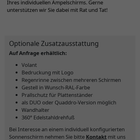
Ihres individuellen Ampelschirms. Gerne
unterstützen wir Sie dabei mit Rat und Tat!
Optionale Zusatzausstattung
Auf Anfrage erhältlich:
Volant
Bedruckung mit Logo
Regenrinne zwischen mehreren Schirmen
Gestell in Wunsch-RAL-Farbe
Prallschutz für Plattenständer
als DUO oder Quaddro-Version möglich
Wandhalter
360° Edelstahldrehfuß
Bei Interesse an einem individuell konfigurierten
Sonnenschirm nehmen Sie bitte
Kontakt
mit uns