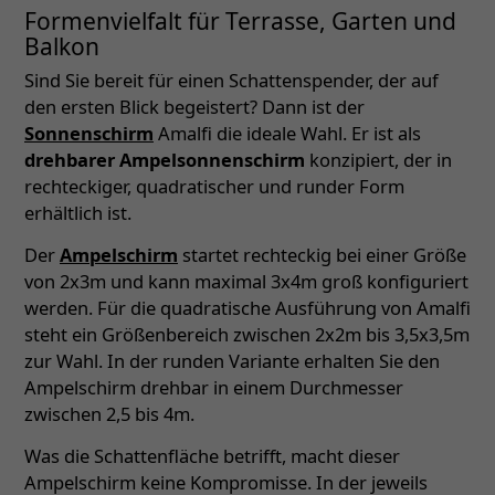
Formenvielfalt für Terrasse, Garten und
Balkon
Sind Sie bereit für einen Schattenspender, der auf
den ersten Blick begeistert? Dann ist der
Sonnenschirm
Amalfi die ideale Wahl. Er ist als
drehbarer Ampelsonnenschirm
konzipiert, der in
rechteckiger, quadratischer und runder Form
erhältlich ist.
Der
Ampelschirm
startet rechteckig bei einer Größe
von 2x3m und kann maximal 3x4m groß konfiguriert
werden. Für die quadratische Ausführung von Amalfi
steht ein Größenbereich zwischen 2x2m bis 3,5x3,5m
zur Wahl. In der runden Variante erhalten Sie den
Ampelschirm drehbar in einem Durchmesser
zwischen 2,5 bis 4m.
Was die Schattenfläche betrifft, macht dieser
Ampelschirm keine Kompromisse. In der jeweils