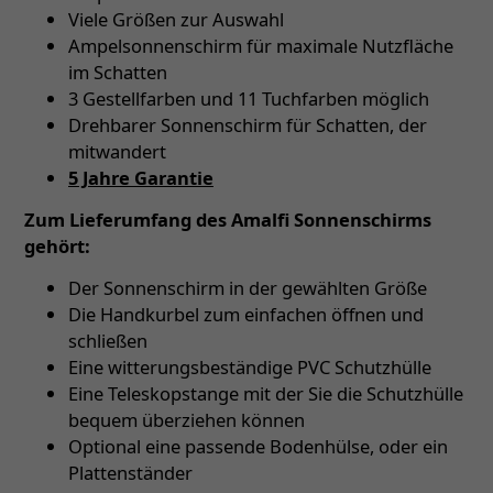
Viele Größen zur Auswahl
Ampelsonnenschirm für maximale Nutzfläche
im Schatten
3 Gestellfarben und 11 Tuchfarben möglich
Drehbarer Sonnenschirm für Schatten, der
mitwandert
5 Jahre Garantie
Zum Lieferumfang des Amalfi Sonnenschirms
gehört:
Der Sonnenschirm in der gewählten Größe
Die Handkurbel zum einfachen öffnen und
schließen
Eine witterungsbeständige PVC Schutzhülle
Eine Teleskopstange mit der Sie die Schutzhülle
bequem überziehen können
Optional eine passende Bodenhülse, oder ein
Plattenständer