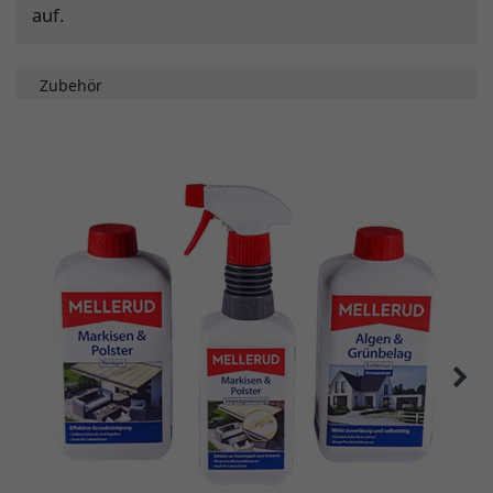
auf.
Zubehör