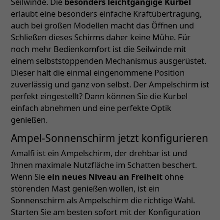
Seilwinde. Die
besonders leichtgängige Kurbel
erlaubt eine besonders einfache Kraftübertragung,
auch bei großen Modellen macht das Öffnen und
Schließen dieses Schirms daher keine Mühe. Für
noch mehr Bedienkomfort ist die Seilwinde mit
einem selbststoppenden Mechanismus ausgerüstet.
Dieser hält die einmal eingenommene Position
zuverlässig und ganz von selbst. Der Ampelschirm ist
perfekt eingestellt? Dann können Sie die Kurbel
einfach abnehmen und eine perfekte Optik
genießen.
Ampel-Sonnenschirm jetzt konfigurieren
Amalfi ist ein Ampelschirm, der drehbar ist und
Ihnen maximale Nutzfläche im Schatten beschert.
Wenn Sie
ein neues Niveau an Freiheit
ohne
störenden Mast genießen wollen, ist ein
Sonnenschirm als Ampelschirm die richtige Wahl.
Starten Sie am besten sofort mit der Konfiguration