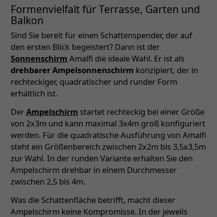
Formenvielfalt für Terrasse, Garten und
Balkon
Sind Sie bereit für einen Schattenspender, der auf
den ersten Blick begeistert? Dann ist der
Sonnenschirm
Amalfi die ideale Wahl. Er ist als
drehbarer Ampelsonnenschirm
konzipiert, der in
rechteckiger, quadratischer und runder Form
erhältlich ist.
Der
Ampelschirm
startet rechteckig bei einer Größe
von 2x3m und kann maximal 3x4m groß konfiguriert
werden. Für die quadratische Ausführung von Amalfi
steht ein Größenbereich zwischen 2x2m bis 3,5x3,5m
zur Wahl. In der runden Variante erhalten Sie den
Ampelschirm drehbar in einem Durchmesser
zwischen 2,5 bis 4m.
Was die Schattenfläche betrifft, macht dieser
Ampelschirm keine Kompromisse. In der jeweils