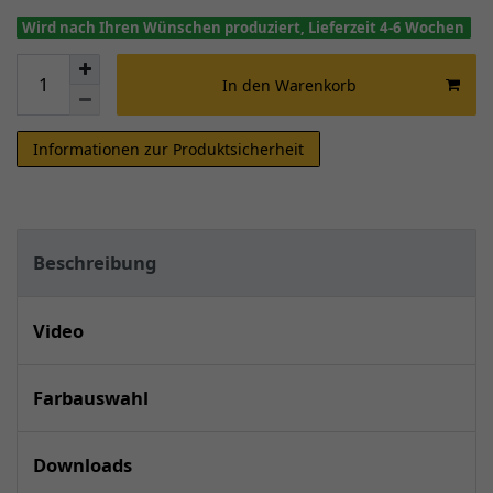
Wird nach Ihren Wünschen produziert, Lieferzeit 4-6 Wochen
In den Warenkorb
Informationen zur Produktsicherheit
Beschreibung
Video
Farbauswahl
Downloads