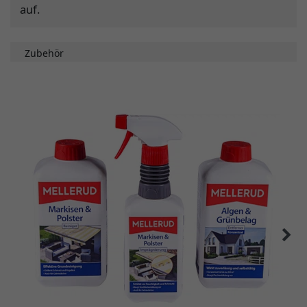
auf.
Zubehör