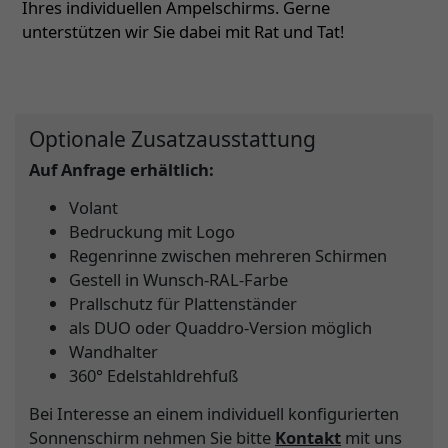
Ihres individuellen Ampelschirms. Gerne
unterstützen wir Sie dabei mit Rat und Tat!
Optionale Zusatzausstattung
Auf Anfrage erhältlich:
Volant
Bedruckung mit Logo
Regenrinne zwischen mehreren Schirmen
Gestell in Wunsch-RAL-Farbe
Prallschutz für Plattenständer
als DUO oder Quaddro-Version möglich
Wandhalter
360° Edelstahldrehfuß
Bei Interesse an einem individuell konfigurierten
Sonnenschirm nehmen Sie bitte
Kontakt
mit uns