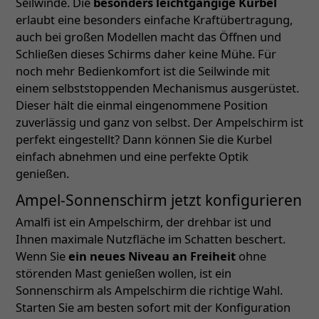
Seilwinde. Die
besonders leichtgängige Kurbel
erlaubt eine besonders einfache Kraftübertragung,
auch bei großen Modellen macht das Öffnen und
Schließen dieses Schirms daher keine Mühe. Für
noch mehr Bedienkomfort ist die Seilwinde mit
einem selbststoppenden Mechanismus ausgerüstet.
Dieser hält die einmal eingenommene Position
zuverlässig und ganz von selbst. Der Ampelschirm ist
perfekt eingestellt? Dann können Sie die Kurbel
einfach abnehmen und eine perfekte Optik
genießen.
Ampel-Sonnenschirm jetzt konfigurieren
Amalfi ist ein Ampelschirm, der drehbar ist und
Ihnen maximale Nutzfläche im Schatten beschert.
Wenn Sie
ein neues Niveau an Freiheit
ohne
störenden Mast genießen wollen, ist ein
Sonnenschirm als Ampelschirm die richtige Wahl.
Starten Sie am besten sofort mit der Konfiguration