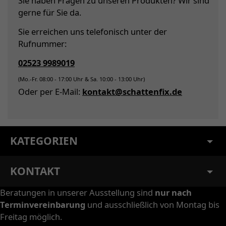
Sie haben Fragen zu unseren Produkten? Wir sind
gerne für Sie da.
Sie erreichen uns telefonisch unter der
Rufnummer:
02523 9989019
(Mo.-Fr. 08:00 - 17:00 Uhr & Sa. 10:00 - 13:00 Uhr)
Oder per E-Mail:
kontakt@schattenfix.de
KATEGORIEN
KONTAKT
Beratungen in unserer Ausstellung sind
nur nach
Terminvereinbarung
und ausschließlich von Montag bis
Freitag möglich.