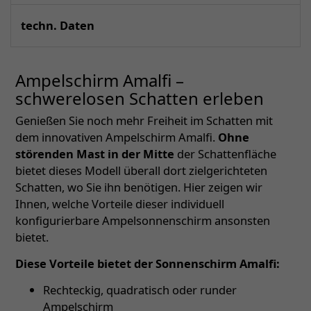
techn. Daten
Ampelschirm Amalfi –
schwerelosen Schatten erleben
Genießen Sie noch mehr Freiheit im Schatten mit
dem innovativen Ampelschirm Amalfi.
Ohne
störenden Mast in der Mitte
der Schattenfläche
bietet dieses Modell überall dort zielgerichteten
Schatten, wo Sie ihn benötigen. Hier zeigen wir
Ihnen, welche Vorteile dieser individuell
konfigurierbare Ampelsonnenschirm ansonsten
bietet.
Diese Vorteile bietet der Sonnenschirm Amalfi:
Rechteckig, quadratisch oder runder
Ampelschirm