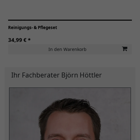
Reinigungs- & Pflegeset
34,99 € *
In den Warenkorb
Ihr Fachberater Björn Höttler