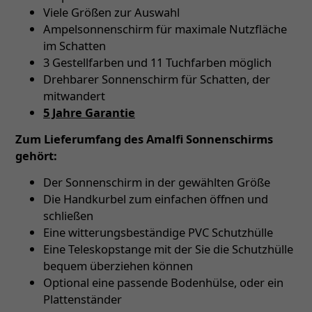
Viele Größen zur Auswahl
Ampelsonnenschirm für maximale Nutzfläche
im Schatten
3 Gestellfarben und 11 Tuchfarben möglich
Drehbarer Sonnenschirm für Schatten, der
mitwandert
5 Jahre Garantie
Zum Lieferumfang des Amalfi Sonnenschirms
gehört:
Der Sonnenschirm in der gewählten Größe
Die Handkurbel zum einfachen öffnen und
schließen
Eine witterungsbeständige PVC Schutzhülle
Eine Teleskopstange mit der Sie die Schutzhülle
bequem überziehen können
Optional eine passende Bodenhülse, oder ein
Plattenständer