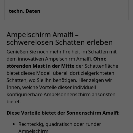
techn. Daten
Ampelschirm Amalfi –
schwerelosen Schatten erleben
Genießen Sie noch mehr Freiheit im Schatten mit
dem innovativen Ampelschirm Amalfi.
Ohne
störenden Mast in der Mitte
der Schattenfläche
bietet dieses Modell überall dort zielgerichteten
Schatten, wo Sie ihn benötigen. Hier zeigen wir
Ihnen, welche Vorteile dieser individuell
konfigurierbare Ampelsonnenschirm ansonsten
bietet.
Diese Vorteile bietet der Sonnenschirm Amalfi:
Rechteckig, quadratisch oder runder
Ampelschirm