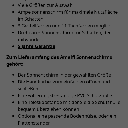
Viele Größen zur Auswahl
Ampelsonnenschirm für maximale Nutzfläche
im Schatten
3 Gestellfarben und 11 Tuchfarben möglich
Drehbarer Sonnenschirm für Schatten, der
mitwandert
5 Jahre Garantie
Zum Lieferumfang des Amalfi Sonnenschirms
gehört:
Der Sonnenschirm in der gewählten Größe
Die Handkurbel zum einfachen öffnen und
schließen
Eine witterungsbeständige PVC Schutzhülle
Eine Teleskopstange mit der Sie die Schutzhülle
bequem überziehen können
Optional eine passende Bodenhülse, oder ein
Plattenständer