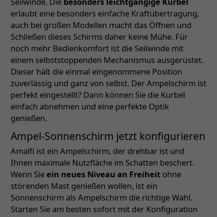
Seilwinde. Die
besonders leichtgängige Kurbel
erlaubt eine besonders einfache Kraftübertragung,
auch bei großen Modellen macht das Öffnen und
Schließen dieses Schirms daher keine Mühe. Für
noch mehr Bedienkomfort ist die Seilwinde mit
einem selbststoppenden Mechanismus ausgerüstet.
Dieser hält die einmal eingenommene Position
zuverlässig und ganz von selbst. Der Ampelschirm ist
perfekt eingestellt? Dann können Sie die Kurbel
einfach abnehmen und eine perfekte Optik
genießen.
Ampel-Sonnenschirm jetzt konfigurieren
Amalfi ist ein Ampelschirm, der drehbar ist und
Ihnen maximale Nutzfläche im Schatten beschert.
Wenn Sie
ein neues Niveau an Freiheit
ohne
störenden Mast genießen wollen, ist ein
Sonnenschirm als Ampelschirm die richtige Wahl.
Starten Sie am besten sofort mit der Konfiguration