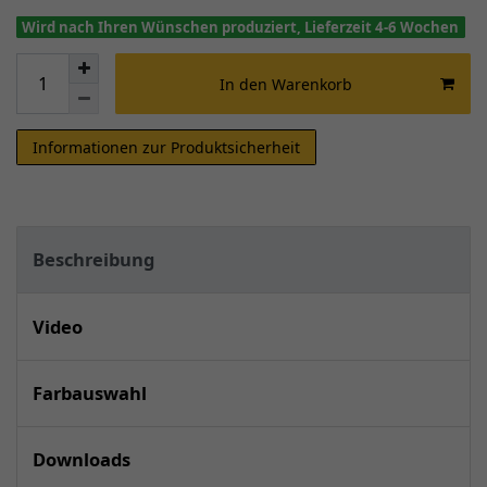
Wird nach Ihren Wünschen produziert, Lieferzeit 4-6 Wochen
In den Warenkorb
Informationen zur Produktsicherheit
Beschreibung
Video
Farbauswahl
Downloads