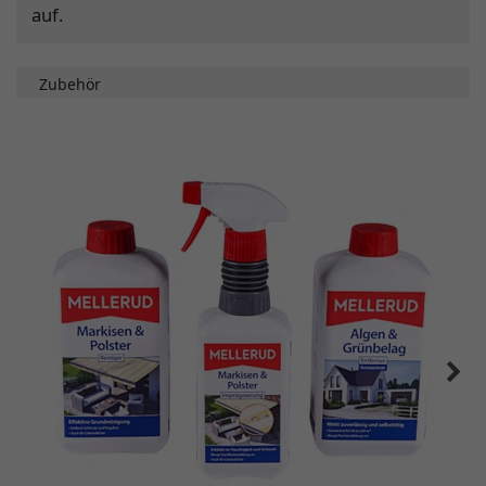
auf.
Zubehör