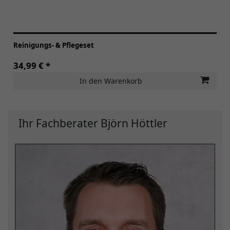
Reinigungs- & Pflegeset
34,99 € *
In den Warenkorb
Ihr Fachberater Björn Höttler