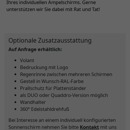
Ihres individuellen Ampelschirms. Gerne
unterstützen wir Sie dabei mit Rat und Tat!
Optionale Zusatzausstattung
Auf Anfrage erhältlich:
Volant
Bedruckung mit Logo
Regenrinne zwischen mehreren Schirmen
Gestell in Wunsch-RAL-Farbe
Prallschutz für Plattenständer
als DUO oder Quaddro-Version möglich
Wandhalter
360° Edelstahldrehfuß
Bei Interesse an einem individuell konfigurierten
Sonnenschirm nehmen Sie bitte
Kontakt
mit uns