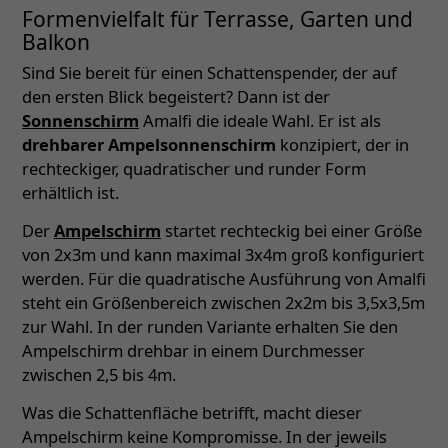
Formenvielfalt für Terrasse, Garten und
Balkon
Sind Sie bereit für einen Schattenspender, der auf
den ersten Blick begeistert? Dann ist der
Sonnenschirm
Amalfi die ideale Wahl. Er ist als
drehbarer Ampelsonnenschirm
konzipiert, der in
rechteckiger, quadratischer und runder Form
erhältlich ist.
Der
Ampelschirm
startet rechteckig bei einer Größe
von 2x3m und kann maximal 3x4m groß konfiguriert
werden. Für die quadratische Ausführung von Amalfi
steht ein Größenbereich zwischen 2x2m bis 3,5x3,5m
zur Wahl. In der runden Variante erhalten Sie den
Ampelschirm drehbar in einem Durchmesser
zwischen 2,5 bis 4m.
Was die Schattenfläche betrifft, macht dieser
Ampelschirm keine Kompromisse. In der jeweils