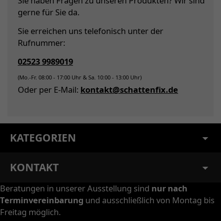
Sie haben Fragen zu unseren Produkten? Wir sind
gerne für Sie da.
Sie erreichen uns telefonisch unter der
Rufnummer:
02523 9989019
(Mo.-Fr. 08:00 - 17:00 Uhr & Sa. 10:00 - 13:00 Uhr)
Oder per E-Mail:
kontakt@schattenfix.de
KATEGORIEN
KONTAKT
Beratungen in unserer Ausstellung sind
nur nach
Terminvereinbarung
und ausschließlich von Montag bis
Freitag möglich.