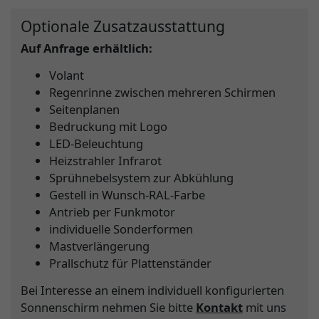
Optionale Zusatzausstattung
Auf Anfrage erhältlich:
Volant
Regenrinne zwischen mehreren Schirmen
Seitenplanen
Bedruckung mit Logo
LED-Beleuchtung
Heizstrahler Infrarot
Sprühnebelsystem zur Abkühlung
Gestell in Wunsch-RAL-Farbe
Antrieb per Funkmotor
individuelle Sonderformen
Mastverlängerung
Prallschutz für Plattenständer
Bei Interesse an einem individuell konfigurierten
Sonnenschirm nehmen Sie bitte
Kontakt
mit uns