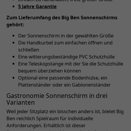
5 Jahre Garantie
Zum Lieferumfang des Big Ben Sonnenschirms
gehört:
Der Sonnenschirm in der gewählten Größe
Die Handkurbel zum einfachen öffnen und
schließen
Eine witterungsbeständige PVC Schutzhülle
Eine Teleskopstange mit der Sie die Schutzhülle
bequem überziehen können
Optional eine passende Bodenhülse, ein
Plattenständer oder ein Gabionenständer
Gastronomie Sonnenschirm in drei
Varianten
Weil jeder Sitzplatz ein bisschen anders ist, bietet Big
Ben reichlich Spielraum für individuelle
Anforderungen. Erhältlich ist dieser