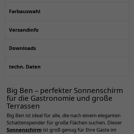
Farbauswahl
Versandinfo
Downloads
techn. Daten
Big Ben – perfekter Sonnenschirm
für die Gastronomie und große
Terrassen
Big Ben ist ideal für alle, die nach einem eleganten
Schattenspender für große Flächen suchen. Dieser
Sonnenschirm
ist groß genug für Ihre Gäste im