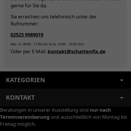
gerne für Sie da.
Sie erreichen uns telefonisch unter der
Rufnummer:
02523 9989019
(Mo.-Fr. 08:00 - 17:00 Uhr & Sa. 10:00 - 13:00 Uhr)
Oder per E-Mail:
kontakt@schattenfix.de
KATEGORIEN
KONTAKT
Beratungen in unserer Ausstellung sind
nur nach
Terminvereinbarung
und ausschließlich von Montag bis
Freitag möglich.