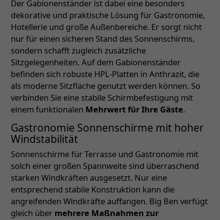
Der Gabionenständer ist dabei eine besonders
dekorative und praktische Lösung für Gastronomie,
Hotellerie und große Außenbereiche. Er sorgt nicht
nur für einen sicheren Stand des Sonnenschirms,
sondern schafft zugleich zusätzliche
Sitzgelegenheiten. Auf dem Gabionenständer
befinden sich robuste HPL-Platten in Anthrazit, die
als moderne Sitzfläche genutzt werden können. So
verbinden Sie eine stabile Schirmbefestigung mit
einem funktionalen
Mehrwert für Ihre Gäste
.
Gastronomie Sonnenschirme mit hoher
Windstabilität
Sonnenschirme für Terrasse und Gastronomie mit
solch einer großen Spannweite sind überraschend
starken Windkräften ausgesetzt. Nur eine
entsprechend stabile Konstruktion kann die
angreifenden Windkräfte auffangen. Big Ben verfügt
gleich über
mehrere Maßnahmen zur