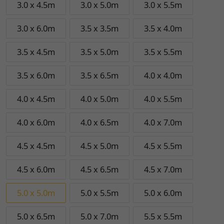
3.0 x 4.5m
3.0 x 5.0m
3.0 x 5.5m
3.0 x 6.0m
3.5 x 3.5m
3.5 x 4.0m
3.5 x 4.5m
3.5 x 5.0m
3.5 x 5.5m
3.5 x 6.0m
3.5 x 6.5m
4.0 x 4.0m
4.0 x 4.5m
4.0 x 5.0m
4.0 x 5.5m
4.0 x 6.0m
4.0 x 6.5m
4.0 x 7.0m
4.5 x 4.5m
4.5 x 5.0m
4.5 x 5.5m
4.5 x 6.0m
4.5 x 6.5m
4.5 x 7.0m
5.0 x 5.0m
5.0 x 5.5m
5.0 x 6.0m
5.0 x 6.5m
5.0 x 7.0m
5.5 x 5.5m