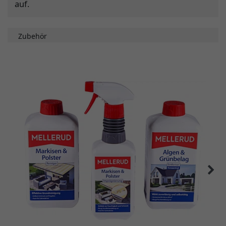
auf.
Zubehör