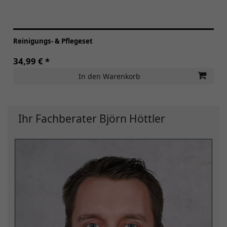
Reinigungs- & Pflegeset
34,99 € *
In den Warenkorb
Ihr Fachberater Björn Höttler