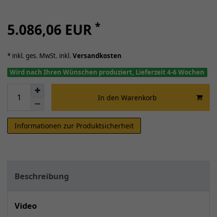
*
5.086,06 EUR
* inkl. ges. MwSt. inkl.
Versandkosten
Wird nach Ihren Wünschen produziert, Lieferzeit 4-6 Wochen
In den Warenkorb
Informationen zur Produktsicherheit
Beschreibung
Video