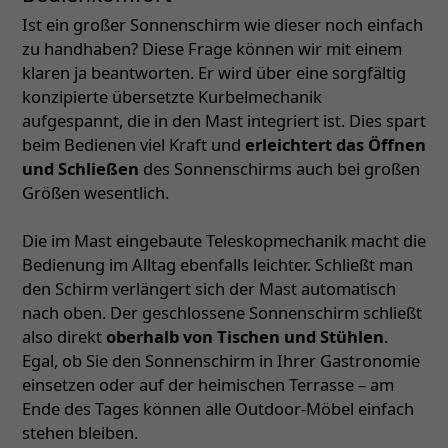
Ist ein großer Sonnenschirm wie dieser noch einfach
zu handhaben? Diese Frage können wir mit einem
klaren ja beantworten. Er wird über eine sorgfältig
konzipierte übersetzte Kurbelmechanik
aufgespannt, die in den Mast integriert ist. Dies spart
beim Bedienen viel Kraft und
erleichtert das Öffnen
und Schließen
des Sonnenschirms auch bei großen
Größen wesentlich.
Die im Mast eingebaute Teleskopmechanik macht die
Bedienung im Alltag ebenfalls leichter. Schließt man
den Schirm verlängert sich der Mast automatisch
nach oben. Der geschlossene Sonnenschirm schließt
also direkt
oberhalb von Tischen und Stühlen
.
Egal, ob Sie den Sonnenschirm in Ihrer Gastronomie
einsetzen oder auf der heimischen Terrasse – am
Ende des Tages können alle Outdoor-Möbel einfach
stehen bleiben.