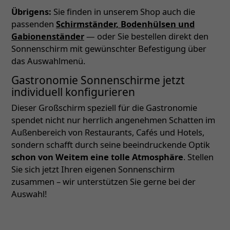
Übrigens:
Sie finden in unserem Shop auch die
passenden
Schirmständer, Bodenhülsen und
Gabionenständer
— oder Sie bestellen direkt den
Sonnenschirm mit gewünschter Befestigung über
das Auswahlmenü.
Gastronomie Sonnenschirme jetzt
individuell konfigurieren
Dieser Großschirm speziell für die Gastronomie
spendet nicht nur herrlich angenehmen Schatten im
Außenbereich von Restaurants, Cafés und Hotels,
sondern schafft durch seine beeindruckende Optik
schon von Weitem eine tolle Atmosphäre
. Stellen
Sie sich jetzt Ihren eigenen Sonnenschirm
zusammen – wir unterstützen Sie gerne bei der
Auswahl!