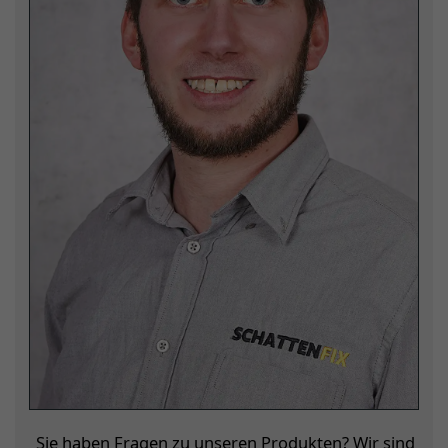
Sie haben Fragen zu unseren Produkten? Wir sind