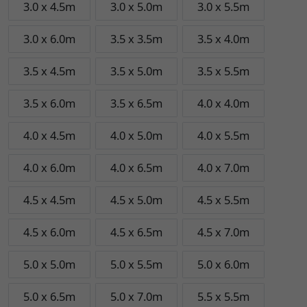
3.0 x 4.5m
3.0 x 5.0m
3.0 x 5.5m
3.0 x 6.0m
3.5 x 3.5m
3.5 x 4.0m
3.5 x 4.5m
3.5 x 5.0m
3.5 x 5.5m
3.5 x 6.0m
3.5 x 6.5m
4.0 x 4.0m
4.0 x 4.5m
4.0 x 5.0m
4.0 x 5.5m
4.0 x 6.0m
4.0 x 6.5m
4.0 x 7.0m
4.5 x 4.5m
4.5 x 5.0m
4.5 x 5.5m
4.5 x 6.0m
4.5 x 6.5m
4.5 x 7.0m
5.0 x 5.0m
5.0 x 5.5m
5.0 x 6.0m
5.0 x 6.5m
5.0 x 7.0m
5.5 x 5.5m