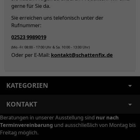
gerne für Sie da.
Sie erreichen uns telefonisch unter der
Rufnummer:
02523 9989019
(Mo.-Fr. 08:00 - 17:00 Uhr & Sa. 10:00 - 13:00 Uhr)
Oder per E-Mail:
kontakt@schattenfix.de
KATEGORIEN
KONTAKT
Beratungen in unserer Ausstellung sind
nur nach
Terminvereinbarung
und ausschließlich von Montag bis
Freitag möglich.