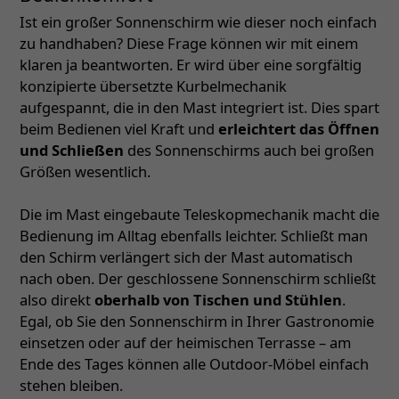
Ist ein großer Sonnenschirm wie dieser noch einfach
zu handhaben? Diese Frage können wir mit einem
klaren ja beantworten. Er wird über eine sorgfältig
konzipierte übersetzte Kurbelmechanik
aufgespannt, die in den Mast integriert ist. Dies spart
beim Bedienen viel Kraft und
erleichtert das Öffnen
und Schließen
des Sonnenschirms auch bei großen
Größen wesentlich.
Die im Mast eingebaute Teleskopmechanik macht die
Bedienung im Alltag ebenfalls leichter. Schließt man
den Schirm verlängert sich der Mast automatisch
nach oben. Der geschlossene Sonnenschirm schließt
also direkt
oberhalb von Tischen und Stühlen
.
Egal, ob Sie den Sonnenschirm in Ihrer Gastronomie
einsetzen oder auf der heimischen Terrasse – am
Ende des Tages können alle Outdoor-Möbel einfach
stehen bleiben.