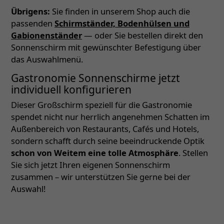
Übrigens:
Sie finden in unserem Shop auch die
passenden
Schirmständer, Bodenhülsen und
Gabionenständer
— oder Sie bestellen direkt den
Sonnenschirm mit gewünschter Befestigung über
das Auswahlmenü.
Gastronomie Sonnenschirme jetzt
individuell konfigurieren
Dieser Großschirm speziell für die Gastronomie
spendet nicht nur herrlich angenehmen Schatten im
Außenbereich von Restaurants, Cafés und Hotels,
sondern schafft durch seine beeindruckende Optik
schon von Weitem eine tolle Atmosphäre
. Stellen
Sie sich jetzt Ihren eigenen Sonnenschirm
zusammen – wir unterstützen Sie gerne bei der
Auswahl!