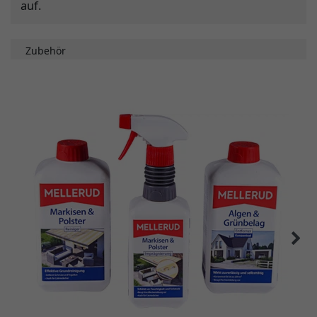
auf.
Zubehör