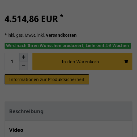
*
4.514,86 EUR
* inkl. ges. MwSt. inkl.
Versandkosten
Wird nach Ihren Wünschen produziert, Lieferzeit 4-6 Wochen
In den Warenkorb
Informationen zur Produktsicherheit
Beschreibung
Video