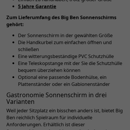
5 Jahre Garantie
Zum Lieferumfang des Big Ben Sonnenschirms
gehört:
Der Sonnenschirm in der gewählten Größe
Die Handkurbel zum einfachen öffnen und
schließen
Eine witterungsbeständige PVC Schutzhülle
Eine Teleskopstange mit der Sie die Schutzhülle
bequem überziehen können
Optional eine passende Bodenhülse, ein
Plattenständer oder ein Gabionenständer
Gastronomie Sonnenschirm in drei
Varianten
Weil jeder Sitzplatz ein bisschen anders ist, bietet Big
Ben reichlich Spielraum für individuelle
Anforderungen. Erhältlich ist dieser