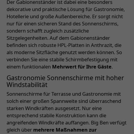
Der Gabionenständer ist dabei eine besonders
dekorative und praktische Lösung für Gastronomie,
Hotellerie und große Außenbereiche. Er sorgt nicht
nur für einen sicheren Stand des Sonnenschirms,
sondern schafft zugleich zusätzliche
Sitzgelegenheiten. Auf dem Gabionenständer
befinden sich robuste HPL-Platten in Anthrazit, die
als moderne Sitzfläche genutzt werden können. So
verbinden Sie eine stabile Schirmbefestigung mit
einem funktionalen
Mehrwert für Ihre Gäste
.
Gastronomie Sonnenschirme mit hoher
Windstabilität
Sonnenschirme für Terrasse und Gastronomie mit
solch einer großen Spannweite sind überraschend
starken Windkräften ausgesetzt. Nur eine
entsprechend stabile Konstruktion kann die
angreifenden Windkräfte auffangen. Big Ben verfügt
gleich über
mehrere Maßnahmen zur