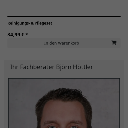
Reinigungs- & Pflegeset
34,99 € *
In den Warenkorb
Ihr Fachberater Björn Höttler