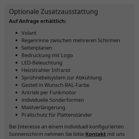
Optionale Zusatzausstattung
Auf Anfrage erhältlich:
Volant
Regenrinne zwischen mehreren Schirmen
Seitenplanen
Bedruckung mit Logo
LED-Beleuchtung
Heizstrahler Infrarot
Sprühnebelsystem zur Abkühlung
Gestell in Wunsch-RAL-Farbe
Antrieb per Funkmotor
individuelle Sonderformen
Mastverlängerung
Prallschutz für Plattenständer
Bei Interesse an einem individuell konfigurierten
Sonnenschirm nehmen Sie bitte
Kontakt
mit uns