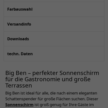
Farbauswahl
Versandinfo
Downloads
techn. Daten
Big Ben – perfekter Sonnenschirm
für die Gastronomie und große
Terrassen
Big Ben ist ideal für alle, die nach einem eleganten
Schattenspender für große Flächen suchen. Dieser
Sonnenschirm
ist groß genug für Ihre Gäste im