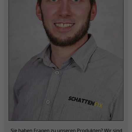
Sie haben Fragen zu unseren Produkten? Wir sind