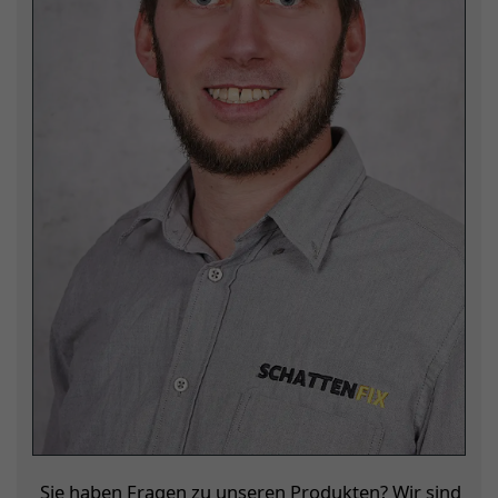
Sie haben Fragen zu unseren Produkten? Wir sind