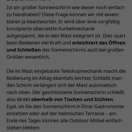
Ist ein großer Sonnenschirm wie dieser noch einfach
zu handhaben? Diese Frage können wir mit einem
klaren ja beantworten. Er wird über eine sorgfältig
konzipierte übersetzte Kurbelmechanik
aufgespannt, die in den Mast integriert ist. Dies spart
beim Bedienen viel Kraft und
erleichtert das Öffnen
und Schließen
des Sonnenschirms auch bei großen
Größen wesentlich.
Die im Mast eingebaute Teleskopmechanik macht die
Bedienung im Alltag ebenfalls leichter. Schließt man
den Schirm verlängert sich der Mast automatisch
nach oben. Der geschlossene Sonnenschirm schließt
also direkt
oberhalb von Tischen und Stühlen
.
Egal, ob Sie den Sonnenschirm in Ihrer Gastronomie
einsetzen oder auf der heimischen Terrasse – am
Ende des Tages können alle Outdoor-Möbel einfach
stehen bleiben.