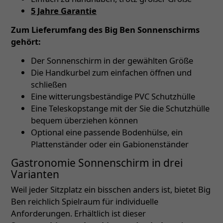
5 Jahre Garantie
Zum Lieferumfang des Big Ben Sonnenschirms
gehört:
Der Sonnenschirm in der gewählten Größe
Die Handkurbel zum einfachen öffnen und
schließen
Eine witterungsbeständige PVC Schutzhülle
Eine Teleskopstange mit der Sie die Schutzhülle
bequem überziehen können
Optional eine passende Bodenhülse, ein
Plattenständer oder ein Gabionenständer
Gastronomie Sonnenschirm in drei
Varianten
Weil jeder Sitzplatz ein bisschen anders ist, bietet Big
Ben reichlich Spielraum für individuelle
Anforderungen. Erhältlich ist dieser