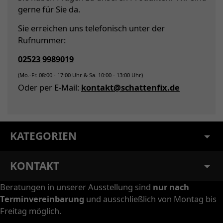
gerne für Sie da.
Sie erreichen uns telefonisch unter der
Rufnummer:
02523 9989019
(Mo.-Fr. 08:00 - 17:00 Uhr & Sa. 10:00 - 13:00 Uhr)
Oder per E-Mail:
kontakt@schattenfix.de
KATEGORIEN
KONTAKT
Beratungen in unserer Ausstellung sind
nur nach
Terminvereinbarung
und ausschließlich von Montag bis
Freitag möglich.