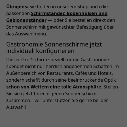
Übrigens:
Sie finden in unserem Shop auch die
passenden
Schirmständer, Bodenhülsen und
Gabionenständer
— oder Sie bestellen direkt den
Sonnenschirm mit gewünschter Befestigung über
das Auswahlmenü.
Gastronomie Sonnenschirme jetzt
individuell konfigurieren
Dieser Großschirm speziell für die Gastronomie
spendet nicht nur herrlich angenehmen Schatten im
Außenbereich von Restaurants, Cafés und Hotels,
sondern schafft durch seine beeindruckende Optik
schon von Weitem eine tolle Atmosphäre
. Stellen
Sie sich jetzt Ihren eigenen Sonnenschirm
zusammen – wir unterstützen Sie gerne bei der
Auswahl!