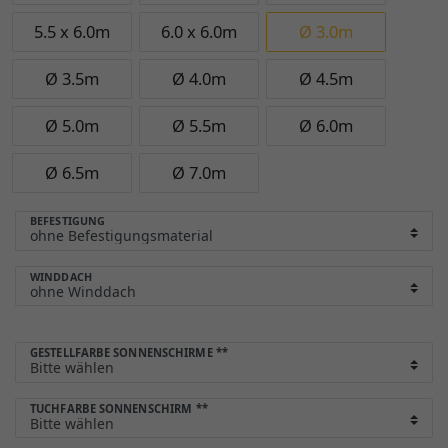
5.5 x 6.0m
6.0 x 6.0m
Ø 3.0m
Ø 3.5m
Ø 4.0m
Ø 4.5m
Ø 5.0m
Ø 5.5m
Ø 6.0m
Ø 6.5m
Ø 7.0m
BEFESTIGUNG
WINDDACH
GESTELLFARBE SONNENSCHIRME
**
TUCHFARBE SONNENSCHIRM
**