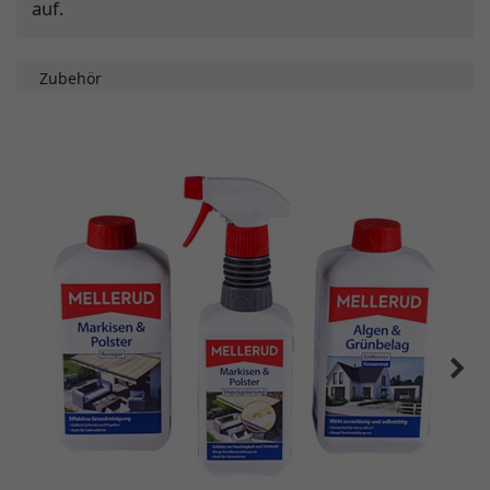
auf.
Zubehör