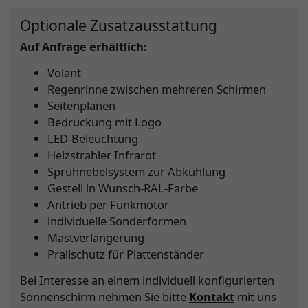
Optionale Zusatzausstattung
Auf Anfrage erhältlich:
Volant
Regenrinne zwischen mehreren Schirmen
Seitenplanen
Bedruckung mit Logo
LED-Beleuchtung
Heizstrahler Infrarot
Sprühnebelsystem zur Abkühlung
Gestell in Wunsch-RAL-Farbe
Antrieb per Funkmotor
individuelle Sonderformen
Mastverlängerung
Prallschutz für Plattenständer
Bei Interesse an einem individuell konfigurierten
Sonnenschirm nehmen Sie bitte
Kontakt
mit uns