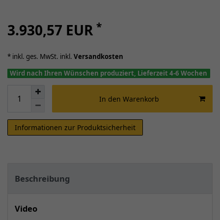
*
3.930,57 EUR
* inkl. ges. MwSt. inkl.
Versandkosten
Wird nach Ihren Wünschen produziert, Lieferzeit 4-6 Wochen
In den Warenkorb
Informationen zur Produktsicherheit
Beschreibung
Video