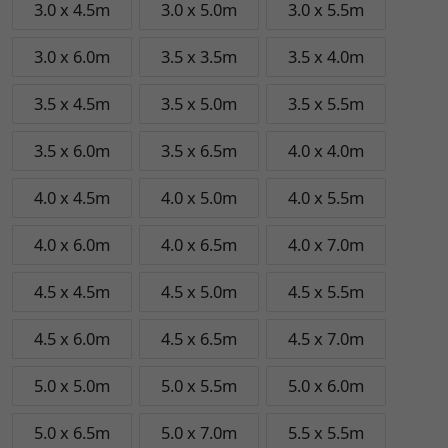
3.0 x 4.5m
3.0 x 5.0m
3.0 x 5.5m
3.0 x 6.0m
3.5 x 3.5m
3.5 x 4.0m
3.5 x 4.5m
3.5 x 5.0m
3.5 x 5.5m
3.5 x 6.0m
3.5 x 6.5m
4.0 x 4.0m
4.0 x 4.5m
4.0 x 5.0m
4.0 x 5.5m
4.0 x 6.0m
4.0 x 6.5m
4.0 x 7.0m
4.5 x 4.5m
4.5 x 5.0m
4.5 x 5.5m
4.5 x 6.0m
4.5 x 6.5m
4.5 x 7.0m
5.0 x 5.0m
5.0 x 5.5m
5.0 x 6.0m
5.0 x 6.5m
5.0 x 7.0m
5.5 x 5.5m