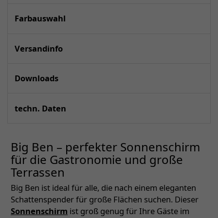
Farbauswahl
Versandinfo
Downloads
techn. Daten
Big Ben – perfekter Sonnenschirm
für die Gastronomie und große
Terrassen
Big Ben ist ideal für alle, die nach einem eleganten
Schattenspender für große Flächen suchen. Dieser
Sonnenschirm
ist groß genug für Ihre Gäste im