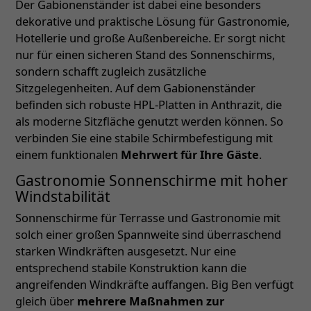
Der Gabionenständer ist dabei eine besonders
dekorative und praktische Lösung für Gastronomie,
Hotellerie und große Außenbereiche. Er sorgt nicht
nur für einen sicheren Stand des Sonnenschirms,
sondern schafft zugleich zusätzliche
Sitzgelegenheiten. Auf dem Gabionenständer
befinden sich robuste HPL-Platten in Anthrazit, die
als moderne Sitzfläche genutzt werden können. So
verbinden Sie eine stabile Schirmbefestigung mit
einem funktionalen
Mehrwert für Ihre Gäste
.
Gastronomie Sonnenschirme mit hoher
Windstabilität
Sonnenschirme für Terrasse und Gastronomie mit
solch einer großen Spannweite sind überraschend
starken Windkräften ausgesetzt. Nur eine
entsprechend stabile Konstruktion kann die
angreifenden Windkräfte auffangen. Big Ben verfügt
gleich über
mehrere Maßnahmen zur