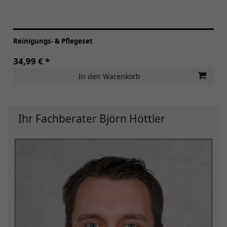
Reinigungs- & Pflegeset
34,99 € *
In den Warenkorb
Ihr Fachberater Björn Höttler