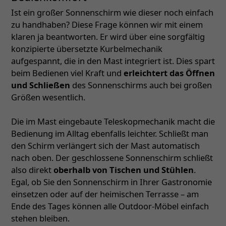
Ist ein großer Sonnenschirm wie dieser noch einfach
zu handhaben? Diese Frage können wir mit einem
klaren ja beantworten. Er wird über eine sorgfältig
konzipierte übersetzte Kurbelmechanik
aufgespannt, die in den Mast integriert ist. Dies spart
beim Bedienen viel Kraft und
erleichtert das Öffnen
und Schließen
des Sonnenschirms auch bei großen
Größen wesentlich.
Die im Mast eingebaute Teleskopmechanik macht die
Bedienung im Alltag ebenfalls leichter. Schließt man
den Schirm verlängert sich der Mast automatisch
nach oben. Der geschlossene Sonnenschirm schließt
also direkt
oberhalb von Tischen und Stühlen
.
Egal, ob Sie den Sonnenschirm in Ihrer Gastronomie
einsetzen oder auf der heimischen Terrasse – am
Ende des Tages können alle Outdoor-Möbel einfach
stehen bleiben.