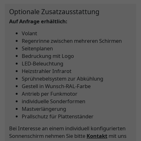
Optionale Zusatzausstattung
Auf Anfrage erhältlich:
Volant
Regenrinne zwischen mehreren Schirmen
Seitenplanen
Bedruckung mit Logo
LED-Beleuchtung
Heizstrahler Infrarot
Sprühnebelsystem zur Abkühlung
Gestell in Wunsch-RAL-Farbe
Antrieb per Funkmotor
individuelle Sonderformen
Mastverlängerung
Prallschutz für Plattenständer
Bei Interesse an einem individuell konfigurierten
Sonnenschirm nehmen Sie bitte
Kontakt
mit uns