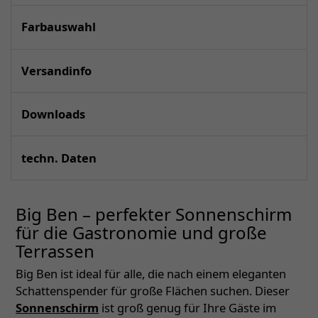
Farbauswahl
Versandinfo
Downloads
techn. Daten
Big Ben – perfekter Sonnenschirm
für die Gastronomie und große
Terrassen
Big Ben ist ideal für alle, die nach einem eleganten
Schattenspender für große Flächen suchen. Dieser
Sonnenschirm
ist groß genug für Ihre Gäste im