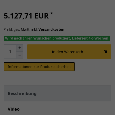
*
5.127,71 EUR
* inkl. ges. MwSt. inkl.
Versandkosten
Wird nach Ihren Wünschen produziert, Lieferzeit 4-6 Wochen
In den Warenkorb
Informationen zur Produktsicherheit
Beschreibung
Video