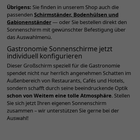
Übrigens:
Sie finden in unserem Shop auch die
passenden
Schirmständer, Bodenhülsen und
Gabionenständer
— oder Sie bestellen direkt den
Sonnenschirm mit gewünschter Befestigung über
das Auswahlmenü.
Gastronomie Sonnenschirme jetzt
individuell konfigurieren
Dieser Großschirm speziell für die Gastronomie
spendet nicht nur herrlich angenehmen Schatten im
Außenbereich von Restaurants, Cafés und Hotels,
sondern schafft durch seine beeindruckende Optik
schon von Weitem eine tolle Atmosphäre
. Stellen
Sie sich jetzt Ihren eigenen Sonnenschirm
zusammen – wir unterstützen Sie gerne bei der
Auswahl!