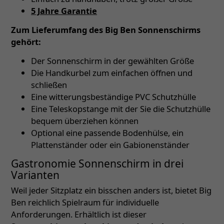
5 Jahre Garantie
Zum Lieferumfang des Big Ben Sonnenschirms
gehört:
Der Sonnenschirm in der gewählten Größe
Die Handkurbel zum einfachen öffnen und
schließen
Eine witterungsbeständige PVC Schutzhülle
Eine Teleskopstange mit der Sie die Schutzhülle
bequem überziehen können
Optional eine passende Bodenhülse, ein
Plattenständer oder ein Gabionenständer
Gastronomie Sonnenschirm in drei
Varianten
Weil jeder Sitzplatz ein bisschen anders ist, bietet Big
Ben reichlich Spielraum für individuelle
Anforderungen. Erhältlich ist dieser