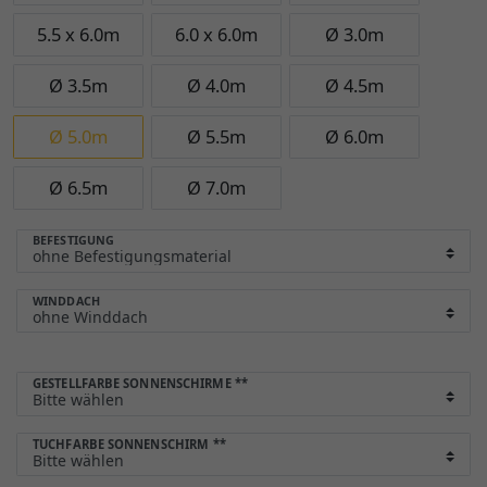
5.5 x 6.0m
6.0 x 6.0m
Ø 3.0m
Ø 3.5m
Ø 4.0m
Ø 4.5m
Ø 5.0m
Ø 5.5m
Ø 6.0m
Ø 6.5m
Ø 7.0m
BEFESTIGUNG
WINDDACH
GESTELLFARBE SONNENSCHIRME
**
TUCHFARBE SONNENSCHIRM
**