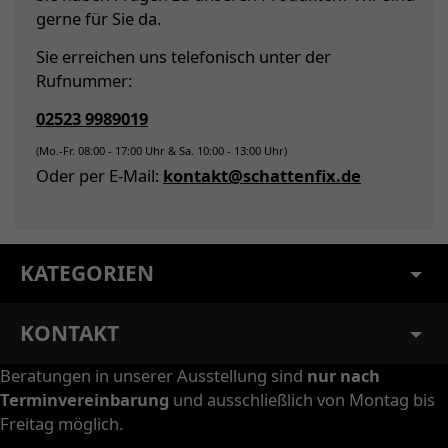
gerne für Sie da.
Sie erreichen uns telefonisch unter der
Rufnummer:
02523 9989019
(Mo.-Fr. 08:00 - 17:00 Uhr & Sa. 10:00 - 13:00 Uhr)
Oder per E-Mail:
kontakt@schattenfix.de
KATEGORIEN
KONTAKT
Beratungen in unserer Ausstellung sind
nur nach
Terminvereinbarung
und ausschließlich von Montag bis
Freitag möglich.