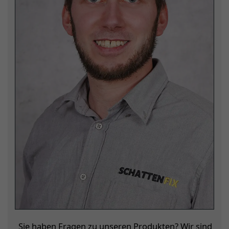
Sie haben Fragen zu unseren Produkten? Wir sind