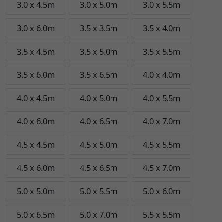
3.0 x 4.5m
3.0 x 5.0m
3.0 x 5.5m
3.0 x 6.0m
3.5 x 3.5m
3.5 x 4.0m
3.5 x 4.5m
3.5 x 5.0m
3.5 x 5.5m
3.5 x 6.0m
3.5 x 6.5m
4.0 x 4.0m
4.0 x 4.5m
4.0 x 5.0m
4.0 x 5.5m
4.0 x 6.0m
4.0 x 6.5m
4.0 x 7.0m
4.5 x 4.5m
4.5 x 5.0m
4.5 x 5.5m
4.5 x 6.0m
4.5 x 6.5m
4.5 x 7.0m
5.0 x 5.0m
5.0 x 5.5m
5.0 x 6.0m
5.0 x 6.5m
5.0 x 7.0m
5.5 x 5.5m