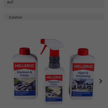
auf.
Zubehör