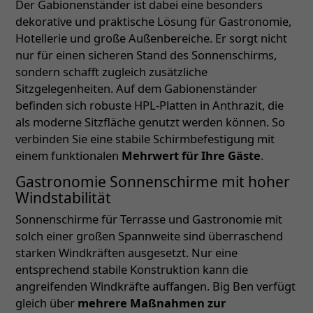
Der Gabionenständer ist dabei eine besonders
dekorative und praktische Lösung für Gastronomie,
Hotellerie und große Außenbereiche. Er sorgt nicht
nur für einen sicheren Stand des Sonnenschirms,
sondern schafft zugleich zusätzliche
Sitzgelegenheiten. Auf dem Gabionenständer
befinden sich robuste HPL-Platten in Anthrazit, die
als moderne Sitzfläche genutzt werden können. So
verbinden Sie eine stabile Schirmbefestigung mit
einem funktionalen
Mehrwert für Ihre Gäste
.
Gastronomie Sonnenschirme mit hoher
Windstabilität
Sonnenschirme für Terrasse und Gastronomie mit
solch einer großen Spannweite sind überraschend
starken Windkräften ausgesetzt. Nur eine
entsprechend stabile Konstruktion kann die
angreifenden Windkräfte auffangen. Big Ben verfügt
gleich über
mehrere Maßnahmen zur