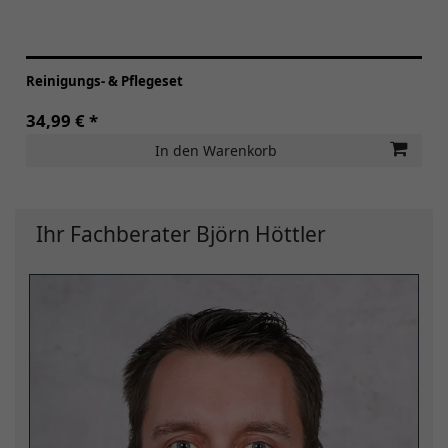
Reinigungs- & Pflegeset
34,99 € *
In den Warenkorb
Ihr Fachberater Björn Höttler