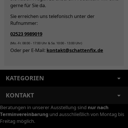
gerne für Sie da.
Sie erreichen uns telefonisch unter der
Rufnummer:
02523 9989019
(Mo.-Fr. 08:00 - 17:00 Uhr & Sa. 10:00 - 13:00 Uhr)
Oder per E-Mail:
kontakt@schattenfix.de
KATEGORIEN
KONTAKT
Beratungen in unserer Ausstellung sind
nur nach
Terminvereinbarung
und ausschließlich von Montag bis
Freitag möglich.