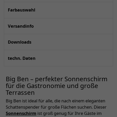
Farbauswahl
Versandinfo
Downloads
techn. Daten
Big Ben – perfekter Sonnenschirm
für die Gastronomie und große
Terrassen
Big Ben ist ideal für alle, die nach einem eleganten
Schattenspender für große Flächen suchen. Dieser
Sonnenschirm
ist groß genug für Ihre Gäste im