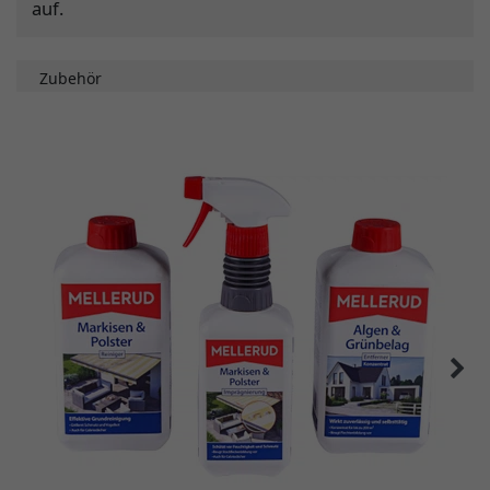
auf.
Zubehör