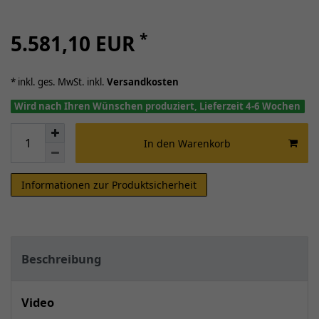
*
5.581,10 EUR
* inkl. ges. MwSt. inkl.
Versandkosten
Wird nach Ihren Wünschen produziert, Lieferzeit 4-6 Wochen
In den Warenkorb
Informationen zur Produktsicherheit
Beschreibung
Video