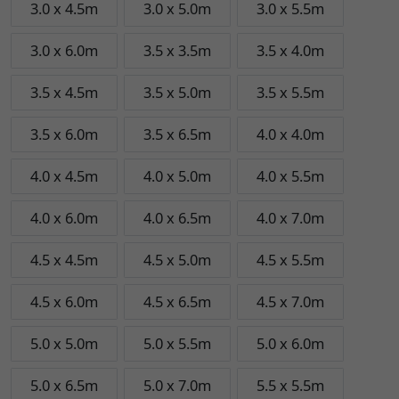
3.0 x 4.5m
3.0 x 5.0m
3.0 x 5.5m
3.0 x 6.0m
3.5 x 3.5m
3.5 x 4.0m
3.5 x 4.5m
3.5 x 5.0m
3.5 x 5.5m
3.5 x 6.0m
3.5 x 6.5m
4.0 x 4.0m
4.0 x 4.5m
4.0 x 5.0m
4.0 x 5.5m
4.0 x 6.0m
4.0 x 6.5m
4.0 x 7.0m
4.5 x 4.5m
4.5 x 5.0m
4.5 x 5.5m
4.5 x 6.0m
4.5 x 6.5m
4.5 x 7.0m
5.0 x 5.0m
5.0 x 5.5m
5.0 x 6.0m
5.0 x 6.5m
5.0 x 7.0m
5.5 x 5.5m