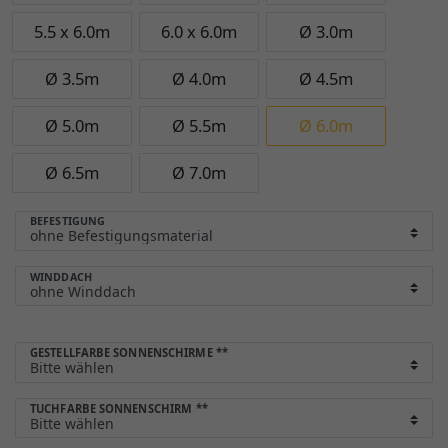
5.5 x 6.0m
6.0 x 6.0m
Ø 3.0m
Ø 3.5m
Ø 4.0m
Ø 4.5m
Ø 5.0m
Ø 5.5m
Ø 6.0m
Ø 6.5m
Ø 7.0m
BEFESTIGUNG
WINDDACH
GESTELLFARBE SONNENSCHIRME
**
TUCHFARBE SONNENSCHIRM
**