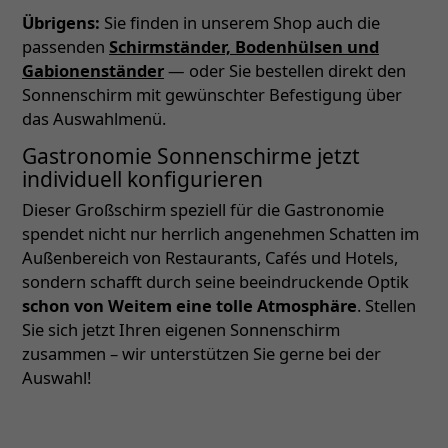
Übrigens:
Sie finden in unserem Shop auch die
passenden
Schirmständer, Bodenhülsen und
Gabionenständer
— oder Sie bestellen direkt den
Sonnenschirm mit gewünschter Befestigung über
das Auswahlmenü.
Gastronomie Sonnenschirme jetzt
individuell konfigurieren
Dieser Großschirm speziell für die Gastronomie
spendet nicht nur herrlich angenehmen Schatten im
Außenbereich von Restaurants, Cafés und Hotels,
sondern schafft durch seine beeindruckende Optik
schon von Weitem eine tolle Atmosphäre
. Stellen
Sie sich jetzt Ihren eigenen Sonnenschirm
zusammen – wir unterstützen Sie gerne bei der
Auswahl!