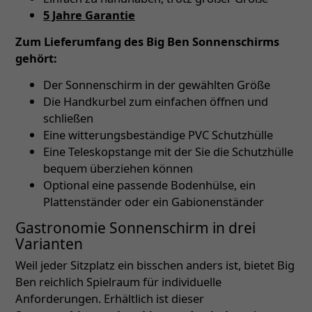
5 Jahre Garantie
Zum Lieferumfang des Big Ben Sonnenschirms
gehört:
Der Sonnenschirm in der gewählten Größe
Die Handkurbel zum einfachen öffnen und
schließen
Eine witterungsbeständige PVC Schutzhülle
Eine Teleskopstange mit der Sie die Schutzhülle
bequem überziehen können
Optional eine passende Bodenhülse, ein
Plattenständer oder ein Gabionenständer
Gastronomie Sonnenschirm in drei
Varianten
Weil jeder Sitzplatz ein bisschen anders ist, bietet Big
Ben reichlich Spielraum für individuelle
Anforderungen. Erhältlich ist dieser