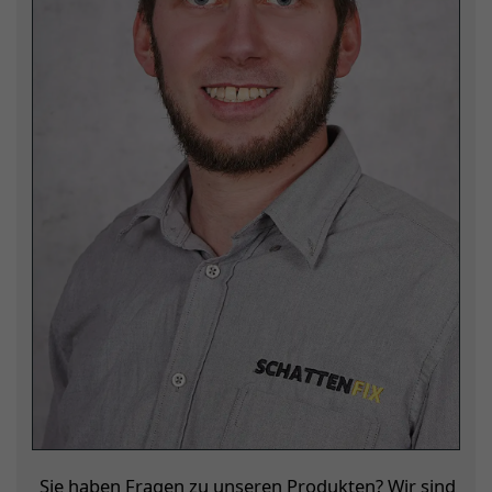
Sie haben Fragen zu unseren Produkten? Wir sind