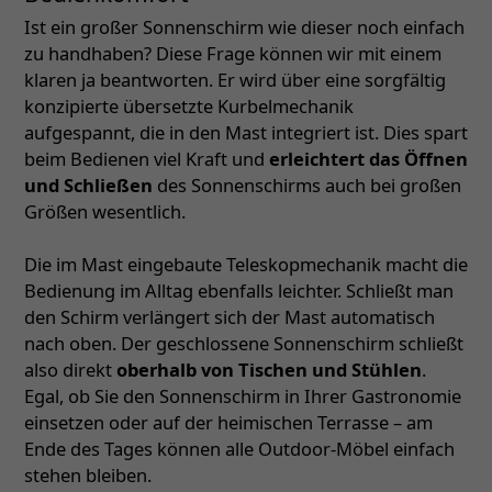
Ist ein großer Sonnenschirm wie dieser noch einfach
zu handhaben? Diese Frage können wir mit einem
klaren ja beantworten. Er wird über eine sorgfältig
konzipierte übersetzte Kurbelmechanik
aufgespannt, die in den Mast integriert ist. Dies spart
beim Bedienen viel Kraft und
erleichtert das Öffnen
und Schließen
des Sonnenschirms auch bei großen
Größen wesentlich.
Die im Mast eingebaute Teleskopmechanik macht die
Bedienung im Alltag ebenfalls leichter. Schließt man
den Schirm verlängert sich der Mast automatisch
nach oben. Der geschlossene Sonnenschirm schließt
also direkt
oberhalb von Tischen und Stühlen
.
Egal, ob Sie den Sonnenschirm in Ihrer Gastronomie
einsetzen oder auf der heimischen Terrasse – am
Ende des Tages können alle Outdoor-Möbel einfach
stehen bleiben.