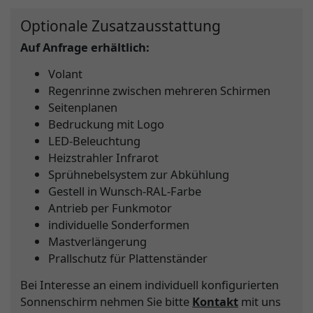
Optionale Zusatzausstattung
Auf Anfrage erhältlich:
Volant
Regenrinne zwischen mehreren Schirmen
Seitenplanen
Bedruckung mit Logo
LED-Beleuchtung
Heizstrahler Infrarot
Sprühnebelsystem zur Abkühlung
Gestell in Wunsch-RAL-Farbe
Antrieb per Funkmotor
individuelle Sonderformen
Mastverlängerung
Prallschutz für Plattenständer
Bei Interesse an einem individuell konfigurierten
Sonnenschirm nehmen Sie bitte
Kontakt
mit uns