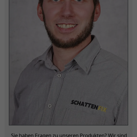
Sie haben Fragen zu unseren Produkten? Wir sind