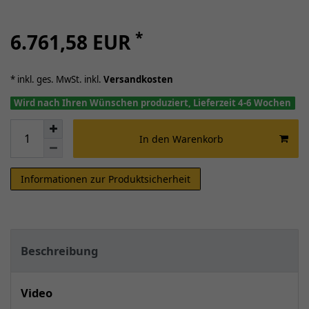
*
6.761,58 EUR
* inkl. ges. MwSt. inkl.
Versandkosten
Wird nach Ihren Wünschen produziert, Lieferzeit 4-6 Wochen
In den Warenkorb
Informationen zur Produktsicherheit
Beschreibung
Video