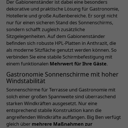
Der Gabionenständer ist dabei eine besonders
dekorative und praktische Lösung für Gastronomie,
Hotellerie und große Außenbereiche. Er sorgt nicht
nur für einen sicheren Stand des Sonnenschirms,
sondern schafft zugleich zusätzliche
Sitzgelegenheiten. Auf dem Gabionenständer
befinden sich robuste HPL-Platten in Anthrazit, die
als moderne Sitzfläche genutzt werden können. So
verbinden Sie eine stabile Schirmbefestigung mit
einem funktionalen
Mehrwert für Ihre Gäste
.
Gastronomie Sonnenschirme mit hoher
Windstabilität
Sonnenschirme für Terrasse und Gastronomie mit
solch einer großen Spannweite sind überraschend
starken Windkräften ausgesetzt. Nur eine
entsprechend stabile Konstruktion kann die
angreifenden Windkräfte auffangen. Big Ben verfügt
gleich über
mehrere Maßnahmen zur