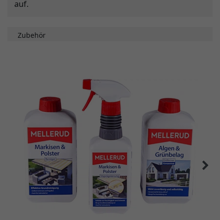
auf.
Zubehör