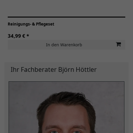
Reinigungs- & Pflegeset
34,99 € *
In den Warenkorb
Ihr Fachberater Björn Höttler