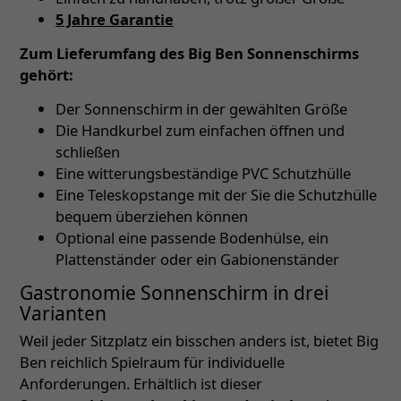
5 Jahre Garantie
Zum Lieferumfang des Big Ben Sonnenschirms
gehört:
Der Sonnenschirm in der gewählten Größe
Die Handkurbel zum einfachen öffnen und
schließen
Eine witterungsbeständige PVC Schutzhülle
Eine Teleskopstange mit der Sie die Schutzhülle
bequem überziehen können
Optional eine passende Bodenhülse, ein
Plattenständer oder ein Gabionenständer
Gastronomie Sonnenschirm in drei
Varianten
Weil jeder Sitzplatz ein bisschen anders ist, bietet Big
Ben reichlich Spielraum für individuelle
Anforderungen. Erhältlich ist dieser