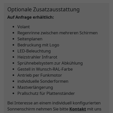
Optionale Zusatzausstattung
Auf Anfrage erhältlich:
Volant
Regenrinne zwischen mehreren Schirmen
Seitenplanen
Bedruckung mit Logo
LED-Beleuchtung
Heizstrahler Infrarot
Sprühnebelsystem zur Abkühlung
Gestell in Wunsch-RAL-Farbe
Antrieb per Funkmotor
individuelle Sonderformen
Mastverlängerung
Prallschutz für Plattenständer
Bei Interesse an einem individuell konfigurierten
Sonnenschirm nehmen Sie bitte
Kontakt
mit uns