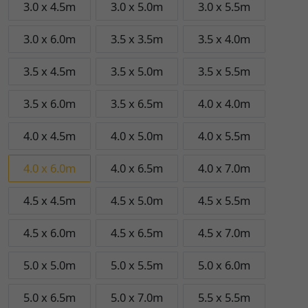
3.0 x 4.5m
3.0 x 5.0m
3.0 x 5.5m
3.0 x 6.0m
3.5 x 3.5m
3.5 x 4.0m
3.5 x 4.5m
3.5 x 5.0m
3.5 x 5.5m
3.5 x 6.0m
3.5 x 6.5m
4.0 x 4.0m
4.0 x 4.5m
4.0 x 5.0m
4.0 x 5.5m
4.0 x 6.0m
4.0 x 6.5m
4.0 x 7.0m
4.5 x 4.5m
4.5 x 5.0m
4.5 x 5.5m
4.5 x 6.0m
4.5 x 6.5m
4.5 x 7.0m
5.0 x 5.0m
5.0 x 5.5m
5.0 x 6.0m
5.0 x 6.5m
5.0 x 7.0m
5.5 x 5.5m