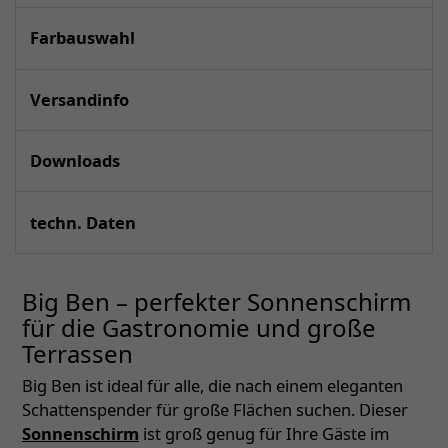
Farbauswahl
Versandinfo
Downloads
techn. Daten
Big Ben – perfekter Sonnenschirm
für die Gastronomie und große
Terrassen
Big Ben ist ideal für alle, die nach einem eleganten
Schattenspender für große Flächen suchen. Dieser
Sonnenschirm
ist groß genug für Ihre Gäste im