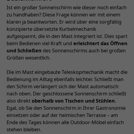
Ist ein großer Sonnenschirm wie dieser noch einfach
zu handhaben? Diese Frage können wir mit einem
klaren ja beantworten. Er wird über eine sorgfältig
konzipierte übersetzte Kurbelmechanik
aufgespannt, die in den Mast integriert ist. Dies spart
beim Bedienen viel Kraft und
erleichtert das Öffnen
und Schließen
des Sonnenschirms auch bei großen
Größen wesentlich.
Die im Mast eingebaute Teleskopmechanik macht die
Bedienung im Alltag ebenfalls leichter. Schließt man
den Schirm verlängert sich der Mast automatisch
nach oben. Der geschlossene Sonnenschirm schließt
also direkt
oberhalb von Tischen und Stühlen
.
Egal, ob Sie den Sonnenschirm in Ihrer Gastronomie
einsetzen oder auf der heimischen Terrasse – am
Ende des Tages können alle Outdoor-Möbel einfach
stehen bleiben.