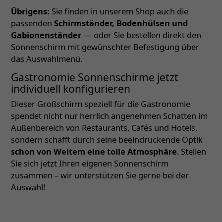
Übrigens:
Sie finden in unserem Shop auch die
passenden
Schirmständer, Bodenhülsen und
Gabionenständer
— oder Sie bestellen direkt den
Sonnenschirm mit gewünschter Befestigung über
das Auswahlmenü.
Gastronomie Sonnenschirme jetzt
individuell konfigurieren
Dieser Großschirm speziell für die Gastronomie
spendet nicht nur herrlich angenehmen Schatten im
Außenbereich von Restaurants, Cafés und Hotels,
sondern schafft durch seine beeindruckende Optik
schon von Weitem eine tolle Atmosphäre
. Stellen
Sie sich jetzt Ihren eigenen Sonnenschirm
zusammen – wir unterstützen Sie gerne bei der
Auswahl!