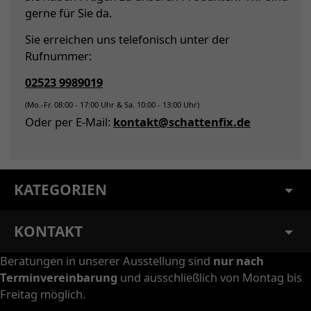
gerne für Sie da.
Sie erreichen uns telefonisch unter der
Rufnummer:
02523 9989019
(Mo.-Fr. 08:00 - 17:00 Uhr & Sa. 10:00 - 13:00 Uhr)
Oder per E-Mail:
kontakt@schattenfix.de
KATEGORIEN
KONTAKT
Beratungen in unserer Ausstellung sind
nur nach
Terminvereinbarung
und ausschließlich von Montag bis
Freitag möglich.