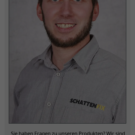
Sie haben Fragen zu unseren Produkten? Wir sind