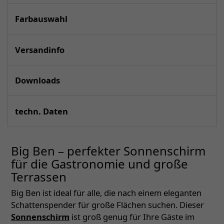
Farbauswahl
Versandinfo
Downloads
techn. Daten
Big Ben – perfekter Sonnenschirm
für die Gastronomie und große
Terrassen
Big Ben ist ideal für alle, die nach einem eleganten
Schattenspender für große Flächen suchen. Dieser
Sonnenschirm
ist groß genug für Ihre Gäste im