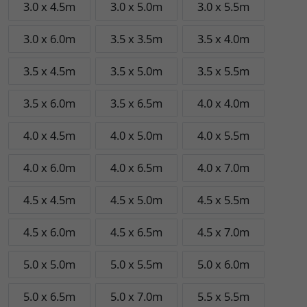
3.0 x 4.5m
3.0 x 5.0m
3.0 x 5.5m
3.0 x 6.0m
3.5 x 3.5m
3.5 x 4.0m
3.5 x 4.5m
3.5 x 5.0m
3.5 x 5.5m
3.5 x 6.0m
3.5 x 6.5m
4.0 x 4.0m
4.0 x 4.5m
4.0 x 5.0m
4.0 x 5.5m
4.0 x 6.0m
4.0 x 6.5m
4.0 x 7.0m
4.5 x 4.5m
4.5 x 5.0m
4.5 x 5.5m
4.5 x 6.0m
4.5 x 6.5m
4.5 x 7.0m
5.0 x 5.0m
5.0 x 5.5m
5.0 x 6.0m
5.0 x 6.5m
5.0 x 7.0m
5.5 x 5.5m