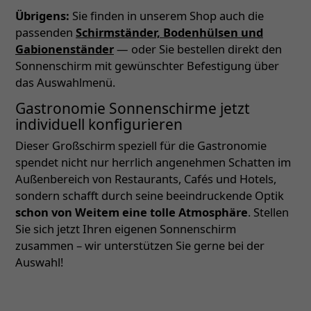
Übrigens:
Sie finden in unserem Shop auch die
passenden
Schirmständer, Bodenhülsen und
Gabionenständer
— oder Sie bestellen direkt den
Sonnenschirm mit gewünschter Befestigung über
das Auswahlmenü.
Gastronomie Sonnenschirme jetzt
individuell konfigurieren
Dieser Großschirm speziell für die Gastronomie
spendet nicht nur herrlich angenehmen Schatten im
Außenbereich von Restaurants, Cafés und Hotels,
sondern schafft durch seine beeindruckende Optik
schon von Weitem eine tolle Atmosphäre
. Stellen
Sie sich jetzt Ihren eigenen Sonnenschirm
zusammen – wir unterstützen Sie gerne bei der
Auswahl!