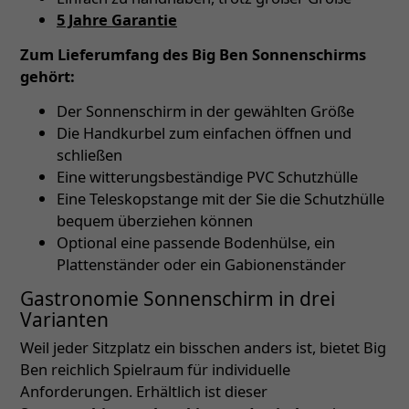
5 Jahre Garantie
Zum Lieferumfang des Big Ben Sonnenschirms
gehört:
Der Sonnenschirm in der gewählten Größe
Die Handkurbel zum einfachen öffnen und
schließen
Eine witterungsbeständige PVC Schutzhülle
Eine Teleskopstange mit der Sie die Schutzhülle
bequem überziehen können
Optional eine passende Bodenhülse, ein
Plattenständer oder ein Gabionenständer
Gastronomie Sonnenschirm in drei
Varianten
Weil jeder Sitzplatz ein bisschen anders ist, bietet Big
Ben reichlich Spielraum für individuelle
Anforderungen. Erhältlich ist dieser