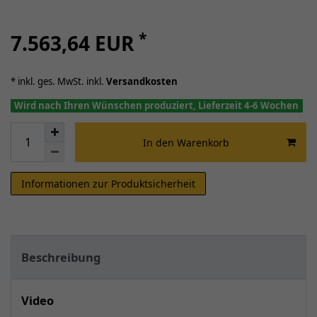
*
7.563,64 EUR
* inkl. ges. MwSt. inkl.
Versandkosten
Wird nach Ihren Wünschen produziert, Lieferzeit 4-6 Wochen
In den Warenkorb
Informationen zur Produktsicherheit
Beschreibung
Video