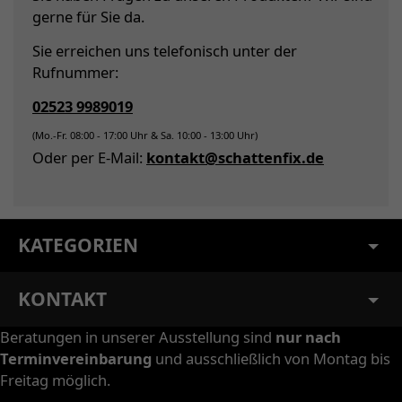
gerne für Sie da.
Sie erreichen uns telefonisch unter der
Rufnummer:
02523 9989019
(Mo.-Fr. 08:00 - 17:00 Uhr & Sa. 10:00 - 13:00 Uhr)
Oder per E-Mail:
kontakt@schattenfix.de
KATEGORIEN
KONTAKT
Beratungen in unserer Ausstellung sind
nur nach
Terminvereinbarung
und ausschließlich von Montag bis
Freitag möglich.