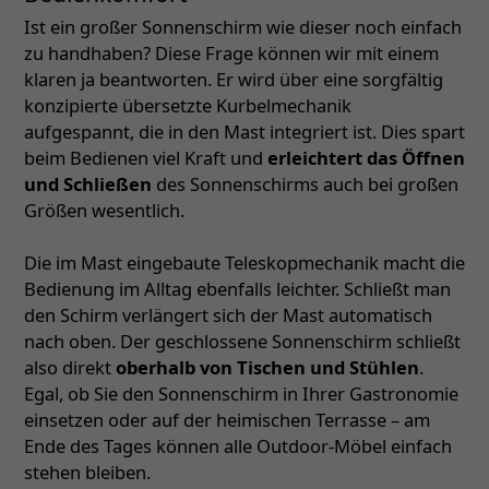
Ist ein großer Sonnenschirm wie dieser noch einfach
zu handhaben? Diese Frage können wir mit einem
klaren ja beantworten. Er wird über eine sorgfältig
konzipierte übersetzte Kurbelmechanik
aufgespannt, die in den Mast integriert ist. Dies spart
beim Bedienen viel Kraft und
erleichtert das Öffnen
und Schließen
des Sonnenschirms auch bei großen
Größen wesentlich.
Die im Mast eingebaute Teleskopmechanik macht die
Bedienung im Alltag ebenfalls leichter. Schließt man
den Schirm verlängert sich der Mast automatisch
nach oben. Der geschlossene Sonnenschirm schließt
also direkt
oberhalb von Tischen und Stühlen
.
Egal, ob Sie den Sonnenschirm in Ihrer Gastronomie
einsetzen oder auf der heimischen Terrasse – am
Ende des Tages können alle Outdoor-Möbel einfach
stehen bleiben.