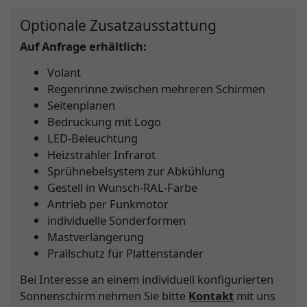
Optionale Zusatzausstattung
Auf Anfrage erhältlich:
Volant
Regenrinne zwischen mehreren Schirmen
Seitenplanen
Bedruckung mit Logo
LED-Beleuchtung
Heizstrahler Infrarot
Sprühnebelsystem zur Abkühlung
Gestell in Wunsch-RAL-Farbe
Antrieb per Funkmotor
individuelle Sonderformen
Mastverlängerung
Prallschutz für Plattenständer
Bei Interesse an einem individuell konfigurierten
Sonnenschirm nehmen Sie bitte
Kontakt
mit uns