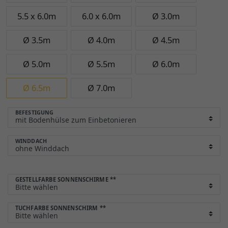
5.5 x 6.0m
6.0 x 6.0m
Ø 3.0m
Ø 3.5m
Ø 4.0m
Ø 4.5m
Ø 5.0m
Ø 5.5m
Ø 6.0m
Ø 6.5m
Ø 7.0m
BEFESTIGUNG
WINDDACH
GESTELLFARBE SONNENSCHIRME
**
TUCHFARBE SONNENSCHIRM
**