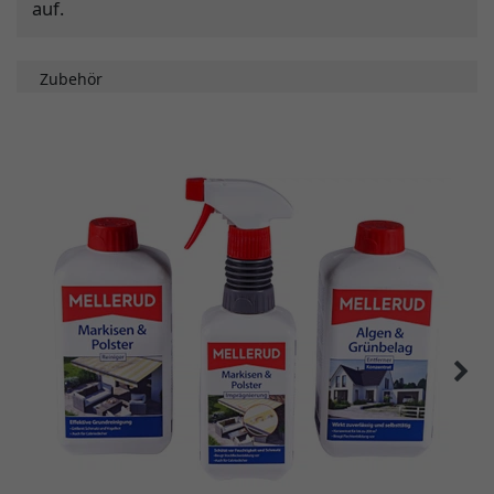
auf.
Zubehör