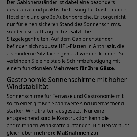
Der Gabionenständer ist dabei eine besonders
dekorative und praktische Lösung für Gastronomie,
Hotellerie und große Außenbereiche. Er sorgt nicht
nur für einen sicheren Stand des Sonnenschirms,
sondern schafft zugleich zusätzliche
Sitzgelegenheiten. Auf dem Gabionenständer
befinden sich robuste HPL-Platten in Anthrazit, die
als moderne Sitzfläche genutzt werden können. So
verbinden Sie eine stabile Schirmbefestigung mit
einem funktionalen
Mehrwert für Ihre Gäste
.
Gastronomie Sonnenschirme mit hoher
Windstabilität
Sonnenschirme für Terrasse und Gastronomie mit
solch einer großen Spannweite sind überraschend
starken Windkräften ausgesetzt. Nur eine
entsprechend stabile Konstruktion kann die
angreifenden Windkräfte auffangen. Big Ben verfügt
gleich über
mehrere Maßnahmen zur