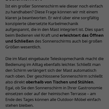
Ist ein großer Sonnenschirm wie dieser noch einfach
zu handhaben? Diese Frage können wir mit einem
klaren ja beantworten. Er wird über eine sorgfältig
konzipierte übersetzte Kurbelmechanik
aufgespannt, die in den Mast integriert ist. Dies spart
beim Bedienen viel Kraft und
erleichtert das Öffnen
und Schließen
des Sonnenschirms auch bei großen
Größen wesentlich.
Die im Mast eingebaute Teleskopmechanik macht die
Bedienung im Alltag ebenfalls leichter. Schließt man
den Schirm verlängert sich der Mast automatisch
nach oben. Der geschlossene Sonnenschirm schließt
also direkt
oberhalb von Tischen und Stühlen
.
Egal, ob Sie den Sonnenschirm in Ihrer Gastronomie
einsetzen oder auf der heimischen Terrasse – am
Ende des Tages können alle Outdoor-Möbel einfach
stehen bleiben.