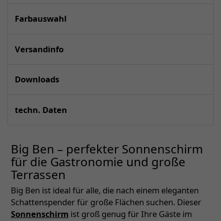
Farbauswahl
Versandinfo
Downloads
techn. Daten
Big Ben – perfekter Sonnenschirm
für die Gastronomie und große
Terrassen
Big Ben ist ideal für alle, die nach einem eleganten
Schattenspender für große Flächen suchen. Dieser
Sonnenschirm
ist groß genug für Ihre Gäste im