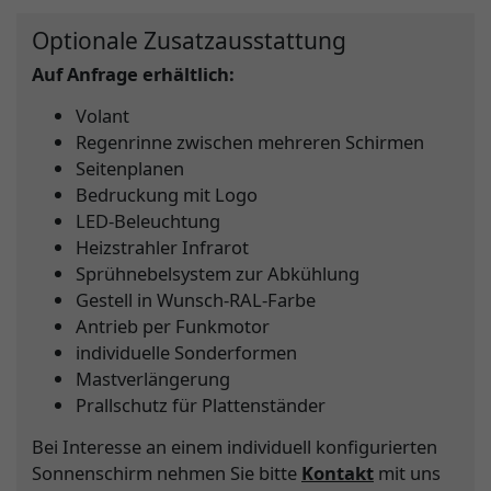
Optionale Zusatzausstattung
Auf Anfrage erhältlich:
Volant
Regenrinne zwischen mehreren Schirmen
Seitenplanen
Bedruckung mit Logo
LED-Beleuchtung
Heizstrahler Infrarot
Sprühnebelsystem zur Abkühlung
Gestell in Wunsch-RAL-Farbe
Antrieb per Funkmotor
individuelle Sonderformen
Mastverlängerung
Prallschutz für Plattenständer
Bei Interesse an einem individuell konfigurierten
Sonnenschirm nehmen Sie bitte
Kontakt
mit uns