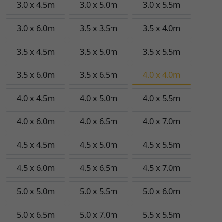
3.0 x 4.5m
3.0 x 5.0m
3.0 x 5.5m
3.0 x 6.0m
3.5 x 3.5m
3.5 x 4.0m
3.5 x 4.5m
3.5 x 5.0m
3.5 x 5.5m
3.5 x 6.0m
3.5 x 6.5m
4.0 x 4.0m
4.0 x 4.5m
4.0 x 5.0m
4.0 x 5.5m
4.0 x 6.0m
4.0 x 6.5m
4.0 x 7.0m
4.5 x 4.5m
4.5 x 5.0m
4.5 x 5.5m
4.5 x 6.0m
4.5 x 6.5m
4.5 x 7.0m
5.0 x 5.0m
5.0 x 5.5m
5.0 x 6.0m
5.0 x 6.5m
5.0 x 7.0m
5.5 x 5.5m