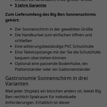
5 Jahre Garantie
Zum Lieferumfang des Big Ben Sonnenschirms
gehört:
Der Sonnenschirm in der gewählten Größe
Die Handkurbel zum einfachen öffnen und
schließen
Eine witterungsbeständige PVC Schutzhülle
Eine Teleskopstange mit der Sie die Schutzhülle
bequem überziehen können
Optional eine passende Bodenhülse, ein
Plattenständer oder ein Gabionenständer
Gastronomie Sonnenschirm in drei
Varianten
Weil jeder Sitzplatz ein bisschen anders ist, bietet Big
Ben reichlich Spielraum für individuelle
Anforderungen. Erhältlich ist dieser