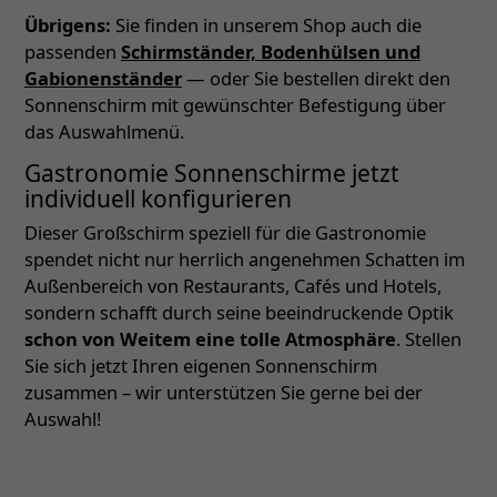
Übrigens:
Sie finden in unserem Shop auch die
passenden
Schirmständer, Bodenhülsen und
Gabionenständer
— oder Sie bestellen direkt den
Sonnenschirm mit gewünschter Befestigung über
das Auswahlmenü.
Gastronomie Sonnenschirme jetzt
individuell konfigurieren
Dieser Großschirm speziell für die Gastronomie
spendet nicht nur herrlich angenehmen Schatten im
Außenbereich von Restaurants, Cafés und Hotels,
sondern schafft durch seine beeindruckende Optik
schon von Weitem eine tolle Atmosphäre
. Stellen
Sie sich jetzt Ihren eigenen Sonnenschirm
zusammen – wir unterstützen Sie gerne bei der
Auswahl!