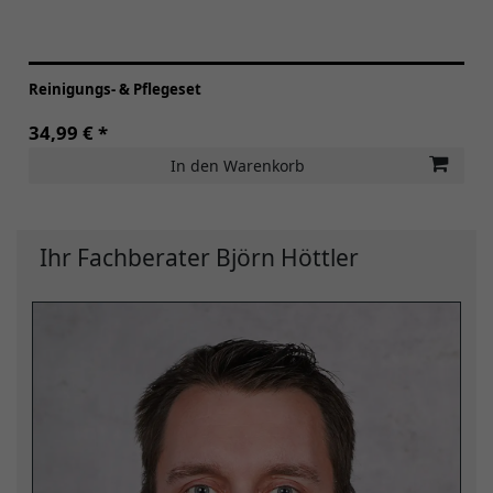
Reinigungs- & Pflegeset
34,99 € *
In den Warenkorb
Ihr Fachberater Björn Höttler