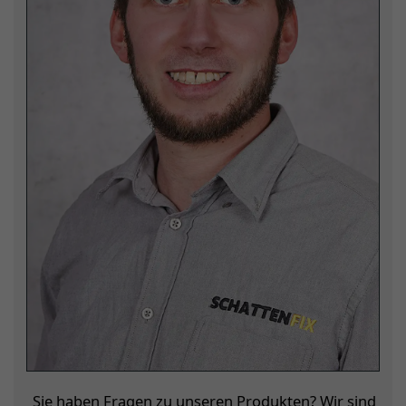
Sie haben Fragen zu unseren Produkten? Wir sind