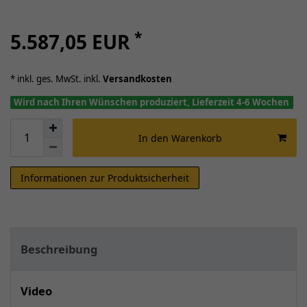
*
5.587,05 EUR
* inkl. ges. MwSt. inkl.
Versandkosten
Wird nach Ihren Wünschen produziert, Lieferzeit 4-6 Wochen
In den Warenkorb
Informationen zur Produktsicherheit
Beschreibung
Video