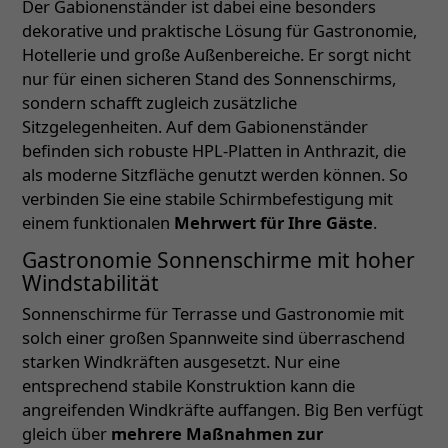
Der Gabionenständer ist dabei eine besonders
dekorative und praktische Lösung für Gastronomie,
Hotellerie und große Außenbereiche. Er sorgt nicht
nur für einen sicheren Stand des Sonnenschirms,
sondern schafft zugleich zusätzliche
Sitzgelegenheiten. Auf dem Gabionenständer
befinden sich robuste HPL-Platten in Anthrazit, die
als moderne Sitzfläche genutzt werden können. So
verbinden Sie eine stabile Schirmbefestigung mit
einem funktionalen
Mehrwert für Ihre Gäste
.
Gastronomie Sonnenschirme mit hoher
Windstabilität
Sonnenschirme für Terrasse und Gastronomie mit
solch einer großen Spannweite sind überraschend
starken Windkräften ausgesetzt. Nur eine
entsprechend stabile Konstruktion kann die
angreifenden Windkräfte auffangen. Big Ben verfügt
gleich über
mehrere Maßnahmen zur