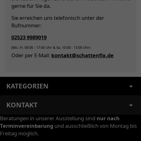
gerne für Sie da.
Sie erreichen uns telefonisch unter der
Rufnummer:
02523 9989019
(Mo.-Fr. 08:00 - 17:00 Uhr & Sa. 10:00 - 13:00 Uhr)
Oder per E-Mail:
kontakt@schattenfix.de
KATEGORIEN
KONTAKT
Beratungen in unserer Ausstellung sind
nur nach
Terminvereinbarung
und ausschließlich von Montag bis
Freitag möglich.