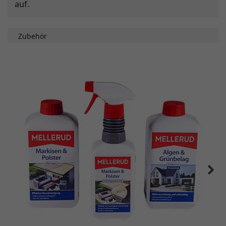
auf.
Zubehör