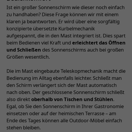
Ist ein großer Sonnenschirm wie dieser noch einfach
zu handhaben? Diese Frage können wir mit einem
klaren ja beantworten. Er wird über eine sorgfältig
konzipierte übersetzte Kurbelmechanik
aufgespannt, die in den Mast integriert ist. Dies spart
beim Bedienen viel Kraft und
erleichtert das Öffnen
und Schließen
des Sonnenschirms auch bei großen
Größen wesentlich.
Die im Mast eingebaute Teleskopmechanik macht die
Bedienung im Alltag ebenfalls leichter. Schließt man
den Schirm verlängert sich der Mast automatisch
nach oben. Der geschlossene Sonnenschirm schließt
also direkt
oberhalb von Tischen und Stühlen
.
Egal, ob Sie den Sonnenschirm in Ihrer Gastronomie
einsetzen oder auf der heimischen Terrasse – am
Ende des Tages können alle Outdoor-Möbel einfach
stehen bleiben.