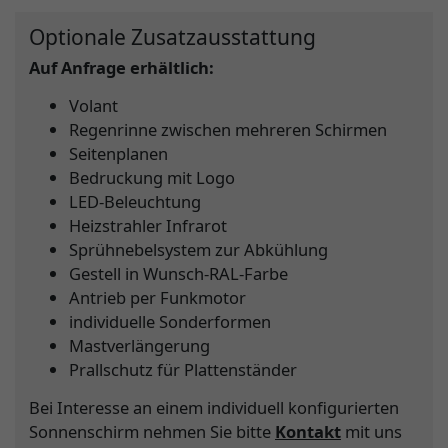
Optionale Zusatzausstattung
Auf Anfrage erhältlich:
Volant
Regenrinne zwischen mehreren Schirmen
Seitenplanen
Bedruckung mit Logo
LED-Beleuchtung
Heizstrahler Infrarot
Sprühnebelsystem zur Abkühlung
Gestell in Wunsch-RAL-Farbe
Antrieb per Funkmotor
individuelle Sonderformen
Mastverlängerung
Prallschutz für Plattenständer
Bei Interesse an einem individuell konfigurierten
Sonnenschirm nehmen Sie bitte
Kontakt
mit uns