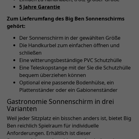
5 Jahre Garantie
Zum Lieferumfang des Big Ben Sonnenschirms
gehört:
Der Sonnenschirm in der gewählten Größe
Die Handkurbel zum einfachen öffnen und
schließen
Eine witterungsbeständige PVC Schutzhülle
Eine Teleskopstange mit der Sie die Schutzhülle
bequem überziehen können
Optional eine passende Bodenhülse, ein
Plattenständer oder ein Gabionenständer
Gastronomie Sonnenschirm in drei
Varianten
Weil jeder Sitzplatz ein bisschen anders ist, bietet Big
Ben reichlich Spielraum für individuelle
Anforderungen. Erhältlich ist dieser