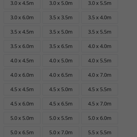
3.0 x 4.5m
3.0 x 5.0m
3.0 x 5.5m
3.0 x 6.0m
3.5 x 3.5m
3.5 x 4.0m
3.5 x 4.5m
3.5 x 5.0m
3.5 x 5.5m
3.5 x 6.0m
3.5 x 6.5m
4.0 x 4.0m
4.0 x 4.5m
4.0 x 5.0m
4.0 x 5.5m
4.0 x 6.0m
4.0 x 6.5m
4.0 x 7.0m
4.5 x 4.5m
4.5 x 5.0m
4.5 x 5.5m
4.5 x 6.0m
4.5 x 6.5m
4.5 x 7.0m
5.0 x 5.0m
5.0 x 5.5m
5.0 x 6.0m
5.0 x 6.5m
5.0 x 7.0m
5.5 x 5.5m