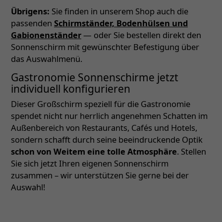
Übrigens:
Sie finden in unserem Shop auch die
passenden
Schirmständer, Bodenhülsen und
Gabionenständer
— oder Sie bestellen direkt den
Sonnenschirm mit gewünschter Befestigung über
das Auswahlmenü.
Gastronomie Sonnenschirme jetzt
individuell konfigurieren
Dieser Großschirm speziell für die Gastronomie
spendet nicht nur herrlich angenehmen Schatten im
Außenbereich von Restaurants, Cafés und Hotels,
sondern schafft durch seine beeindruckende Optik
schon von Weitem eine tolle Atmosphäre
. Stellen
Sie sich jetzt Ihren eigenen Sonnenschirm
zusammen – wir unterstützen Sie gerne bei der
Auswahl!