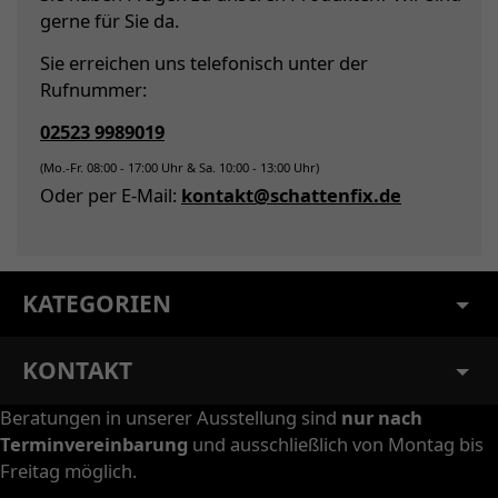
gerne für Sie da.
Sie erreichen uns telefonisch unter der
Rufnummer:
02523 9989019
(Mo.-Fr. 08:00 - 17:00 Uhr & Sa. 10:00 - 13:00 Uhr)
Oder per E-Mail:
kontakt@schattenfix.de
KATEGORIEN
KONTAKT
Beratungen in unserer Ausstellung sind
nur nach
Terminvereinbarung
und ausschließlich von Montag bis
Freitag möglich.