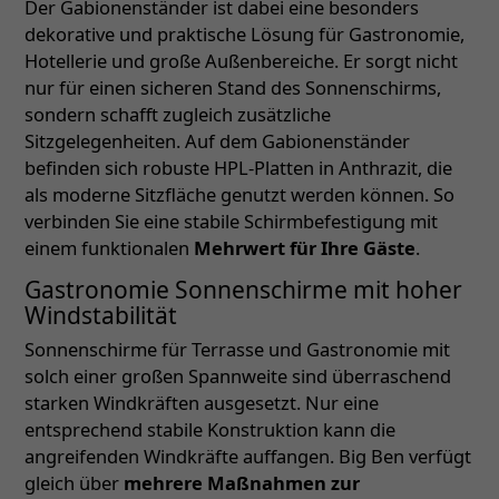
Der Gabionenständer ist dabei eine besonders
dekorative und praktische Lösung für Gastronomie,
Hotellerie und große Außenbereiche. Er sorgt nicht
nur für einen sicheren Stand des Sonnenschirms,
sondern schafft zugleich zusätzliche
Sitzgelegenheiten. Auf dem Gabionenständer
befinden sich robuste HPL-Platten in Anthrazit, die
als moderne Sitzfläche genutzt werden können. So
verbinden Sie eine stabile Schirmbefestigung mit
einem funktionalen
Mehrwert für Ihre Gäste
.
Gastronomie Sonnenschirme mit hoher
Windstabilität
Sonnenschirme für Terrasse und Gastronomie mit
solch einer großen Spannweite sind überraschend
starken Windkräften ausgesetzt. Nur eine
entsprechend stabile Konstruktion kann die
angreifenden Windkräfte auffangen. Big Ben verfügt
gleich über
mehrere Maßnahmen zur