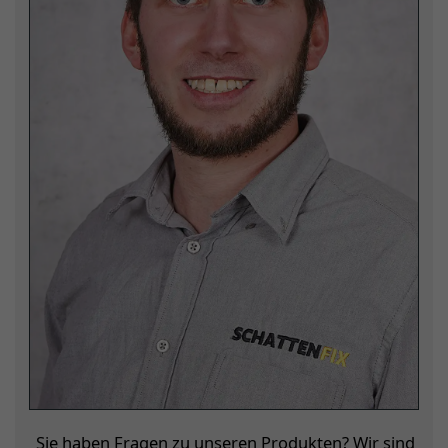
Sie haben Fragen zu unseren Produkten? Wir sind