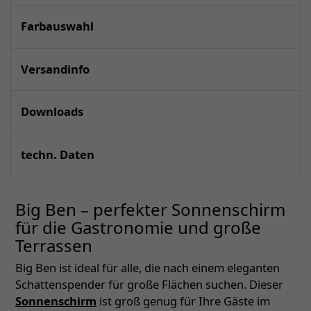
Farbauswahl
Versandinfo
Downloads
techn. Daten
Big Ben – perfekter Sonnenschirm
für die Gastronomie und große
Terrassen
Big Ben ist ideal für alle, die nach einem eleganten
Schattenspender für große Flächen suchen. Dieser
Sonnenschirm
ist groß genug für Ihre Gäste im