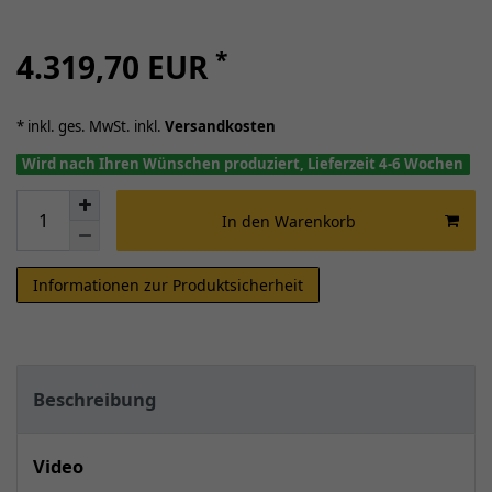
*
4.319,70 EUR
* inkl. ges. MwSt. inkl.
Versandkosten
Wird nach Ihren Wünschen produziert, Lieferzeit 4-6 Wochen
In den Warenkorb
Informationen zur Produktsicherheit
Beschreibung
Video