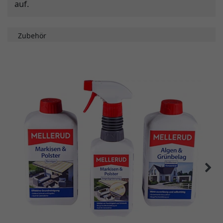
auf.
Zubehör