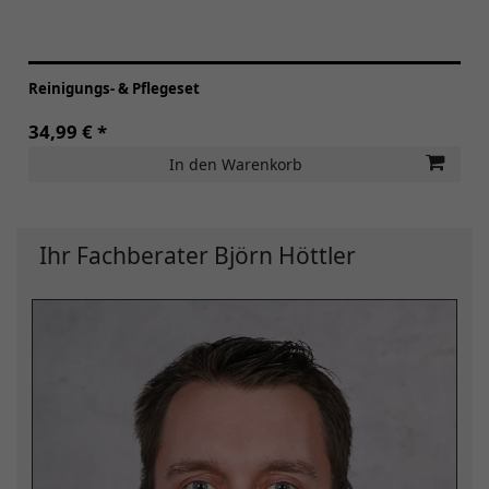
Reinigungs- & Pflegeset
34,99 € *
In den Warenkorb
Ihr Fachberater Björn Höttler