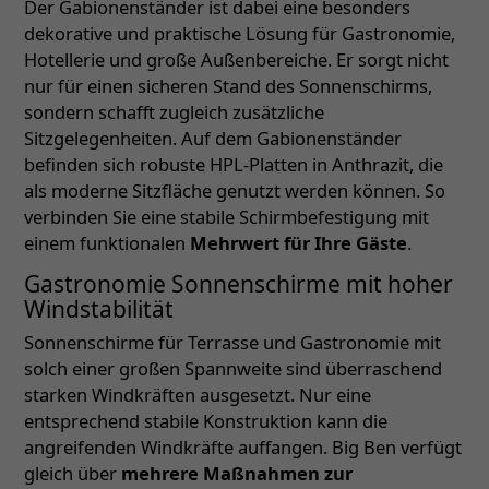
Der Gabionenständer ist dabei eine besonders
dekorative und praktische Lösung für Gastronomie,
Hotellerie und große Außenbereiche. Er sorgt nicht
nur für einen sicheren Stand des Sonnenschirms,
sondern schafft zugleich zusätzliche
Sitzgelegenheiten. Auf dem Gabionenständer
befinden sich robuste HPL-Platten in Anthrazit, die
als moderne Sitzfläche genutzt werden können. So
verbinden Sie eine stabile Schirmbefestigung mit
einem funktionalen
Mehrwert für Ihre Gäste
.
Gastronomie Sonnenschirme mit hoher
Windstabilität
Sonnenschirme für Terrasse und Gastronomie mit
solch einer großen Spannweite sind überraschend
starken Windkräften ausgesetzt. Nur eine
entsprechend stabile Konstruktion kann die
angreifenden Windkräfte auffangen. Big Ben verfügt
gleich über
mehrere Maßnahmen zur