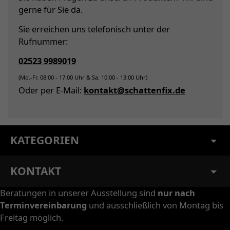
gerne für Sie da.
Sie erreichen uns telefonisch unter der
Rufnummer:
02523 9989019
(Mo.-Fr. 08:00 - 17:00 Uhr & Sa. 10:00 - 13:00 Uhr)
Oder per E-Mail:
kontakt@schattenfix.de
KATEGORIEN
KONTAKT
Beratungen in unserer Ausstellung sind
nur nach
Terminvereinbarung
und ausschließlich von Montag bis
Freitag möglich.