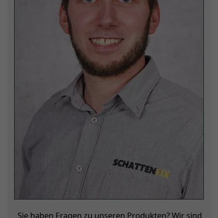
Sie haben Fragen zu unseren Produkten? Wir sind