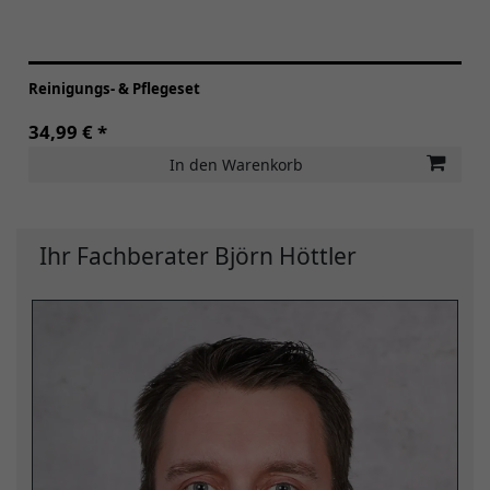
Reinigungs- & Pflegeset
34,99 € *
In den Warenkorb
Ihr Fachberater Björn Höttler