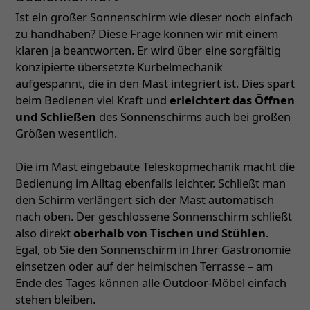
Ist ein großer Sonnenschirm wie dieser noch einfach
zu handhaben? Diese Frage können wir mit einem
klaren ja beantworten. Er wird über eine sorgfältig
konzipierte übersetzte Kurbelmechanik
aufgespannt, die in den Mast integriert ist. Dies spart
beim Bedienen viel Kraft und
erleichtert das Öffnen
und Schließen
des Sonnenschirms auch bei großen
Größen wesentlich.
Die im Mast eingebaute Teleskopmechanik macht die
Bedienung im Alltag ebenfalls leichter. Schließt man
den Schirm verlängert sich der Mast automatisch
nach oben. Der geschlossene Sonnenschirm schließt
also direkt
oberhalb von Tischen und Stühlen
.
Egal, ob Sie den Sonnenschirm in Ihrer Gastronomie
einsetzen oder auf der heimischen Terrasse – am
Ende des Tages können alle Outdoor-Möbel einfach
stehen bleiben.