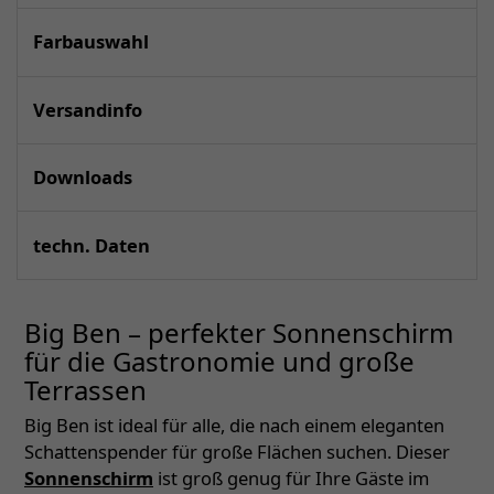
Farbauswahl
Versandinfo
Downloads
techn. Daten
Big Ben – perfekter Sonnenschirm
für die Gastronomie und große
Terrassen
Big Ben ist ideal für alle, die nach einem eleganten
Schattenspender für große Flächen suchen. Dieser
Sonnenschirm
ist groß genug für Ihre Gäste im