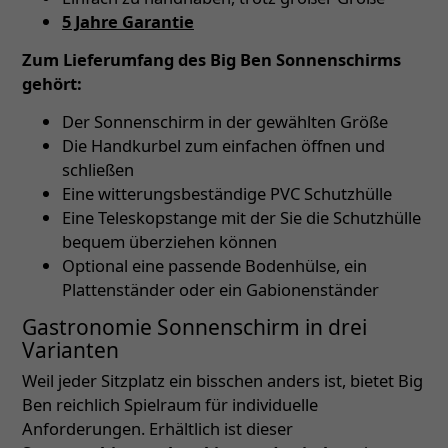
5 Jahre Garantie
Zum Lieferumfang des Big Ben Sonnenschirms
gehört:
Der Sonnenschirm in der gewählten Größe
Die Handkurbel zum einfachen öffnen und
schließen
Eine witterungsbeständige PVC Schutzhülle
Eine Teleskopstange mit der Sie die Schutzhülle
bequem überziehen können
Optional eine passende Bodenhülse, ein
Plattenständer oder ein Gabionenständer
Gastronomie Sonnenschirm in drei
Varianten
Weil jeder Sitzplatz ein bisschen anders ist, bietet Big
Ben reichlich Spielraum für individuelle
Anforderungen. Erhältlich ist dieser