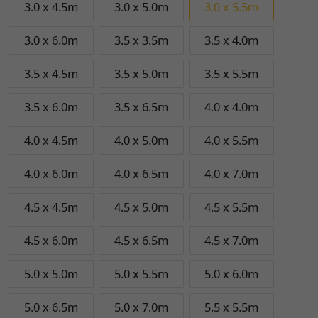
3.0 x 4.5m
3.0 x 5.0m
3.0 x 5.5m
3.0 x 6.0m
3.5 x 3.5m
3.5 x 4.0m
3.5 x 4.5m
3.5 x 5.0m
3.5 x 5.5m
3.5 x 6.0m
3.5 x 6.5m
4.0 x 4.0m
4.0 x 4.5m
4.0 x 5.0m
4.0 x 5.5m
4.0 x 6.0m
4.0 x 6.5m
4.0 x 7.0m
4.5 x 4.5m
4.5 x 5.0m
4.5 x 5.5m
4.5 x 6.0m
4.5 x 6.5m
4.5 x 7.0m
5.0 x 5.0m
5.0 x 5.5m
5.0 x 6.0m
5.0 x 6.5m
5.0 x 7.0m
5.5 x 5.5m