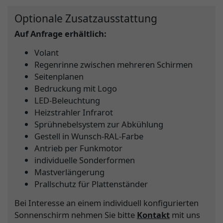
Optionale Zusatzausstattung
Auf Anfrage erhältlich:
Volant
Regenrinne zwischen mehreren Schirmen
Seitenplanen
Bedruckung mit Logo
LED-Beleuchtung
Heizstrahler Infrarot
Sprühnebelsystem zur Abkühlung
Gestell in Wunsch-RAL-Farbe
Antrieb per Funkmotor
individuelle Sonderformen
Mastverlängerung
Prallschutz für Plattenständer
Bei Interesse an einem individuell konfigurierten
Sonnenschirm nehmen Sie bitte
Kontakt
mit uns