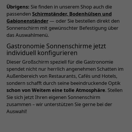
Übrigens:
Sie finden in unserem Shop auch die
passenden
Schirmständer, Bodenhülsen und
Gabionenständer
— oder Sie bestellen direkt den
Sonnenschirm mit gewünschter Befestigung über
das Auswahlmenü.
Gastronomie Sonnenschirme jetzt
individuell konfigurieren
Dieser Großschirm speziell für die Gastronomie
spendet nicht nur herrlich angenehmen Schatten im
Außenbereich von Restaurants, Cafés und Hotels,
sondern schafft durch seine beeindruckende Optik
schon von Weitem eine tolle Atmosphäre
. Stellen
Sie sich jetzt Ihren eigenen Sonnenschirm
zusammen – wir unterstützen Sie gerne bei der
Auswahl!