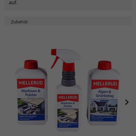
auf.
Zubehör