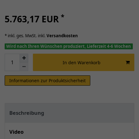
*
5.763,17 EUR
* inkl. ges. MwSt. inkl.
Versandkosten
Wird nach Ihren Wünschen produziert, Lieferzeit 4-6 Wochen
In den Warenkorb
Informationen zur Produktsicherheit
Beschreibung
Video