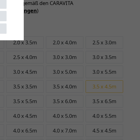
 Garantie (gemäß den CARAVITA
iebedingungen
)
 4.5m
2.0 x 3.5m
2.0 x 4.0m
2.5 x 3.0m
2.5 x 4.0m
3.0 x 3.0m
3.0 x 3.5m
3.0 x 4.5m
3.0 x 5.0m
3.0 x 5.5m
3.5 x 3.5m
3.5 x 4.0m
3.5 x 4.5m
3.5 x 5.5m
3.5 x 6.0m
3.5 x 6.5m
4.0 x 4.5m
4.0 x 5.0m
4.0 x 5.5m
4.0 x 6.5m
4.0 x 7.0m
4.5 x 4.5m