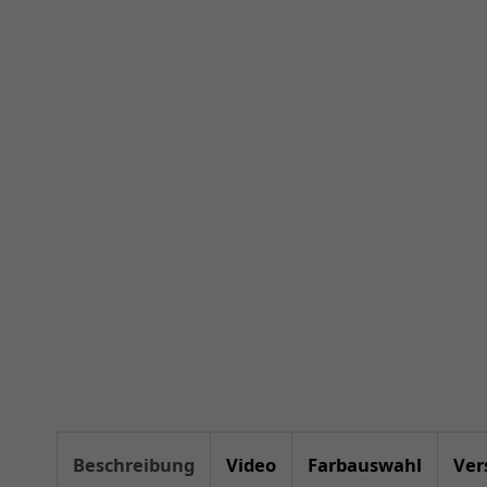
Beschreibung
Video
Farbauswahl
Ver