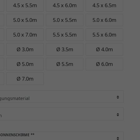
4.5 x 5.5m
4.5 x 6.0m
4.5 x 6.5m
5.0 x 5.0m
5.0 x 5.5m
5.0 x 6.0m
5.0 x 7.0m
5.5 x 5.5m
5.5 x 6.0m
Ø 3.0m
Ø 3.5m
Ø 4.0m
Ø 5.0m
Ø 5.5m
Ø 6.0m
Ø 7.0m
 SONNENSCHIRME
**