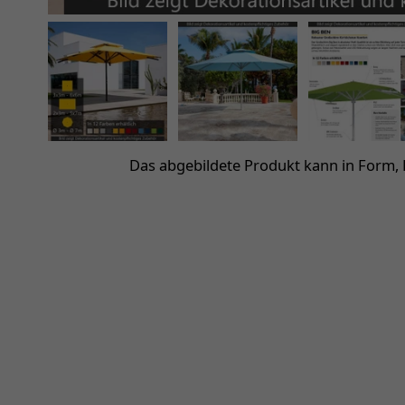
Das abgebildete Produkt kann in Form,