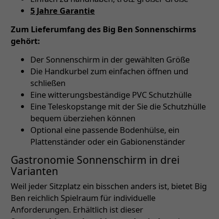
5 Jahre Garantie
Zum Lieferumfang des Big Ben Sonnenschirms
gehört:
Der Sonnenschirm in der gewählten Größe
Die Handkurbel zum einfachen öffnen und
schließen
Eine witterungsbeständige PVC Schutzhülle
Eine Teleskopstange mit der Sie die Schutzhülle
bequem überziehen können
Optional eine passende Bodenhülse, ein
Plattenständer oder ein Gabionenständer
Gastronomie Sonnenschirm in drei
Varianten
Weil jeder Sitzplatz ein bisschen anders ist, bietet Big
Ben reichlich Spielraum für individuelle
Anforderungen. Erhältlich ist dieser