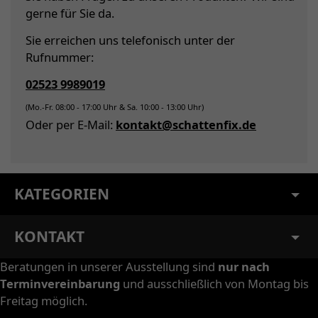
gerne für Sie da.
Sie erreichen uns telefonisch unter der
Rufnummer:
02523 9989019
(Mo.-Fr. 08:00 - 17:00 Uhr & Sa. 10:00 - 13:00 Uhr)
Oder per E-Mail:
kontakt@schattenfix.de
KATEGORIEN
KONTAKT
Beratungen in unserer Ausstellung sind
nur nach
Terminvereinbarung
und ausschließlich von Montag bis
Freitag möglich.