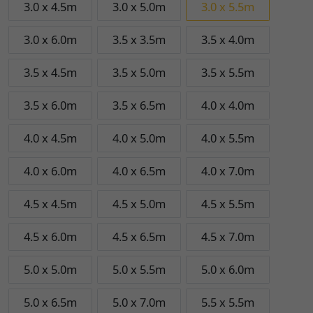
3.0 x 4.5m
3.0 x 5.0m
3.0 x 5.5m
3.0 x 6.0m
3.5 x 3.5m
3.5 x 4.0m
3.5 x 4.5m
3.5 x 5.0m
3.5 x 5.5m
3.5 x 6.0m
3.5 x 6.5m
4.0 x 4.0m
4.0 x 4.5m
4.0 x 5.0m
4.0 x 5.5m
4.0 x 6.0m
4.0 x 6.5m
4.0 x 7.0m
4.5 x 4.5m
4.5 x 5.0m
4.5 x 5.5m
4.5 x 6.0m
4.5 x 6.5m
4.5 x 7.0m
5.0 x 5.0m
5.0 x 5.5m
5.0 x 6.0m
5.0 x 6.5m
5.0 x 7.0m
5.5 x 5.5m