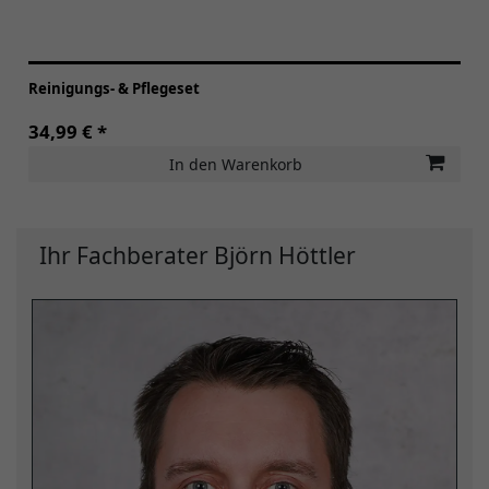
Reinigungs- & Pflegeset
34,99 € *
In den Warenkorb
Ihr Fachberater Björn Höttler