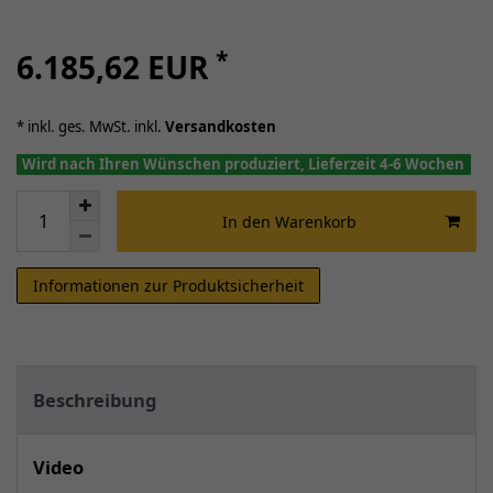
*
6.185,62 EUR
* inkl. ges. MwSt. inkl.
Versandkosten
Wird nach Ihren Wünschen produziert, Lieferzeit 4-6 Wochen
In den Warenkorb
Informationen zur Produktsicherheit
Beschreibung
Video