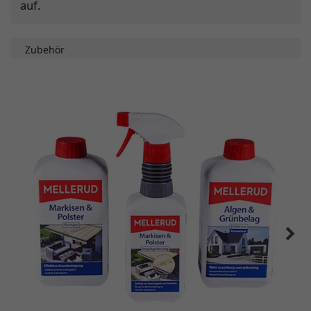
auf.
Zubehör