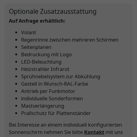
Optionale Zusatzausstattung
Auf Anfrage erhältlich:
Volant
Regenrinne zwischen mehreren Schirmen
Seitenplanen
Bedruckung mit Logo
LED-Beleuchtung
Heizstrahler Infrarot
Sprühnebelsystem zur Abkühlung
Gestell in Wunsch-RAL-Farbe
Antrieb per Funkmotor
individuelle Sonderformen
Mastverlängerung
Prallschutz für Plattenständer
Bei Interesse an einem individuell konfigurierten
Sonnenschirm nehmen Sie bitte
Kontakt
mit uns