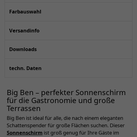
Farbauswahl
Versandinfo
Downloads
techn. Daten
Big Ben – perfekter Sonnenschirm
für die Gastronomie und große
Terrassen
Big Ben ist ideal für alle, die nach einem eleganten
Schattenspender für große Flächen suchen. Dieser
Sonnenschirm
ist groß genug für Ihre Gäste im