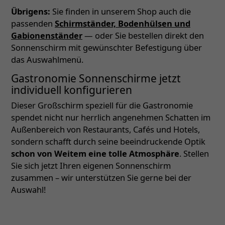
Übrigens:
Sie finden in unserem Shop auch die
passenden
Schirmständer, Bodenhülsen und
Gabionenständer
— oder Sie bestellen direkt den
Sonnenschirm mit gewünschter Befestigung über
das Auswahlmenü.
Gastronomie Sonnenschirme jetzt
individuell konfigurieren
Dieser Großschirm speziell für die Gastronomie
spendet nicht nur herrlich angenehmen Schatten im
Außenbereich von Restaurants, Cafés und Hotels,
sondern schafft durch seine beeindruckende Optik
schon von Weitem eine tolle Atmosphäre
. Stellen
Sie sich jetzt Ihren eigenen Sonnenschirm
zusammen – wir unterstützen Sie gerne bei der
Auswahl!