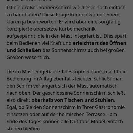
Ist ein großer Sonnenschirm wie dieser noch einfach
zu handhaben? Diese Frage können wir mit einem
klaren ja beantworten. Er wird über eine sorgfältig
konzipierte übersetzte Kurbelmechanik
aufgespannt, die in den Mast integriert ist. Dies spart
beim Bedienen viel Kraft und
erleichtert das Öffnen
und Schließen
des Sonnenschirms auch bei großen
Größen wesentlich.
Die im Mast eingebaute Teleskopmechanik macht die
Bedienung im Alltag ebenfalls leichter. Schließt man
den Schirm verlängert sich der Mast automatisch
nach oben. Der geschlossene Sonnenschirm schließt
also direkt
oberhalb von Tischen und Stühlen
.
Egal, ob Sie den Sonnenschirm in Ihrer Gastronomie
einsetzen oder auf der heimischen Terrasse – am
Ende des Tages können alle Outdoor-Möbel einfach
stehen bleiben.