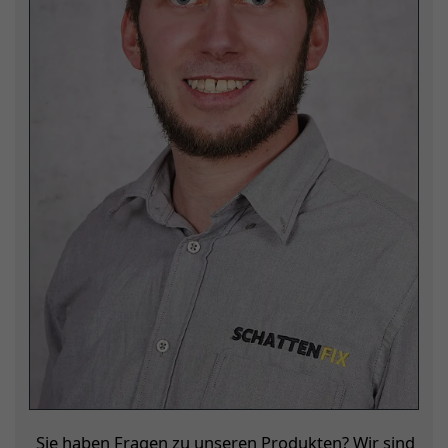
Sie haben Fragen zu unseren Produkten? Wir sind