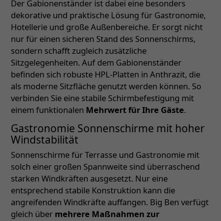
Der Gabionenständer ist dabei eine besonders
dekorative und praktische Lösung für Gastronomie,
Hotellerie und große Außenbereiche. Er sorgt nicht
nur für einen sicheren Stand des Sonnenschirms,
sondern schafft zugleich zusätzliche
Sitzgelegenheiten. Auf dem Gabionenständer
befinden sich robuste HPL-Platten in Anthrazit, die
als moderne Sitzfläche genutzt werden können. So
verbinden Sie eine stabile Schirmbefestigung mit
einem funktionalen
Mehrwert für Ihre Gäste
.
Gastronomie Sonnenschirme mit hoher
Windstabilität
Sonnenschirme für Terrasse und Gastronomie mit
solch einer großen Spannweite sind überraschend
starken Windkräften ausgesetzt. Nur eine
entsprechend stabile Konstruktion kann die
angreifenden Windkräfte auffangen. Big Ben verfügt
gleich über
mehrere Maßnahmen zur