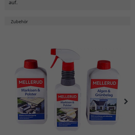
auf.
Zubehör