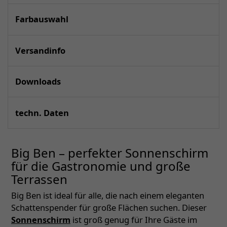
Farbauswahl
Versandinfo
Downloads
techn. Daten
Big Ben – perfekter Sonnenschirm
für die Gastronomie und große
Terrassen
Big Ben ist ideal für alle, die nach einem eleganten
Schattenspender für große Flächen suchen. Dieser
Sonnenschirm
ist groß genug für Ihre Gäste im