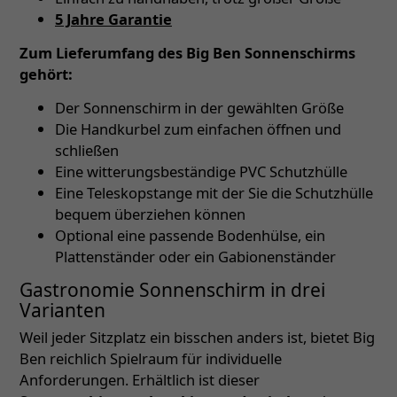
5 Jahre Garantie
Zum Lieferumfang des Big Ben Sonnenschirms
gehört:
Der Sonnenschirm in der gewählten Größe
Die Handkurbel zum einfachen öffnen und
schließen
Eine witterungsbeständige PVC Schutzhülle
Eine Teleskopstange mit der Sie die Schutzhülle
bequem überziehen können
Optional eine passende Bodenhülse, ein
Plattenständer oder ein Gabionenständer
Gastronomie Sonnenschirm in drei
Varianten
Weil jeder Sitzplatz ein bisschen anders ist, bietet Big
Ben reichlich Spielraum für individuelle
Anforderungen. Erhältlich ist dieser