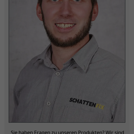
Sie haben Fragen zu unseren Produkten? Wir sind