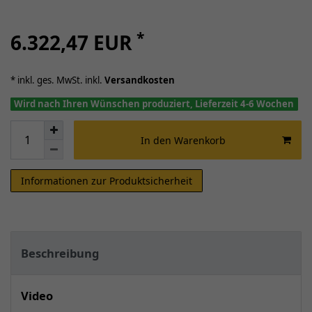
*
6.322,47 EUR
* inkl. ges. MwSt. inkl.
Versandkosten
Wird nach Ihren Wünschen produziert, Lieferzeit 4-6 Wochen
In den Warenkorb
Informationen zur Produktsicherheit
Beschreibung
Video