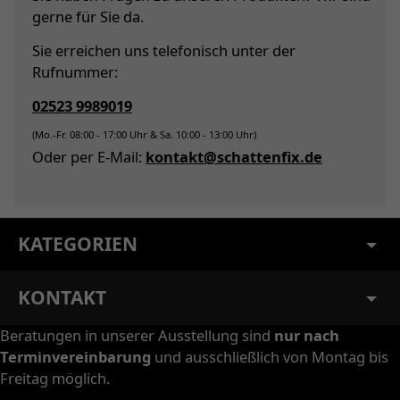
gerne für Sie da.
Sie erreichen uns telefonisch unter der
Rufnummer:
02523 9989019
(Mo.-Fr. 08:00 - 17:00 Uhr & Sa. 10:00 - 13:00 Uhr)
Oder per E-Mail:
kontakt@schattenfix.de
KATEGORIEN
KONTAKT
Beratungen in unserer Ausstellung sind
nur nach
Terminvereinbarung
und ausschließlich von Montag bis
Freitag möglich.