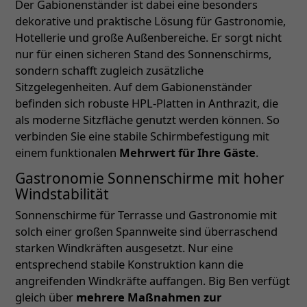
Der Gabionenständer ist dabei eine besonders
dekorative und praktische Lösung für Gastronomie,
Hotellerie und große Außenbereiche. Er sorgt nicht
nur für einen sicheren Stand des Sonnenschirms,
sondern schafft zugleich zusätzliche
Sitzgelegenheiten. Auf dem Gabionenständer
befinden sich robuste HPL-Platten in Anthrazit, die
als moderne Sitzfläche genutzt werden können. So
verbinden Sie eine stabile Schirmbefestigung mit
einem funktionalen
Mehrwert für Ihre Gäste
.
Gastronomie Sonnenschirme mit hoher
Windstabilität
Sonnenschirme für Terrasse und Gastronomie mit
solch einer großen Spannweite sind überraschend
starken Windkräften ausgesetzt. Nur eine
entsprechend stabile Konstruktion kann die
angreifenden Windkräfte auffangen. Big Ben verfügt
gleich über
mehrere Maßnahmen zur