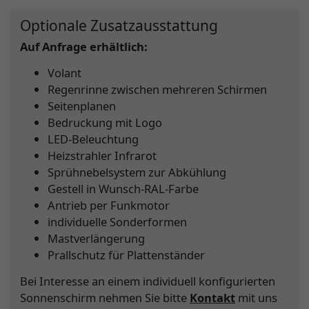
Optionale Zusatzausstattung
Auf Anfrage erhältlich:
Volant
Regenrinne zwischen mehreren Schirmen
Seitenplanen
Bedruckung mit Logo
LED-Beleuchtung
Heizstrahler Infrarot
Sprühnebelsystem zur Abkühlung
Gestell in Wunsch-RAL-Farbe
Antrieb per Funkmotor
individuelle Sonderformen
Mastverlängerung
Prallschutz für Plattenständer
Bei Interesse an einem individuell konfigurierten
Sonnenschirm nehmen Sie bitte
Kontakt
mit uns