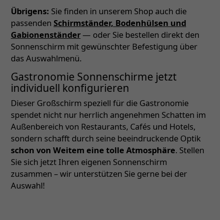
Übrigens:
Sie finden in unserem Shop auch die
passenden
Schirmständer, Bodenhülsen und
Gabionenständer
— oder Sie bestellen direkt den
Sonnenschirm mit gewünschter Befestigung über
das Auswahlmenü.
Gastronomie Sonnenschirme jetzt
individuell konfigurieren
Dieser Großschirm speziell für die Gastronomie
spendet nicht nur herrlich angenehmen Schatten im
Außenbereich von Restaurants, Cafés und Hotels,
sondern schafft durch seine beeindruckende Optik
schon von Weitem eine tolle Atmosphäre
. Stellen
Sie sich jetzt Ihren eigenen Sonnenschirm
zusammen – wir unterstützen Sie gerne bei der
Auswahl!