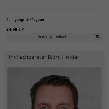
Reinigungs- & Pflegeset
34,99 € *
In den Warenkorb
Ihr Fachberater Björn Höttler