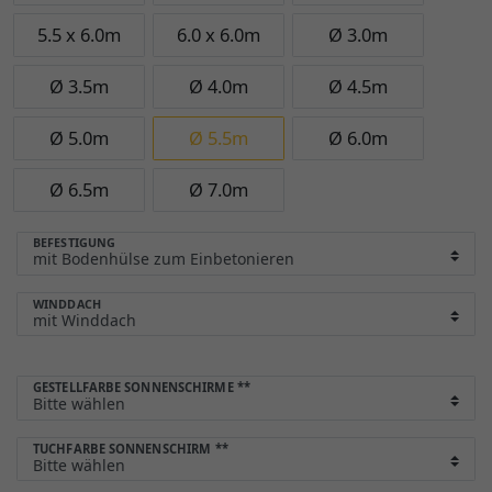
5.5 x 6.0m
6.0 x 6.0m
Ø 3.0m
Ø 3.5m
Ø 4.0m
Ø 4.5m
Ø 5.0m
Ø 5.5m
Ø 6.0m
Ø 6.5m
Ø 7.0m
BEFESTIGUNG
WINDDACH
GESTELLFARBE SONNENSCHIRME
**
TUCHFARBE SONNENSCHIRM
**