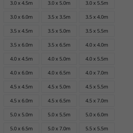
3.0 x 4.5m
3.0 x 5.0m
3.0 x 5.5m
3.0 x 6.0m
3.5 x 3.5m
3.5 x 4.0m
3.5 x 4.5m
3.5 x 5.0m
3.5 x 5.5m
3.5 x 6.0m
3.5 x 6.5m
4.0 x 4.0m
4.0 x 4.5m
4.0 x 5.0m
4.0 x 5.5m
4.0 x 6.0m
4.0 x 6.5m
4.0 x 7.0m
4.5 x 4.5m
4.5 x 5.0m
4.5 x 5.5m
4.5 x 6.0m
4.5 x 6.5m
4.5 x 7.0m
5.0 x 5.0m
5.0 x 5.5m
5.0 x 6.0m
5.0 x 6.5m
5.0 x 7.0m
5.5 x 5.5m