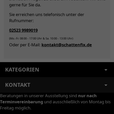
gerne für Sie da.
Sie erreichen uns telefonisch unter der
Rufnummer:
02523 9989019
(Mo.-Fr. 08:00 - 17:00 Uhr & Sa. 10:00 - 13:00 Uhr)
Oder per E-Mail:
kontakt@schattenfix.de
KATEGORIEN
KONTAKT
Beratungen in unserer Ausstellung sind
nur nach
Terminvereinbarung
und ausschließlich von Montag bis
Freitag möglich.