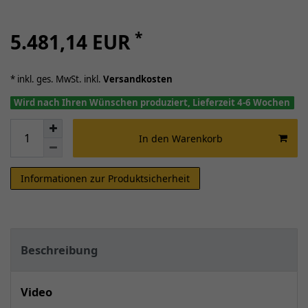
*
5.481,14 EUR
* inkl. ges. MwSt. inkl.
Versandkosten
Wird nach Ihren Wünschen produziert, Lieferzeit 4-6 Wochen
In den Warenkorb
Informationen zur Produktsicherheit
Beschreibung
Video