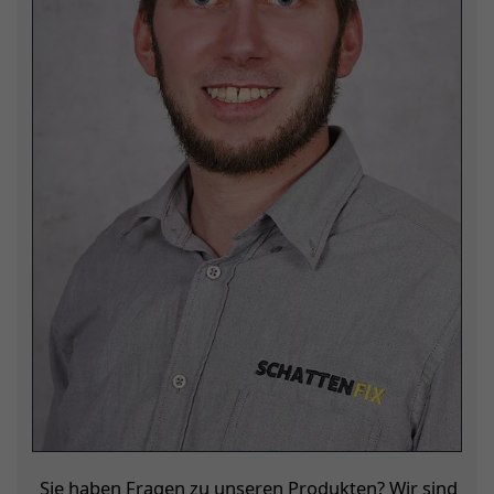
Sie haben Fragen zu unseren Produkten? Wir sind