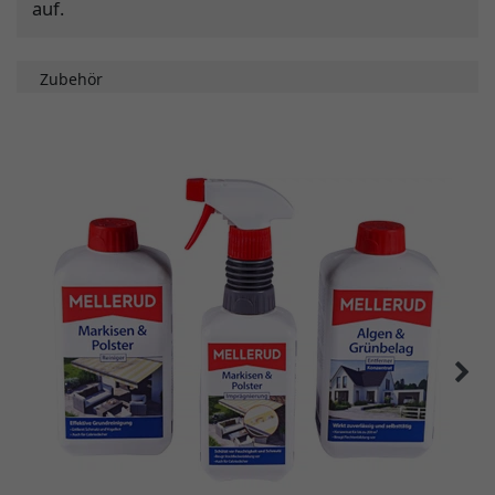
auf.
Zubehör