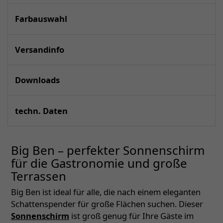
Farbauswahl
Versandinfo
Downloads
techn. Daten
Big Ben – perfekter Sonnenschirm
für die Gastronomie und große
Terrassen
Big Ben ist ideal für alle, die nach einem eleganten
Schattenspender für große Flächen suchen. Dieser
Sonnenschirm
ist groß genug für Ihre Gäste im