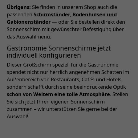
Übrigens:
Sie finden in unserem Shop auch die
passenden
Schirmständer, Bodenhülsen und
Gabionenständer
— oder Sie bestellen direkt den
Sonnenschirm mit gewünschter Befestigung über
das Auswahlmenü.
Gastronomie Sonnenschirme jetzt
individuell konfigurieren
Dieser Großschirm speziell für die Gastronomie
spendet nicht nur herrlich angenehmen Schatten im
Außenbereich von Restaurants, Cafés und Hotels,
sondern schafft durch seine beeindruckende Optik
schon von Weitem eine tolle Atmosphäre
. Stellen
Sie sich jetzt Ihren eigenen Sonnenschirm
zusammen – wir unterstützen Sie gerne bei der
Auswahl!