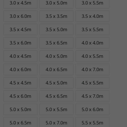
3.0 x 4.5m
3.0 x 5.0m
3.0 x 5.5m
3.0 x 6.0m
3.5 x 3.5m
3.5 x 4.0m
3.5 x 4.5m
3.5 x 5.0m
3.5 x 5.5m
3.5 x 6.0m
3.5 x 6.5m
4.0 x 4.0m
4.0 x 4.5m
4.0 x 5.0m
4.0 x 5.5m
4.0 x 6.0m
4.0 x 6.5m
4.0 x 7.0m
4.5 x 4.5m
4.5 x 5.0m
4.5 x 5.5m
4.5 x 6.0m
4.5 x 6.5m
4.5 x 7.0m
5.0 x 5.0m
5.0 x 5.5m
5.0 x 6.0m
5.0 x 6.5m
5.0 x 7.0m
5.5 x 5.5m