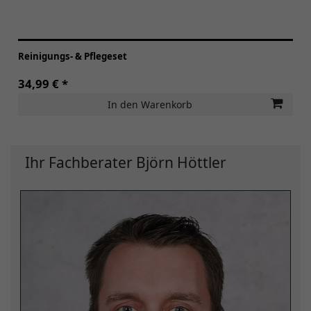
Reinigungs- & Pflegeset
34,99 € *
In den Warenkorb
Ihr Fachberater Björn Höttler