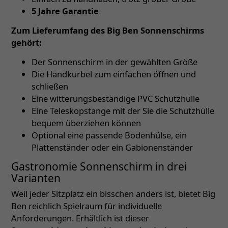
5 Jahre Garantie
Zum Lieferumfang des Big Ben Sonnenschirms
gehört:
Der Sonnenschirm in der gewählten Größe
Die Handkurbel zum einfachen öffnen und
schließen
Eine witterungsbeständige PVC Schutzhülle
Eine Teleskopstange mit der Sie die Schutzhülle
bequem überziehen können
Optional eine passende Bodenhülse, ein
Plattenständer oder ein Gabionenständer
Gastronomie Sonnenschirm in drei
Varianten
Weil jeder Sitzplatz ein bisschen anders ist, bietet Big
Ben reichlich Spielraum für individuelle
Anforderungen. Erhältlich ist dieser