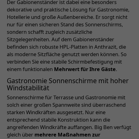
Der Gabionenständer ist dabei eine besonders
dekorative und praktische Lösung für Gastronomie,
Hotellerie und große Außenbereiche. Er sorgt nicht
nur für einen sicheren Stand des Sonnenschirms,
sondern schafft zugleich zusätzliche
Sitzgelegenheiten. Auf dem Gabionenständer
befinden sich robuste HPL-Platten in Anthrazit, die
als moderne Sitzfläche genutzt werden können. So
verbinden Sie eine stabile Schirmbefestigung mit
einem funktionalen
Mehrwert für Ihre Gäste
.
Gastronomie Sonnenschirme mit hoher
Windstabilität
Sonnenschirme für Terrasse und Gastronomie mit
solch einer großen Spannweite sind überraschend
starken Windkräften ausgesetzt. Nur eine
entsprechend stabile Konstruktion kann die
angreifenden Windkräfte auffangen. Big Ben verfügt
gleich über
mehrere Maßnahmen zur