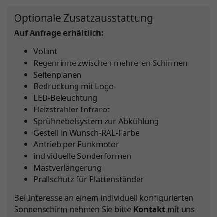
Optionale Zusatzausstattung
Auf Anfrage erhältlich:
Volant
Regenrinne zwischen mehreren Schirmen
Seitenplanen
Bedruckung mit Logo
LED-Beleuchtung
Heizstrahler Infrarot
Sprühnebelsystem zur Abkühlung
Gestell in Wunsch-RAL-Farbe
Antrieb per Funkmotor
individuelle Sonderformen
Mastverlängerung
Prallschutz für Plattenständer
Bei Interesse an einem individuell konfigurierten
Sonnenschirm nehmen Sie bitte
Kontakt
mit uns