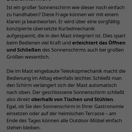
Ist ein großer Sonnenschirm wie dieser noch einfach
zu handhaben? Diese Frage können wir mit einem
klaren ja beantworten. Er wird über eine sorgfältig
konzipierte übersetzte Kurbelmechanik
aufgespannt, die in den Mast integriert ist. Dies spart
beim Bedienen viel Kraft und
erleichtert das Öffnen
und Schließen
des Sonnenschirms auch bei großen
Größen wesentlich.
Die im Mast eingebaute Teleskopmechanik macht die
Bedienung im Alltag ebenfalls leichter. Schließt man
den Schirm verlängert sich der Mast automatisch
nach oben. Der geschlossene Sonnenschirm schließt
also direkt
oberhalb von Tischen und Stühlen
.
Egal, ob Sie den Sonnenschirm in Ihrer Gastronomie
einsetzen oder auf der heimischen Terrasse – am
Ende des Tages können alle Outdoor-Möbel einfach
stehen bleiben.