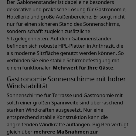
Der Gabionenständer ist dabei eine besonders
dekorative und praktische Lösung für Gastronomie,
Hotellerie und große Außenbereiche. Er sorgt nicht
nur für einen sicheren Stand des Sonnenschirms,
sondern schafft zugleich zusätzliche
Sitzgelegenheiten. Auf dem Gabionenständer
befinden sich robuste HPL-Platten in Anthrazit, die
als moderne Sitzfläche genutzt werden können. So
verbinden Sie eine stabile Schirmbefestigung mit
einem funktionalen
Mehrwert für Ihre Gäste
.
Gastronomie Sonnenschirme mit hoher
Windstabilität
Sonnenschirme für Terrasse und Gastronomie mit
solch einer großen Spannweite sind überraschend
starken Windkräften ausgesetzt. Nur eine
entsprechend stabile Konstruktion kann die
angreifenden Windkräfte auffangen. Big Ben verfügt
gleich über
mehrere Maßnahmen zur