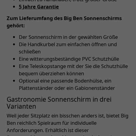
5 Jahre Garantie
Zum Lieferumfang des Big Ben Sonnenschirms
gehört:
Der Sonnenschirm in der gewählten Größe
Die Handkurbel zum einfachen öffnen und
schließen
Eine witterungsbeständige PVC Schutzhülle
Eine Teleskopstange mit der Sie die Schutzhülle
bequem überziehen können
Optional eine passende Bodenhülse, ein
Plattenständer oder ein Gabionenständer
Gastronomie Sonnenschirm in drei
Varianten
Weil jeder Sitzplatz ein bisschen anders ist, bietet Big
Ben reichlich Spielraum für individuelle
Anforderungen. Erhältlich ist dieser