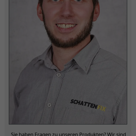
Sie haben Fragen zu unseren Produkten? Wir sind