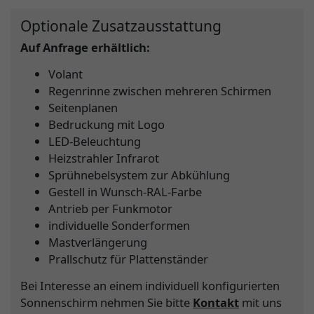
Optionale Zusatzausstattung
Auf Anfrage erhältlich:
Volant
Regenrinne zwischen mehreren Schirmen
Seitenplanen
Bedruckung mit Logo
LED-Beleuchtung
Heizstrahler Infrarot
Sprühnebelsystem zur Abkühlung
Gestell in Wunsch-RAL-Farbe
Antrieb per Funkmotor
individuelle Sonderformen
Mastverlängerung
Prallschutz für Plattenständer
Bei Interesse an einem individuell konfigurierten
Sonnenschirm nehmen Sie bitte
Kontakt
mit uns