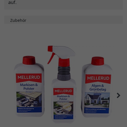
auf.
Zubehör