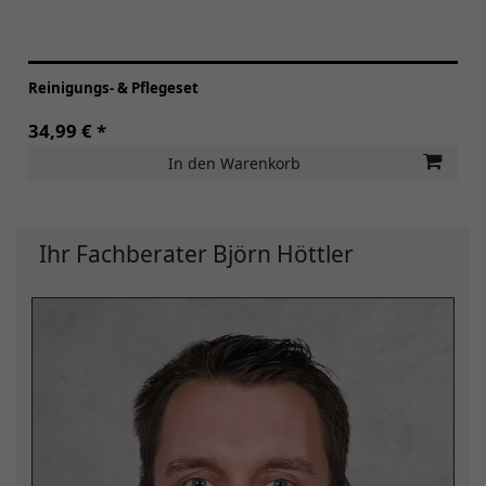
Reinigungs- & Pflegeset
34,99 € *
In den Warenkorb
Ihr Fachberater Björn Höttler