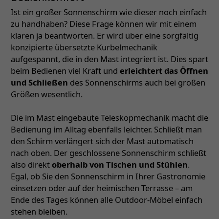
Ist ein großer Sonnenschirm wie dieser noch einfach
zu handhaben? Diese Frage können wir mit einem
klaren ja beantworten. Er wird über eine sorgfältig
konzipierte übersetzte Kurbelmechanik
aufgespannt, die in den Mast integriert ist. Dies spart
beim Bedienen viel Kraft und
erleichtert das Öffnen
und Schließen
des Sonnenschirms auch bei großen
Größen wesentlich.
Die im Mast eingebaute Teleskopmechanik macht die
Bedienung im Alltag ebenfalls leichter. Schließt man
den Schirm verlängert sich der Mast automatisch
nach oben. Der geschlossene Sonnenschirm schließt
also direkt
oberhalb von Tischen und Stühlen
.
Egal, ob Sie den Sonnenschirm in Ihrer Gastronomie
einsetzen oder auf der heimischen Terrasse – am
Ende des Tages können alle Outdoor-Möbel einfach
stehen bleiben.