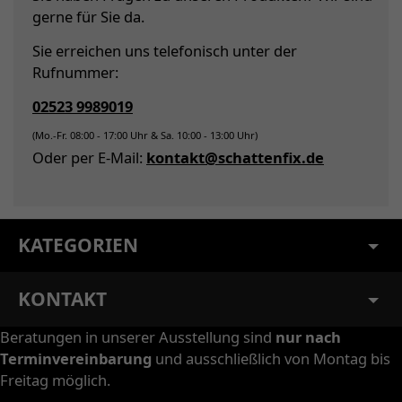
gerne für Sie da.
Sie erreichen uns telefonisch unter der
Rufnummer:
02523 9989019
(Mo.-Fr. 08:00 - 17:00 Uhr & Sa. 10:00 - 13:00 Uhr)
Oder per E-Mail:
kontakt@schattenfix.de
KATEGORIEN
KONTAKT
Beratungen in unserer Ausstellung sind
nur nach
Terminvereinbarung
und ausschließlich von Montag bis
Freitag möglich.