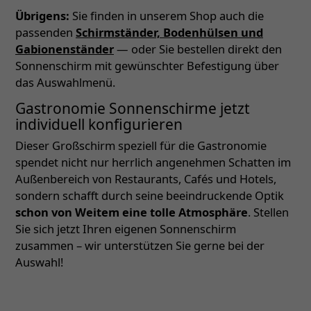
Übrigens:
Sie finden in unserem Shop auch die
passenden
Schirmständer, Bodenhülsen und
Gabionenständer
— oder Sie bestellen direkt den
Sonnenschirm mit gewünschter Befestigung über
das Auswahlmenü.
Gastronomie Sonnenschirme jetzt
individuell konfigurieren
Dieser Großschirm speziell für die Gastronomie
spendet nicht nur herrlich angenehmen Schatten im
Außenbereich von Restaurants, Cafés und Hotels,
sondern schafft durch seine beeindruckende Optik
schon von Weitem eine tolle Atmosphäre
. Stellen
Sie sich jetzt Ihren eigenen Sonnenschirm
zusammen – wir unterstützen Sie gerne bei der
Auswahl!