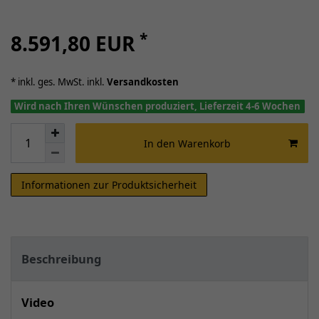
*
8.591,80 EUR
* inkl. ges. MwSt. inkl.
Versandkosten
Wird nach Ihren Wünschen produziert, Lieferzeit 4-6 Wochen
In den Warenkorb
Informationen zur Produktsicherheit
Beschreibung
Video