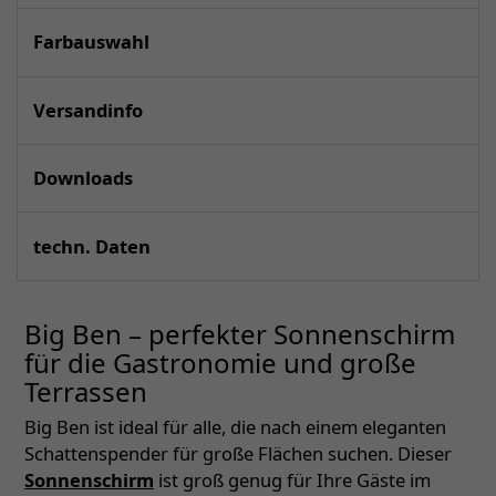
Farbauswahl
Versandinfo
Downloads
techn. Daten
Big Ben – perfekter Sonnenschirm
für die Gastronomie und große
Terrassen
Big Ben ist ideal für alle, die nach einem eleganten
Schattenspender für große Flächen suchen. Dieser
Sonnenschirm
ist groß genug für Ihre Gäste im