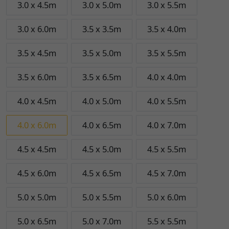
3.0 x 4.5m
3.0 x 5.0m
3.0 x 5.5m
3.0 x 6.0m
3.5 x 3.5m
3.5 x 4.0m
3.5 x 4.5m
3.5 x 5.0m
3.5 x 5.5m
3.5 x 6.0m
3.5 x 6.5m
4.0 x 4.0m
4.0 x 4.5m
4.0 x 5.0m
4.0 x 5.5m
4.0 x 6.0m
4.0 x 6.5m
4.0 x 7.0m
4.5 x 4.5m
4.5 x 5.0m
4.5 x 5.5m
4.5 x 6.0m
4.5 x 6.5m
4.5 x 7.0m
5.0 x 5.0m
5.0 x 5.5m
5.0 x 6.0m
5.0 x 6.5m
5.0 x 7.0m
5.5 x 5.5m