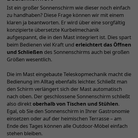
Ist ein großer Sonnenschirm wie dieser noch einfach
zu handhaben? Diese Frage können wir mit einem
klaren ja beantworten. Er wird über eine sorgfältig
konzipierte übersetzte Kurbelmechanik
aufgespannt, die in den Mast integriert ist. Dies spart
beim Bedienen viel Kraft und
erleichtert das Öffnen
und Schließen
des Sonnenschirms auch bei großen
Größen wesentlich.
Die im Mast eingebaute Teleskopmechanik macht die
Bedienung im Alltag ebenfalls leichter. Schließt man
den Schirm verlängert sich der Mast automatisch
nach oben. Der geschlossene Sonnenschirm schließt
also direkt
oberhalb von Tischen und Stühlen
.
Egal, ob Sie den Sonnenschirm in Ihrer Gastronomie
einsetzen oder auf der heimischen Terrasse – am
Ende des Tages können alle Outdoor-Möbel einfach
stehen bleiben.