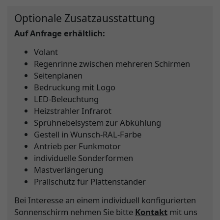
Optionale Zusatzausstattung
Auf Anfrage erhältlich:
Volant
Regenrinne zwischen mehreren Schirmen
Seitenplanen
Bedruckung mit Logo
LED-Beleuchtung
Heizstrahler Infrarot
Sprühnebelsystem zur Abkühlung
Gestell in Wunsch-RAL-Farbe
Antrieb per Funkmotor
individuelle Sonderformen
Mastverlängerung
Prallschutz für Plattenständer
Bei Interesse an einem individuell konfigurierten
Sonnenschirm nehmen Sie bitte
Kontakt
mit uns