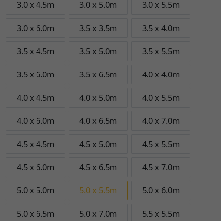
3.0 x 4.5m
3.0 x 5.0m
3.0 x 5.5m
3.0 x 6.0m
3.5 x 3.5m
3.5 x 4.0m
3.5 x 4.5m
3.5 x 5.0m
3.5 x 5.5m
3.5 x 6.0m
3.5 x 6.5m
4.0 x 4.0m
4.0 x 4.5m
4.0 x 5.0m
4.0 x 5.5m
4.0 x 6.0m
4.0 x 6.5m
4.0 x 7.0m
4.5 x 4.5m
4.5 x 5.0m
4.5 x 5.5m
4.5 x 6.0m
4.5 x 6.5m
4.5 x 7.0m
5.0 x 5.0m
5.0 x 5.5m
5.0 x 6.0m
5.0 x 6.5m
5.0 x 7.0m
5.5 x 5.5m