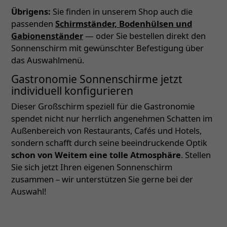
Übrigens:
Sie finden in unserem Shop auch die
passenden
Schirmständer, Bodenhülsen und
Gabionenständer
— oder Sie bestellen direkt den
Sonnenschirm mit gewünschter Befestigung über
das Auswahlmenü.
Gastronomie Sonnenschirme jetzt
individuell konfigurieren
Dieser Großschirm speziell für die Gastronomie
spendet nicht nur herrlich angenehmen Schatten im
Außenbereich von Restaurants, Cafés und Hotels,
sondern schafft durch seine beeindruckende Optik
schon von Weitem eine tolle Atmosphäre
. Stellen
Sie sich jetzt Ihren eigenen Sonnenschirm
zusammen – wir unterstützen Sie gerne bei der
Auswahl!