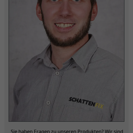
Sie haben Fragen zu unseren Produkten? Wir sind