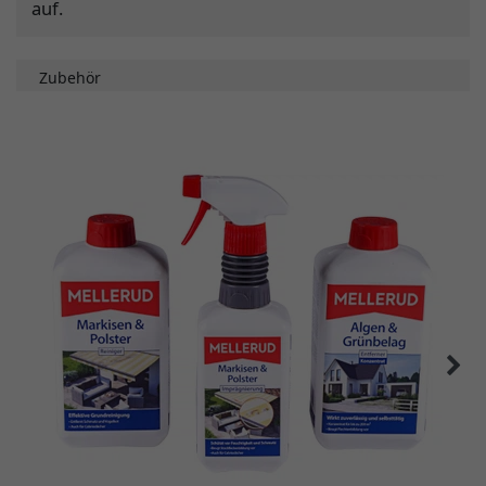
auf.
Zubehör