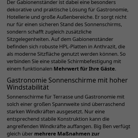
Der Gabionenständer ist dabei eine besonders
dekorative und praktische Lösung für Gastronomie,
Hotellerie und große Außenbereiche. Er sorgt nicht
nur für einen sicheren Stand des Sonnenschirms,
sondern schafft zugleich zusätzliche
Sitzgelegenheiten. Auf dem Gabionenständer
befinden sich robuste HPL-Platten in Anthrazit, die
als moderne Sitzfläche genutzt werden können. So
verbinden Sie eine stabile Schirmbefestigung mit
einem funktionalen
Mehrwert für Ihre Gäste
.
Gastronomie Sonnenschirme mit hoher
Windstabilität
Sonnenschirme für Terrasse und Gastronomie mit
solch einer großen Spannweite sind überraschend
starken Windkräften ausgesetzt. Nur eine
entsprechend stabile Konstruktion kann die
angreifenden Windkräfte auffangen. Big Ben verfügt
gleich über
mehrere Maßnahmen zur