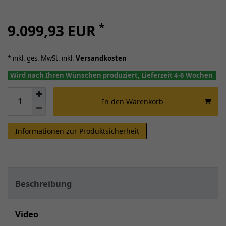
*
9.099,93 EUR
* inkl. ges. MwSt. inkl.
Versandkosten
Wird nach Ihren Wünschen produziert, Lieferzeit 4-6 Wochen
In den Warenkorb
Informationen zur Produktsicherheit
Beschreibung
Video