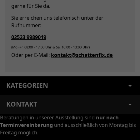
gerne für Sie da.
Sie erreichen uns telefonisch unter der
Rufnummer:
02523 9989019
(Mo.-Fr. 08:00 - 17:00 Uhr & Sa. 10:00 - 13:00 Uhr)
Oder per E-Mail:
kontakt@schattenfix.de
KATEGORIEN
KONTAKT
Beratungen in unserer Ausstellung sind
nur nach
Terminvereinbarung
und ausschließlich von Montag bis
Freitag möglich.