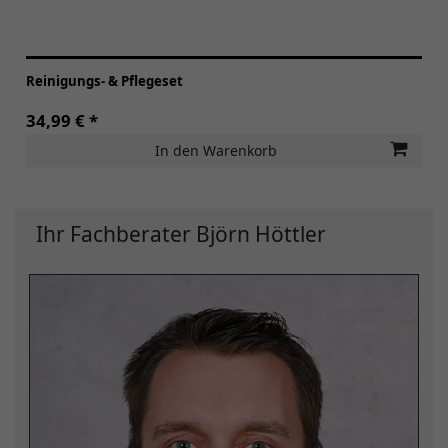
Reinigungs- & Pflegeset
34,99 € *
In den Warenkorb
Ihr Fachberater Björn Höttler