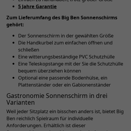
5 Jahre Garantie
Zum Lieferumfang des Big Ben Sonnenschirms
gehört:
Der Sonnenschirm in der gewählten Größe
Die Handkurbel zum einfachen öffnen und
schließen
Eine witterungsbeständige PVC Schutzhülle
Eine Teleskopstange mit der Sie die Schutzhülle
bequem überziehen können
Optional eine passende Bodenhülse, ein
Plattenständer oder ein Gabionenständer
Gastronomie Sonnenschirm in drei
Varianten
Weil jeder Sitzplatz ein bisschen anders ist, bietet Big
Ben reichlich Spielraum für individuelle
Anforderungen. Erhältlich ist dieser