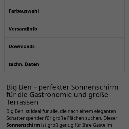
Farbauswahl
Versandinfo
Downloads
techn. Daten
Big Ben – perfekter Sonnenschirm
für die Gastronomie und große
Terrassen
Big Ben ist ideal für alle, die nach einem eleganten
Schattenspender für große Flächen suchen. Dieser
Sonnenschirm
ist groß genug für Ihre Gäste im